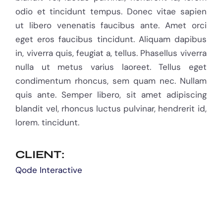
odio et tincidunt tempus. Donec vitae sapien
ut libero venenatis faucibus ante. Amet orci
eget eros faucibus tincidunt. Aliquam dapibus
in, viverra quis, feugiat a, tellus. Phasellus viverra
nulla ut metus varius laoreet. Tellus eget
condimentum rhoncus, sem quam nec. Nullam
quis ante. Semper libero, sit amet adipiscing
blandit vel, rhoncus luctus pulvinar, hendrerit id,
lorem. tincidunt.
CLIENT:
Qode Interactive