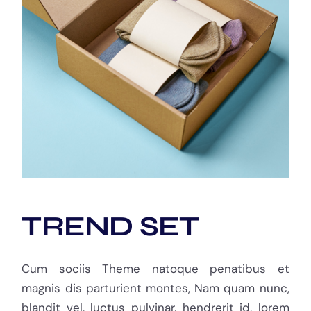
TREND SET
Cum sociis Theme natoque penatibus et
magnis dis parturient montes, Nam quam nunc,
blandit vel, luctus pulvinar, hendrerit id, lorem