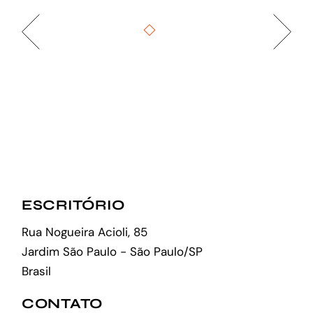
ESCRITÓRIO
Rua Nogueira Acioli, 85
Jardim São Paulo - São Paulo/SP
Brasil
CONTATO