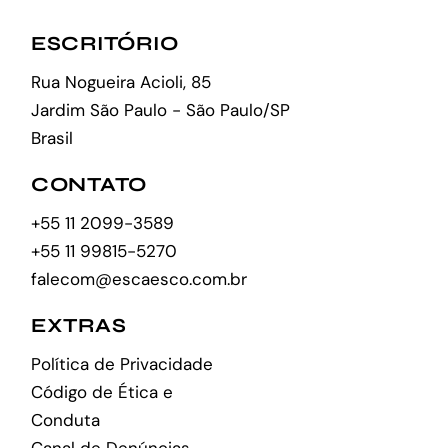
ESCRITÓRIO
Rua Nogueira Acioli, 85
Jardim São Paulo - São Paulo/SP
Brasil
CONTATO
+55 11 2099-3589
+55 11 99815-5270
falecom@escaesco.com.br
EXTRAS
Política de Privacidade
Código de Ética e
Conduta