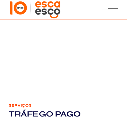
SERVIÇOS
TRÁFEGO PAGO