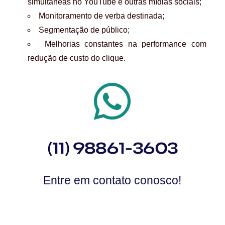
simultâneas no YouTube e outras mídias sociais;
Monitoramento de verba destinada;
Segmentação de público;
Melhorias constantes na performance com
redução de custo do clique.
(11) 98861-3603
Entre em contato conosco!