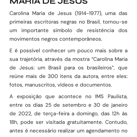
MARIA DE JESUS
Carolina Maria de Jesus (1914-1977), uma das
primeiras escritoras negras no Brasil, tornou-se
um importante símbolo de resistência dos
movimentos negros contemporâneos.
E é possível conhecer um pouco mais sobre a
sua trajetória, através da mostra “Carolina Maria
de Jesus: um Brasil para os brasileiros”, que
reúne mais de 300 itens da autora, entre eles:
fotos, manuscritos, vídeos e documentos.
A exposição que acontece no IMS Paulista,
entre os dias 25 de setembro e 30 de janeiro
de 2022, de terça-feira a domingo, das 12h às
18h, pode ser visitada gratuitamente. Contudo,
antes é necessário realizar um agendamento no