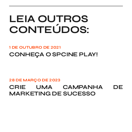
LEIA OUTROS
CONTEÚDOS:
1 DE OUTUBRO DE 2021
CONHEÇA O SPCINE PLAY!
28 DE MARÇO DE 2023
CRIE UMA CAMPANHA DE
MARKETING DE SUCESSO