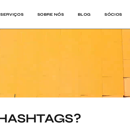
SERVIÇOS
SOBRE NÓS
BLOG
SÓCIOS
HASHTAGS?