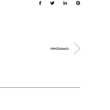
PRÓXIMO