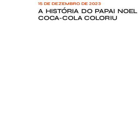
15 DE DEZEMBRO DE 2023
A HISTÓRIA DO PAPAI NOEL
COCA-COLA COLORIU