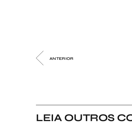
ANTERIOR
LEIA OUTROS C