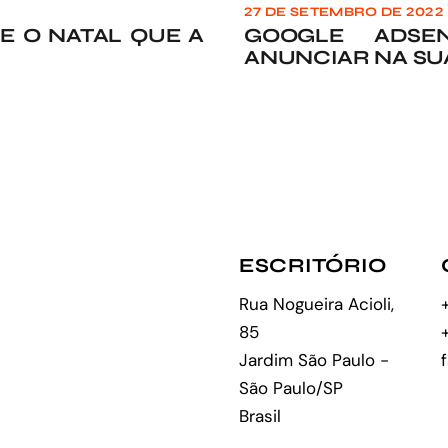
27 DE SETEMBRO DE 2022
 E O NATAL QUE A
GOOGLE ADSE
ANUNCIAR NA SU
ESCRITÓRIO
Rua Nogueira Acioli,
85
Jardim São Paulo -
São Paulo/SP
Brasil