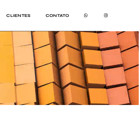
CLIENTES
CONTATO