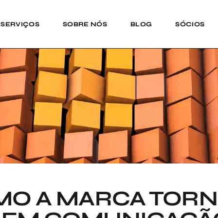
SERVIÇOS
SOBRE NÓS
BLOG
SÓCIOS
OMO A MARCA TOR