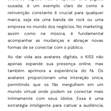
ousada; é um exemplo claro de como a
reinvenção constante é crucial para qualquer
marca, seja ela uma banda de rock ou uma
empresa no mundo dos negócios. No marketing,
assim como na música, é fundamental
acompanhar as mudanças e abraçar novas
formas de se conectar com o público.
Ao dar vida aos avatares digitais, o KISS não
apenas expande sua presença online, mas
também aprimora a experiência do fã. Os
avatares proporcionam uma interação única,
permitindo que os fãs mergulhem em um
mundo virtual onde podem se conectar mais
intimamente com seus ídolos. Essa é uma
estratégia inteligente para cativar a audiência,