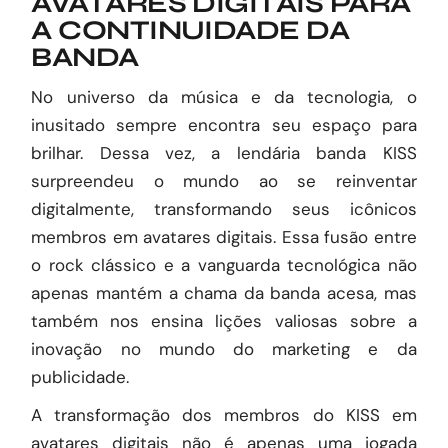
AVATARES DIGITAIS PARA
A CONTINUIDADE DA
BANDA
No universo da música e da tecnologia, o
inusitado sempre encontra seu espaço para
brilhar. Dessa vez, a lendária banda KISS
surpreendeu o mundo ao se reinventar
digitalmente, transformando seus icônicos
membros em avatares digitais. Essa fusão entre
o rock clássico e a vanguarda tecnológica não
apenas mantém a chama da banda acesa, mas
também nos ensina lições valiosas sobre a
inovação no mundo do marketing e da
publicidade.
A transformação dos membros do KISS em
avatares digitais não é apenas uma jogada