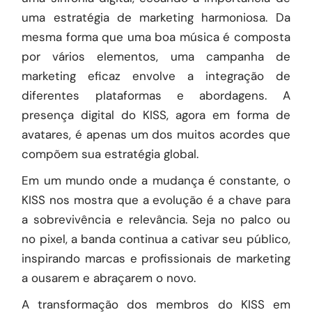
uma estratégia de marketing harmoniosa. Da
mesma forma que uma boa música é composta
por vários elementos, uma campanha de
marketing eficaz envolve a integração de
diferentes plataformas e abordagens. A
presença digital do KISS, agora em forma de
avatares, é apenas um dos muitos acordes que
compõem sua estratégia global.
Em um mundo onde a mudança é constante, o
KISS nos mostra que a evolução é a chave para
a sobrevivência e relevância. Seja no palco ou
no pixel, a banda continua a cativar seu público,
inspirando marcas e profissionais de marketing
a ousarem e abraçarem o novo.
A transformação dos membros do KISS em