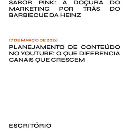
SABOR PINK: A DOÇURA DO
MARKETING POR TRÁS DO
BARBIECUE DA HEINZ
17 DE MARÇO DE 2026
PLANEJAMENTO DE CONTEÚDO
NO YOUTUBE: O QUE DIFERENCIA
CANAIS QUE CRESCEM
ESCRITÓRIO