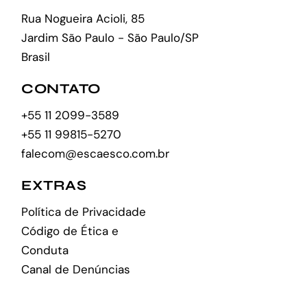
Rua Nogueira Acioli, 85
Jardim São Paulo - São Paulo/SP
Brasil
CONTATO
+55 11 2099-3589
+55 11 99815-5270
falecom@escaesco.com.br
EXTRAS
Política de Privacidade
Código de Ética e
Conduta
Canal de Denúncias