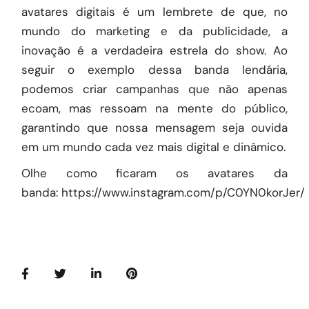
avatares digitais é um lembrete de que, no
mundo do marketing e da publicidade, a
inovação é a verdadeira estrela do show. Ao
seguir o exemplo dessa banda lendária,
podemos criar campanhas que não apenas
ecoam, mas ressoam na mente do público,
garantindo que nossa mensagem seja ouvida
em um mundo cada vez mais digital e dinâmico.
Olhe como ficaram os avatares da
banda:
https://www.instagram.com/p/C0YN0korJer/