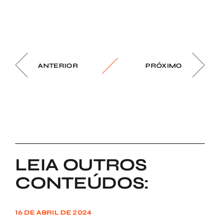
ANTERIOR
PRÓXIMO
LEIA OUTROS
CONTEÚDOS:
16 DE ABRIL DE 2024