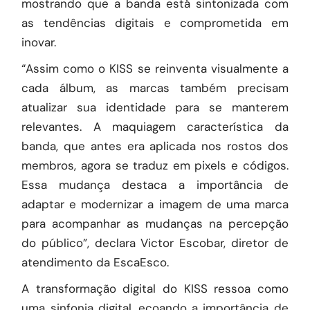
mostrando que a banda está sintonizada com
as tendências digitais e comprometida em
inovar.
“Assim como o KISS se reinventa visualmente a
cada álbum, as marcas também precisam
atualizar sua identidade para se manterem
relevantes. A maquiagem característica da
banda, que antes era aplicada nos rostos dos
membros, agora se traduz em pixels e códigos.
Essa mudança destaca a importância de
adaptar e modernizar a imagem de uma marca
para acompanhar as mudanças na percepção
do público”, declara Victor Escobar, diretor de
atendimento da
EscaEsco
.
A transformação digital do KISS ressoa como
uma sinfonia digital, ecoando a importância de