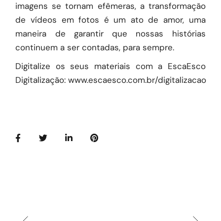
imagens se tornam efêmeras, a transformação
de vídeos em fotos é um ato de amor, uma
maneira de garantir que nossas histórias
continuem a ser contadas, para sempre.
Digitalize os seus materiais com a EscaEsco
Digitalização:
www.escaesco.com.br/digitalizacao