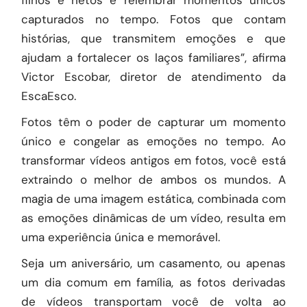
filhos e netos e relembrar momentos únicos
capturados no tempo. Fotos que contam
histórias, que transmitem emoções e que
ajudam a fortalecer os laços familiares”, afirma
Victor Escobar, diretor de atendimento da
EscaEsco.
Fotos têm o poder de capturar um momento
único e congelar as emoções no tempo. Ao
transformar vídeos antigos em fotos, você está
extraindo o melhor de ambos os mundos. A
magia de uma imagem estática, combinada com
as emoções dinâmicas de um vídeo, resulta em
uma experiência única e memorável.
Seja um aniversário, um casamento, ou apenas
um dia comum em família, as fotos derivadas
de vídeos transportam você de volta ao