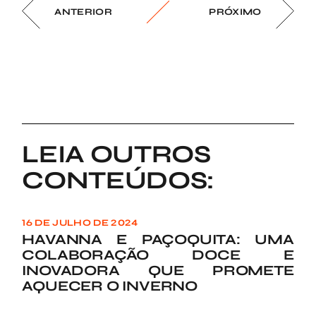
ANTERIOR
PRÓXIMO
LEIA OUTROS
CONTEÚDOS:
16 DE JULHO DE 2024
HAVANNA E PAÇOQUITA: UMA
COLABORAÇÃO DOCE E
INOVADORA QUE PROMETE
AQUECER O INVERNO