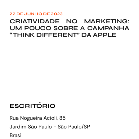
22 DE JUNHO DE 2023
CRIATIVIDADE NO MARKETING:
UM POUCO SOBRE A CAMPANHA
“THINK DIFFERENT” DA APPLE
ESCRITÓRIO
Rua Nogueira Acioli, 85
Jardim São Paulo - São Paulo/SP
Brasil