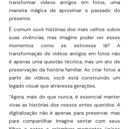
transformar vídeos antigos em fotos, uma
maneira mágica de aproximar o passado do
presente.
É comum ouvir histórias dos mais velhos sobre
suas vivências, mas imagine poder ver esses
momentos como se estivesse lá? A
transformação de vídeos antigos em fotos não
é apenas uma questão técnica, mas um ato de
preservação da história familiar. Ao criar fotos a
partir de vídeos, você está construindo um
legado visual que atravessa gerações.
“Agora, mais do que nunca, é essencial manter
vivas as histórias dos nossos entes queridos. A
digitalização não é apenas para preservar, mas
para compartilhar. Imagine sentar com seus