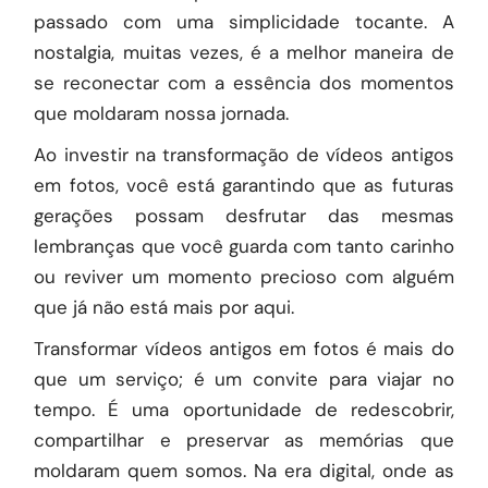
passado com uma simplicidade tocante. A
nostalgia, muitas vezes, é a melhor maneira de
se reconectar com a essência dos momentos
que moldaram nossa jornada.
Ao investir na transformação de vídeos antigos
em fotos, você está garantindo que as futuras
gerações possam desfrutar das mesmas
lembranças que você guarda com tanto carinho
ou reviver um momento precioso com alguém
que já não está mais por aqui.
Transformar vídeos antigos em fotos é mais do
que um serviço; é um convite para viajar no
tempo. É uma oportunidade de redescobrir,
compartilhar e preservar as memórias que
moldaram quem somos. Na era digital, onde as