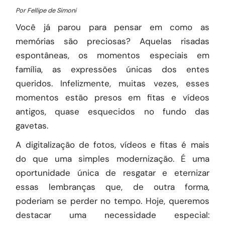
Por Fellipe de Simoni
Você já parou para pensar em como as
memórias são preciosas? Aquelas risadas
espontâneas, os momentos especiais em
família, as expressões únicas dos entes
queridos. Infelizmente, muitas vezes, esses
momentos estão presos em fitas e vídeos
antigos, quase esquecidos no fundo das
gavetas.
A digitalização de fotos, vídeos e fitas é mais
do que uma simples modernização. É uma
oportunidade única de resgatar e eternizar
essas lembranças que, de outra forma,
poderiam se perder no tempo. Hoje, queremos
destacar uma necessidade especial: