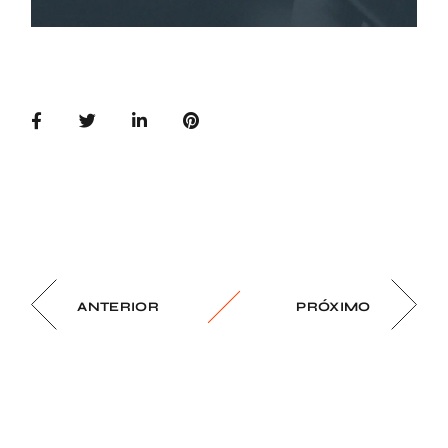
ANTERIOR
PRÓXIMO