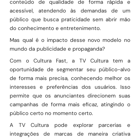
conteúdo de qualidade de forma rápida e
acessível, atendendo às demandas de um
público que busca praticidade sem abrir mão
do conhecimento e entretenimento.
Mas qual é o impacto desse novo modelo no
mundo da publicidade e propaganda?
Com o Cultura Fast, a TV Cultura tem a
oportunidade de segmentar seu público-alvo
de forma mais precisa, conhecendo melhor os
interesses e preferências dos usuários. Isso
permite que os anunciantes direcionem suas
campanhas de forma mais eficaz, atingindo o
público certo no momento certo.
A TV Cultura pode explorar parcerias e
integrações de marcas de maneira criativa