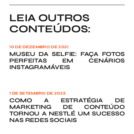
LEIA OUTROS
CONTEÚDOS:
10 DE DEZEMBRO DE 2021
MUSEU DA SELFIE: FAÇA FOTOS
PERFEITAS EM CENÁRIOS
INSTAGRAMÁVEIS
1 DE SETEMBRO DE 2023
COMO A ESTRATÉGIA DE
MARKETING DE CONTEÚDO
TORNOU A NESTLÉ UM SUCESSO
NAS REDES SOCIAIS