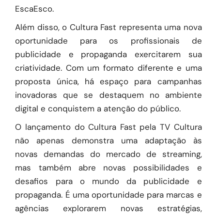
EscaEsco
.
Além disso, o Cultura Fast representa uma nova
oportunidade para os profissionais de
publicidade e propaganda exercitarem sua
criatividade. Com um formato diferente e uma
proposta única, há espaço para campanhas
inovadoras que se destaquem no ambiente
digital e conquistem a atenção do público.
O lançamento do Cultura Fast pela TV Cultura
não apenas demonstra uma adaptação às
novas demandas do mercado de streaming,
mas também abre novas possibilidades e
desafios para o mundo da publicidade e
propaganda. É uma oportunidade para marcas e
agências explorarem novas estratégias,