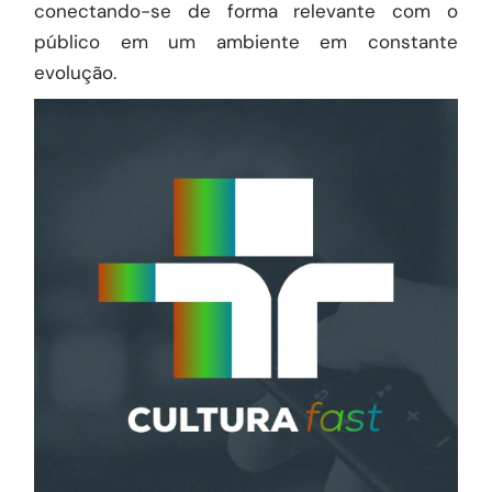
conectando-se de forma relevante com o
público em um ambiente em constante
evolução.