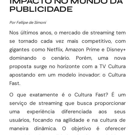
IMPACTO NO MUNDO DA
PUBLICIDADE
Por Fellipe de Simoni
Nos últimos anos, o mercado de streaming tem
se tornado cada vez mais competitivo, com
gigantes como Netflix, Amazon Prime e Disney+
dominando o cenário. Porém, uma nova
proposta surge no horizonte com a TV Cultura
apostando em um modelo inovador: o Cultura
Fast.
O que exatamente é o Cultura Fast? É um
serviço de streaming que busca proporcionar
uma experiência diferenciada aos seus
usuários, focando na agilidade e na cultura de
maneira dinâmica. O objetivo é oferecer