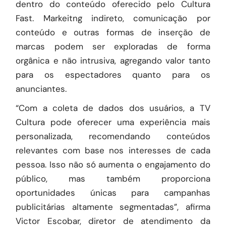
dentro do conteúdo oferecido pelo Cultura
Fast. Markeitng indireto, comunicação por
conteúdo e outras formas de inserção de
marcas podem ser exploradas de forma
orgânica e não intrusiva, agregando valor tanto
para os espectadores quanto para os
anunciantes.
“Com a coleta de dados dos usuários, a TV
Cultura pode oferecer uma experiência mais
personalizada, recomendando conteúdos
relevantes com base nos interesses de cada
pessoa. Isso não só aumenta o engajamento do
público, mas também proporciona
oportunidades únicas para campanhas
publicitárias altamente segmentadas”, afirma
Victor Escobar, diretor de atendimento da