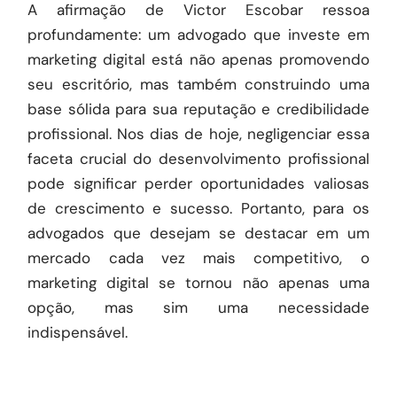
A afirmação de Victor Escobar ressoa
profundamente: um advogado que investe em
marketing digital está não apenas promovendo
seu escritório, mas também construindo uma
base sólida para sua reputação e credibilidade
profissional. Nos dias de hoje, negligenciar essa
faceta crucial do desenvolvimento profissional
pode significar perder oportunidades valiosas
de crescimento e sucesso. Portanto, para os
advogados que desejam se destacar em um
mercado cada vez mais competitivo, o
marketing digital se tornou não apenas uma
opção, mas sim uma necessidade
indispensável.