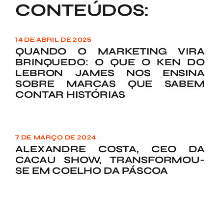
CONTEÚDOS:
14 DE ABRIL DE 2025
QUANDO O MARKETING VIRA
BRINQUEDO: O QUE O KEN DO
LEBRON JAMES NOS ENSINA
SOBRE MARCAS QUE SABEM
CONTAR HISTÓRIAS
7 DE MARÇO DE 2024
ALEXANDRE COSTA, CEO DA
CACAU SHOW, TRANSFORMOU-
SE EM COELHO DA PÁSCOA