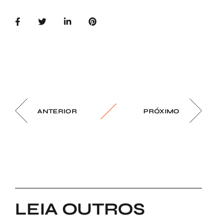
ANTERIOR
PRÓXIMO
LEIA OUTROS