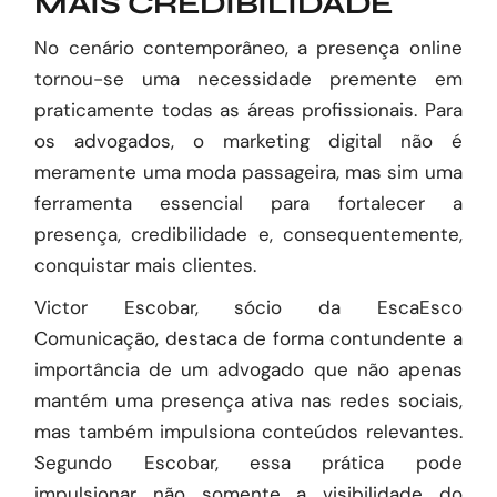
MAIS CREDIBILIDADE
No cenário contemporâneo, a presença online
tornou-se uma necessidade premente em
praticamente todas as áreas profissionais. Para
os advogados, o marketing digital não é
meramente uma moda passageira, mas sim uma
ferramenta essencial para fortalecer a
presença, credibilidade e, consequentemente,
conquistar mais clientes.
Victor Escobar, sócio da
EscaEsco
Comunicação, destaca de forma contundente a
importância de um advogado que não apenas
mantém uma presença ativa nas redes sociais,
mas também impulsiona conteúdos relevantes.
Segundo Escobar, essa prática pode
impulsionar não somente a visibilidade do