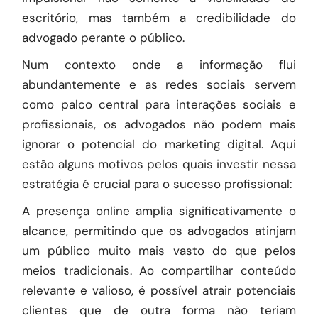
escritório, mas também a credibilidade do
advogado perante o público.
Num contexto onde a informação flui
abundantemente e as redes sociais servem
como palco central para interações sociais e
profissionais, os advogados não podem mais
ignorar o potencial do marketing digital. Aqui
estão alguns motivos pelos quais investir nessa
estratégia é crucial para o sucesso profissional:
A presença online amplia significativamente o
alcance, permitindo que os advogados atinjam
um público muito mais vasto do que pelos
meios tradicionais. Ao compartilhar conteúdo
relevante e valioso, é possível atrair potenciais
clientes que de outra forma não teriam