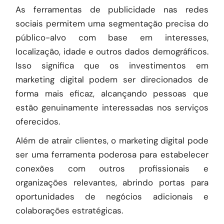
As ferramentas de publicidade nas redes
sociais permitem uma segmentação precisa do
público-alvo com base em interesses,
localização, idade e outros dados demográficos.
Isso significa que os investimentos em
marketing digital podem ser direcionados de
forma mais eficaz, alcançando pessoas que
estão genuinamente interessadas nos serviços
oferecidos.
Além de atrair clientes, o marketing digital pode
ser uma ferramenta poderosa para estabelecer
conexões com outros profissionais e
organizações relevantes, abrindo portas para
oportunidades de negócios adicionais e
colaborações estratégicas.