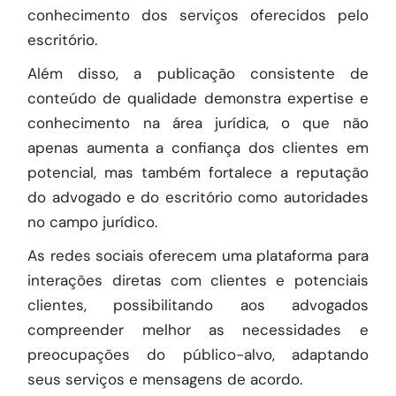
conhecimento dos serviços oferecidos pelo
escritório.
Além disso, a publicação consistente de
conteúdo de qualidade demonstra expertise e
conhecimento na área jurídica, o que não
apenas aumenta a confiança dos clientes em
potencial, mas também fortalece a reputação
do advogado e do escritório como autoridades
no campo jurídico.
As redes sociais oferecem uma plataforma para
interações diretas com clientes e potenciais
clientes, possibilitando aos advogados
compreender melhor as necessidades e
preocupações do público-alvo, adaptando
seus serviços e mensagens de acordo.