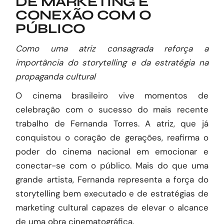
DE MARKETING E
CONEXÃO COM O
PÚBLICO
Como uma atriz consagrada reforça a
importância do storytelling e da estratégia na
propaganda cultural
O cinema brasileiro vive momentos de
celebração com o sucesso do mais recente
trabalho de Fernanda Torres. A atriz, que já
conquistou o coração de gerações, reafirma o
poder do cinema nacional em emocionar e
conectar-se com o público. Mais do que uma
grande artista, Fernanda representa a força do
storytelling bem executado e de estratégias de
marketing cultural capazes de elevar o alcance
de uma obra cinematográfica.