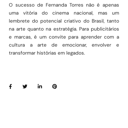
O sucesso de Fernanda Torres não é apenas
uma vitória do cinema nacional, mas um
lembrete do potencial criativo do Brasil, tanto
na arte quanto na estratégia. Para publicitários
e marcas, é um convite para aprender com a
cultura a arte de emocionar, envolver e
transformar histórias em legados.