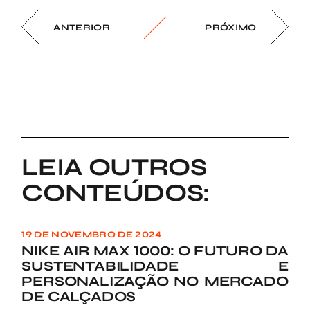
ANTERIOR
PRÓXIMO
LEIA OUTROS
CONTEÚDOS:
19 DE NOVEMBRO DE 2024
NIKE AIR MAX 1000: O FUTURO DA
SUSTENTABILIDADE E
PERSONALIZAÇÃO NO MERCADO
DE CALÇADOS