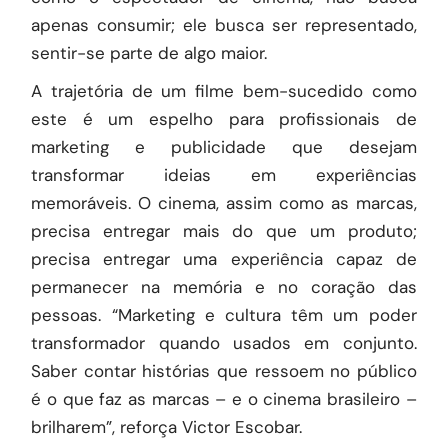
apenas consumir; ele busca ser representado,
sentir-se parte de algo maior.
A trajetória de um filme bem-sucedido como
este é um espelho para profissionais de
marketing e publicidade que desejam
transformar ideias em experiências
memoráveis. O cinema, assim como as marcas,
precisa entregar mais do que um produto;
precisa entregar uma experiência capaz de
permanecer na memória e no coração das
pessoas. “Marketing e cultura têm um poder
transformador quando usados em conjunto.
Saber contar histórias que ressoem no público
é o que faz as marcas – e o cinema brasileiro –
brilharem”, reforça Victor Escobar.