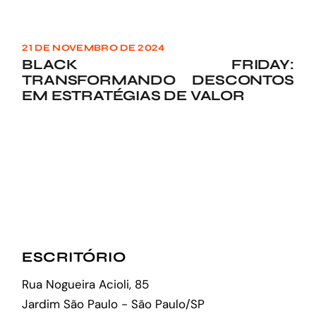
21 DE NOVEMBRO DE 2024
BLACK FRIDAY:
TRANSFORMANDO DESCONTOS
EM ESTRATÉGIAS DE VALOR
ESCRITÓRIO
Rua Nogueira Acioli, 85
Jardim São Paulo - São Paulo/SP