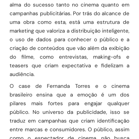
alma do sucesso tanto no cinema quanto em
campanhas publicitárias. Por trás do alcance de
uma obra como esta, está uma estrutura de
marketing que valoriza a distribuição inteligente,
o uso de dados para conhecer o público e a
criação de conteúdos que vão além da exibição
do filme, como entrevistas, making-ofs e
teasers que criam expectativa e fidelizam a
audiência.
O case de Fernanda Torres e o cinema
brasileiro ensina que a emoção é um dos
pilares mais fortes para engajar qualquer
público. No universo da publicidade, isso se
traduz em campanhas que criam identificação
entre marcas e consumidores. O público, assim
como o espectador de cinema, não busca