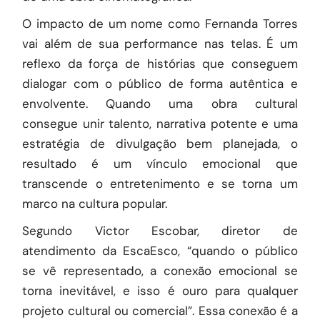
O impacto de um nome como Fernanda Torres
vai além de sua performance nas telas. É um
reflexo da força de histórias que conseguem
dialogar com o público de forma autêntica e
envolvente. Quando uma obra cultural
consegue unir talento, narrativa potente e uma
estratégia de divulgação bem planejada, o
resultado é um vínculo emocional que
transcende o entretenimento e se torna um
marco na cultura popular.
Segundo Victor Escobar, diretor de
atendimento da
EscaEsco
, “quando o público
se vê representado, a conexão emocional se
torna inevitável, e isso é ouro para qualquer
projeto cultural ou comercial”. Essa conexão é a