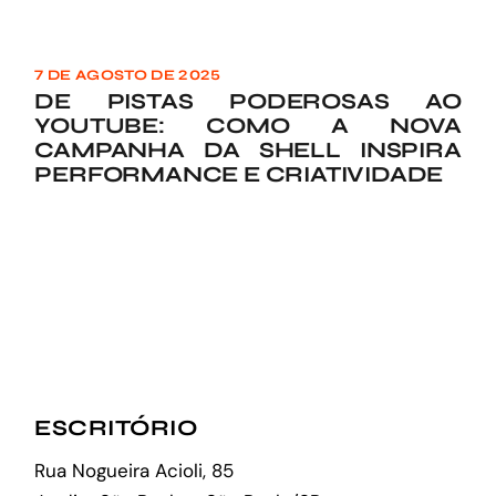
7 DE AGOSTO DE 2025
DE PISTAS PODEROSAS AO
YOUTUBE: COMO A NOVA
CAMPANHA DA SHELL INSPIRA
PERFORMANCE E CRIATIVIDADE
ESCRITÓRIO
Rua Nogueira Acioli, 85