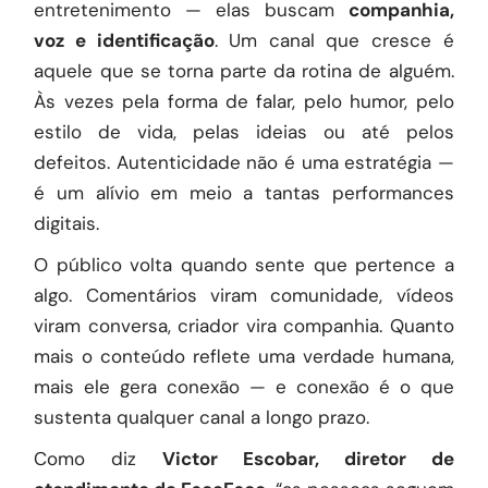
entretenimento — elas buscam
companhia,
voz e identificação
. Um canal que cresce é
aquele que se torna parte da rotina de alguém.
Às vezes pela forma de falar, pelo humor, pelo
estilo de vida, pelas ideias ou até pelos
defeitos. Autenticidade não é uma estratégia —
é um alívio em meio a tantas performances
digitais.
O público volta quando sente que pertence a
algo. Comentários viram comunidade, vídeos
viram conversa, criador vira companhia. Quanto
mais o conteúdo reflete uma verdade humana,
mais ele gera conexão — e conexão é o que
sustenta qualquer canal a longo prazo.
Como diz
Victor Escobar, diretor de