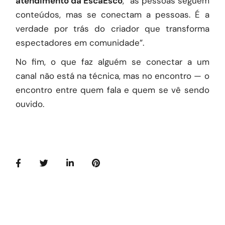
atendimento da EscaEsco
, “as pessoas seguem
conteúdos, mas se conectam a pessoas. É a
verdade por trás do criador que transforma
espectadores em comunidade”.
No fim, o que faz alguém se conectar a um
canal não está na técnica, mas no encontro — o
encontro entre quem fala e quem se vê sendo
ouvido.