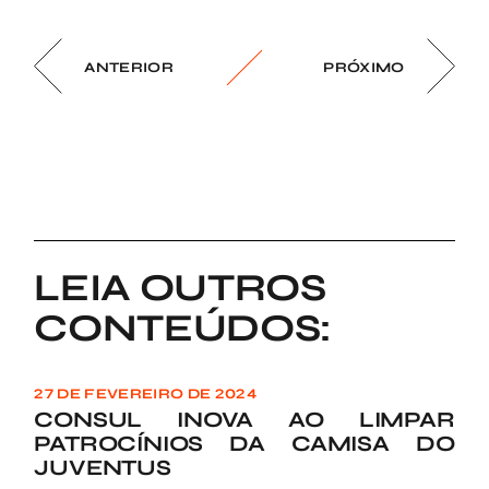
ANTERIOR
PRÓXIMO
LEIA OUTROS
CONTEÚDOS:
27 DE FEVEREIRO DE 2024
CONSUL INOVA AO LIMPAR
PATROCÍNIOS DA CAMISA DO
JUVENTUS