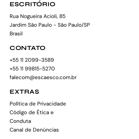
ESCRITÓRIO
Rua Nogueira Acioli, 85
Jardim São Paulo - São Paulo/SP
Brasil
CONTATO
+55 11 2099-3589
+55 11 99815-5270
falecom@escaesco.com.br
EXTRAS
Política de Privacidade
Código de Ética e
Conduta
Canal de Denúncias