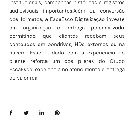
institucionais, campanhas históricas e registros
audiovisuais importantes.Além da conversão
dos formatos, a EscaEsco Digitalização investe
em organização e entrega personalizada,
permitindo que clientes recebam seus
conteúdos em pendrives, HDs externos ou na
nuvem. Esse cuidado com a experiência do
cliente reforça um dos pilares do Grupo
EscaEsco: excelência no atendimento e entrega
de valor real.