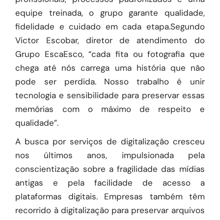
equipe treinada, o grupo garante qualidade,
fidelidade e cuidado em cada etapa.Segundo
Victor Escobar, diretor de atendimento do
Grupo EscaEsco, “cada fita ou fotografia que
chega até nós carrega uma história que não
pode ser perdida. Nosso trabalho é unir
tecnologia e sensibilidade para preservar essas
memórias com o máximo de respeito e
qualidade”.
A busca por serviços de digitalização cresceu
nos últimos anos, impulsionada pela
conscientização sobre a fragilidade das mídias
antigas e pela facilidade de acesso a
plataformas digitais. Empresas também têm
recorrido à digitalização para preservar arquivos