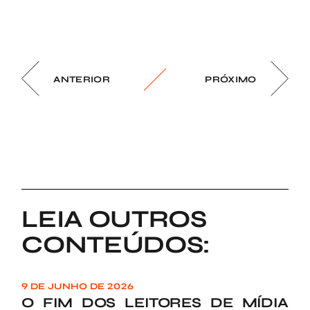
ANTERIOR
PRÓXIMO
LEIA OUTROS
CONTEÚDOS:
9 DE JUNHO DE 2026
O FIM DOS LEITORES DE MÍDIA