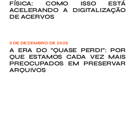
FÍSICA: COMO ISSO ESTÁ
ACELERANDO A DIGITALIZAÇÃO
DE ACERVOS
3 DE DEZEMBRO DE 2025
A ERA DO “QUASE PERDI”: POR
QUE ESTAMOS CADA VEZ MAIS
PREOCUPADOS EM PRESERVAR
ARQUIVOS