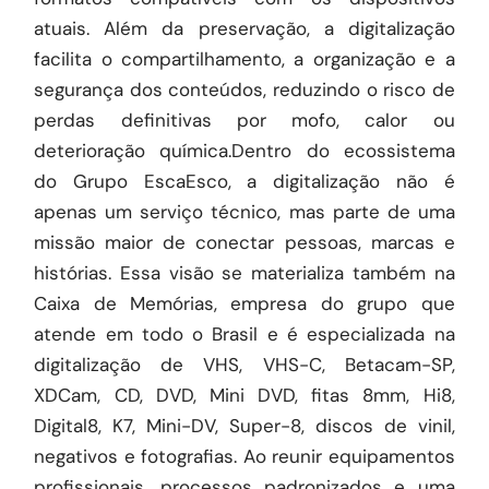
atuais. Além da preservação, a digitalização
facilita o compartilhamento, a organização e a
segurança dos conteúdos, reduzindo o risco de
perdas definitivas por mofo, calor ou
deterioração química.Dentro do ecossistema
do Grupo EscaEsco, a digitalização não é
apenas um serviço técnico, mas parte de uma
missão maior de conectar pessoas, marcas e
histórias. Essa visão se materializa também na
Caixa de Memórias, empresa do grupo que
atende em todo o Brasil e é especializada na
digitalização de VHS, VHS-C, Betacam-SP,
XDCam, CD, DVD, Mini DVD, fitas 8mm, Hi8,
Digital8, K7, Mini-DV, Super-8, discos de vinil,
negativos e fotografias. Ao reunir equipamentos
profissionais, processos padronizados e uma