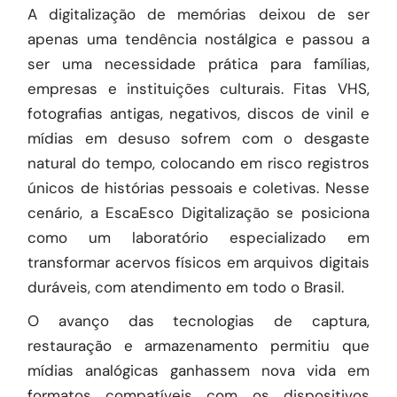
A digitalização de memórias deixou de ser
apenas uma tendência nostálgica e passou a
ser uma necessidade prática para famílias,
empresas e instituições culturais. Fitas VHS,
fotografias antigas, negativos, discos de vinil e
mídias em desuso sofrem com o desgaste
natural do tempo, colocando em risco registros
únicos de histórias pessoais e coletivas. Nesse
cenário, a EscaEsco Digitalização se posiciona
como um laboratório especializado em
transformar acervos físicos em arquivos digitais
duráveis, com atendimento em todo o Brasil.
O avanço das tecnologias de captura,
restauração e armazenamento permitiu que
mídias analógicas ganhassem nova vida em
formatos compatíveis com os dispositivos