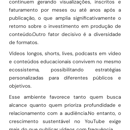
continuem gerando visualizações, inscritos e
faturamento por meses ou até anos após a
publicação, o que amplia significativamente o
retorno sobre o investimento em produção de
conteúdo.Outro fator decisivo é a diversidade
de formatos.
Vídeos longos, shorts, lives, podcasts em vídeo
e conteúdos educacionais convivem no mesmo
ecossistema, possibilitando estratégias
personalizadas para diferentes públicos e
objetivos.
Esse ambiente favorece tanto quem busca
alcance quanto quem prioriza profundidade e
relacionamento com a audiência.No entanto, o
crescimento sustentável no YouTube exige
mais do que publicar vídeos com frequência.