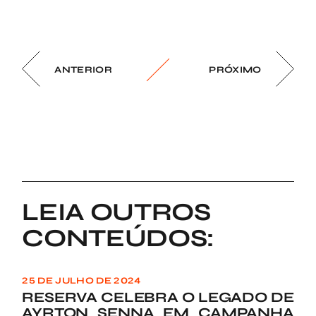
ANTERIOR
PRÓXIMO
LEIA OUTROS
CONTEÚDOS:
25 DE JULHO DE 2024
RESERVA CELEBRA O LEGADO DE
AYRTON SENNA EM CAMPANHA