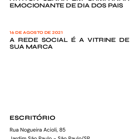
EMOCIONANTE DE DIA DOS PAIS
16 DE AGOSTO DE 2021
A REDE SOCIAL É A VITRINE DE
SUA MARCA
ESCRITÓRIO
Rua Nogueira Acioli, 85
Jardim São Paulo - São Paulo/SP