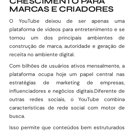
CRESCIMENTO PARA
MARCAS E CRIADORES
O YouTube deixou de ser apenas uma
plataforma de vídeos para entretenimento e se
tornou um dos principais ambientes de
construção de marca, autoridade e geração de
receita no ambiente digital.
Com bilhões de usuários ativos mensalmente, a
plataforma ocupa hoje um papel central nas
estratégias de marketing de empresas,
influenciadores e negócios digitais.Diferente de
outras redes sociais, o YouTube combina
características de rede social com motor de
busca.
Isso permite que conteúdos bem estruturados