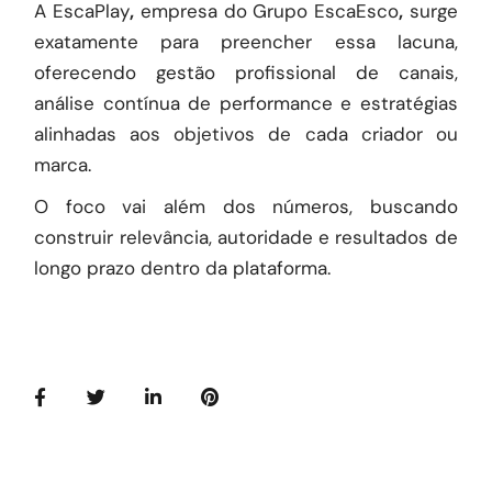
A EscaPlay
,
empresa do Grupo EscaEsco
,
surge
exatamente para preencher essa lacuna,
oferecendo gestão profissional de canais,
análise contínua de performance e estratégias
alinhadas aos objetivos de cada criador ou
marca.
O foco vai além dos números, buscando
construir relevância, autoridade e resultados de
longo prazo dentro da plataforma.