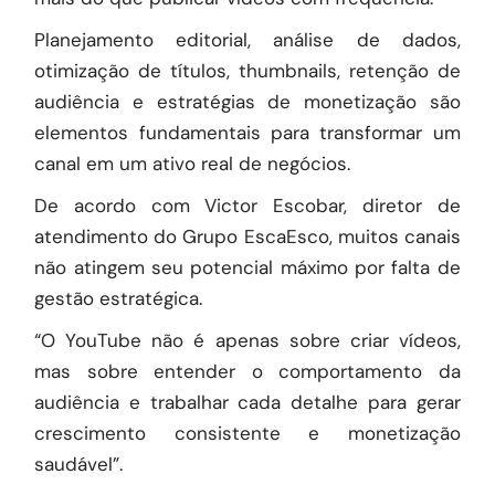
Planejamento editorial, análise de dados,
otimização de títulos, thumbnails, retenção de
audiência e estratégias de monetização são
elementos fundamentais para transformar um
canal em um ativo real de negócios.
De acordo com Victor Escobar, diretor de
atendimento do Grupo EscaEsco, muitos canais
não atingem seu potencial máximo por falta de
gestão estratégica.
“O YouTube não é apenas sobre criar vídeos,
mas sobre entender o comportamento da
audiência e trabalhar cada detalhe para gerar
crescimento consistente e monetização
saudável”.