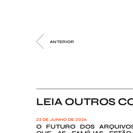
ANTERIOR
LEIA OUTROS C
23 DE JUNHO DE 2026
O FUTURO DOS ARQUIVOS