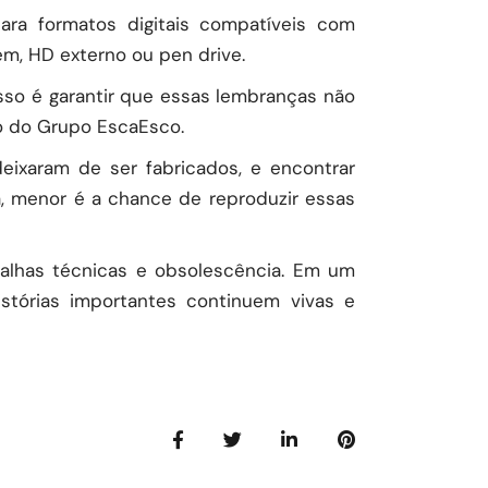
ara formatos digitais compatíveis com
m, HD externo ou pen drive.
so é garantir que essas lembranças não
to do Grupo EscaEsco.
eixaram de ser fabricados, e encontrar
, menor é a chance de reproduzir essas
 falhas técnicas e obsolescência. Em um
stórias importantes continuem vivas e