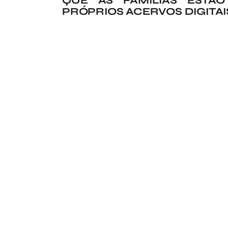
QUE AS FAMÍLIAS ESTÃ
PRÓPRIOS ACERVOS DIGITAI