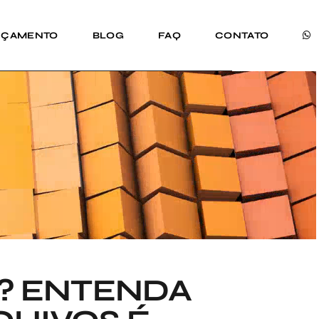
RÇAMENTO
BLOG
FAQ
CONTATO
O? ENTENDA