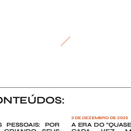
ONTEÚDOS:
3 DE DEZEMBRO DE 2025
 PESSOAIS: POR
A ERA DO “QUASE