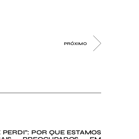
PRÓXIMO
 PERDI”: POR QUE ESTAMOS