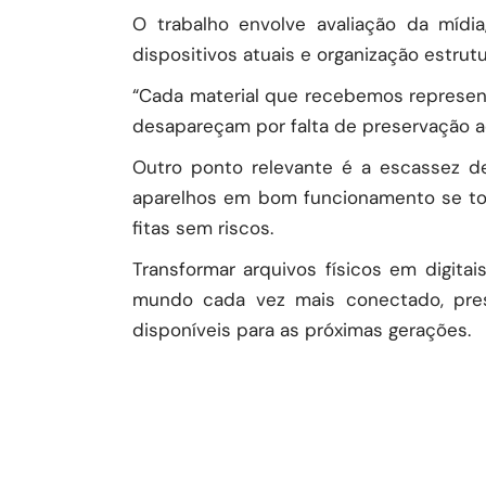
O trabalho envolve avaliação da mídi
dispositivos atuais e organização estr
“Cada material que recebemos represen
desapareçam por falta de preservação a
Outro ponto relevante é a escassez de
aparelhos em bom funcionamento se tor
fitas sem riscos.
Transformar arquivos físicos em digita
mundo cada vez mais conectado, prese
disponíveis para as próximas gerações.