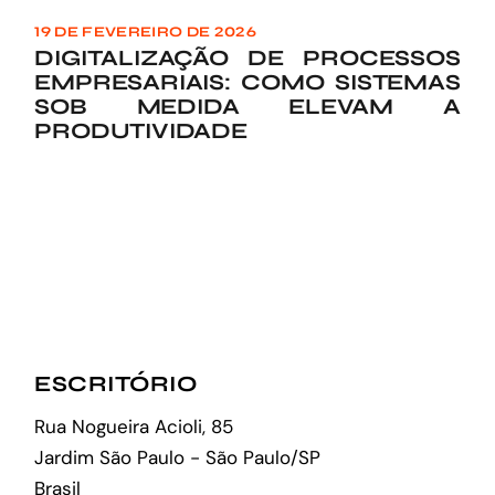
19 DE FEVEREIRO DE 2026
DIGITALIZAÇÃO DE PROCESSOS
EMPRESARIAIS: COMO SISTEMAS
SOB MEDIDA ELEVAM A
PRODUTIVIDADE
ESCRITÓRIO
Rua Nogueira Acioli, 85
Jardim São Paulo - São Paulo/SP
Brasil