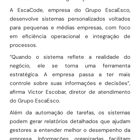
A EscaCode, empresa do Grupo EscaEsco,
desenvolve sistemas personalizados voltados
para pequenas e médias empresas, com foco
em eficiência operacional e integração de
processos.
“Quando o sistema reflete a realidade do
negócio, ele se torna uma ferramenta
estratégica. A empresa passa a ter mais
controle sobre suas informações e decisões”,
afirma Victor Escobar, diretor de atendimento
do Grupo EscaEsco.
Além da automação de tarefas, os sistemas
podem gerar relatórios detalhados que ajudam
gestores a entender melhor o desempenho da
empresa. Informações organizadas facilitam