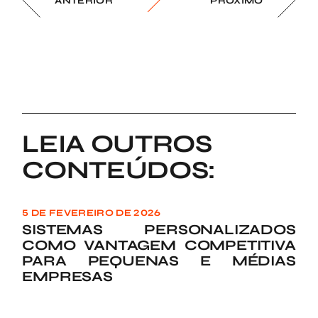
ANTERIOR
PRÓXIMO
LEIA OUTROS
CONTEÚDOS:
5 DE FEVEREIRO DE 2026
SISTEMAS PERSONALIZADOS
COMO VANTAGEM COMPETITIVA
PARA PEQUENAS E MÉDIAS
EMPRESAS