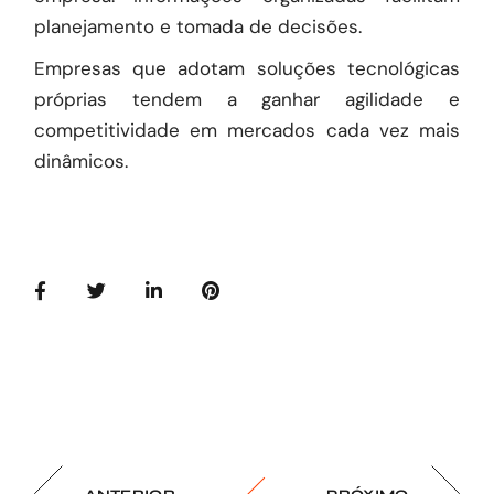
planejamento e tomada de decisões.
Empresas que adotam soluções tecnológicas
próprias tendem a ganhar agilidade e
competitividade em mercados cada vez mais
dinâmicos.