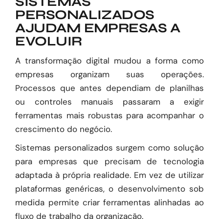
SISTEMAS
PERSONALIZADOS
AJUDAM EMPRESAS A
EVOLUIR
A transformação digital mudou a forma como
empresas organizam suas operações.
Processos que antes dependiam de planilhas
ou controles manuais passaram a exigir
ferramentas mais robustas para acompanhar o
crescimento do negócio.
Sistemas personalizados surgem como solução
para empresas que precisam de tecnologia
adaptada à própria realidade. Em vez de utilizar
plataformas genéricas, o desenvolvimento sob
medida permite criar ferramentas alinhadas ao
fluxo de trabalho da organização.