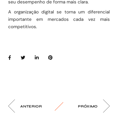
seu desempenho de forma mais clara.
A organização digital se torna um diferencial
importante em mercados cada vez mais
competitivos.
ANTERIOR
PRÓXIMO