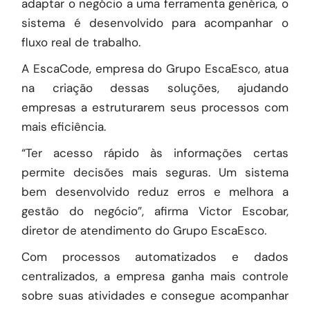
adaptar o negócio a uma ferramenta genérica, o
sistema é desenvolvido para acompanhar o
fluxo real de trabalho.
A EscaCode, empresa do Grupo EscaEsco, atua
na criação dessas soluções, ajudando
empresas a estruturarem seus processos com
mais eficiência.
“Ter acesso rápido às informações certas
permite decisões mais seguras. Um sistema
bem desenvolvido reduz erros e melhora a
gestão do negócio”, afirma Victor Escobar,
diretor de atendimento do Grupo EscaEsco.
Com processos automatizados e dados
centralizados, a empresa ganha mais controle
sobre suas atividades e consegue acompanhar