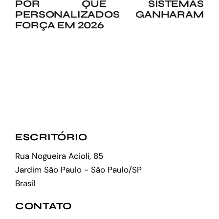
POR QUE SISTEMAS
PERSONALIZADOS GANHARAM
FORÇA EM 2026
ESCRITÓRIO
Rua Nogueira Acioli, 85
Jardim São Paulo - São Paulo/SP
Brasil
CONTATO