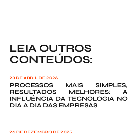
LEIA OUTROS
CONTEÚDOS:
23 DE ABRIL DE 2026
PROCESSOS MAIS SIMPLES,
RESULTADOS MELHORES: A
INFLUÊNCIA DA TECNOLOGIA NO
DIA A DIA DAS EMPRESAS
26 DE DEZEMBRO DE 2025