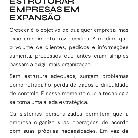
ESTRUTURAR
EMPRESAS EM
EXPANSÃO
Crescer é o objetivo de qualquer empresa, mas
esse crescimento traz desafios. À medida que
o volume de clientes, pedidos e informações
aumenta, processos que antes eram simples
passam a exigir mais organização.
Sem estrutura adequada, surgem problemas
como retrabalho, perda de dados e dificuldade
de controle. É nesse momento que a tecnologia
se torna uma aliada estratégica.
Os sistemas personalizados permitem que a
empresa organize suas operações de acordo
com suas próprias necessidades. Em vez de