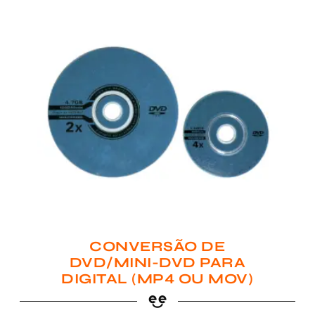
CONVERSÃO DE
DVD/MINI-DVD PARA
DIGITAL (MP4 OU MOV)