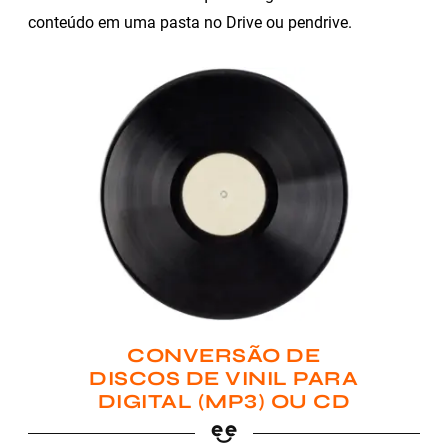
conteúdo em uma pasta no Drive ou pendrive.
CONVERSÃO DE
DISCOS DE VINIL PARA
DIGITAL (MP3) OU CD