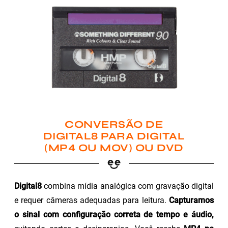
CONVERSÃO DE
DIGITAL8 PARA DIGITAL
(MP4 OU MOV) OU DVD
Digital8
combina mídia analógica com gravação digital
e requer câmeras adequadas para leitura.
Capturamos
o sinal com configuração correta de tempo e áudio,