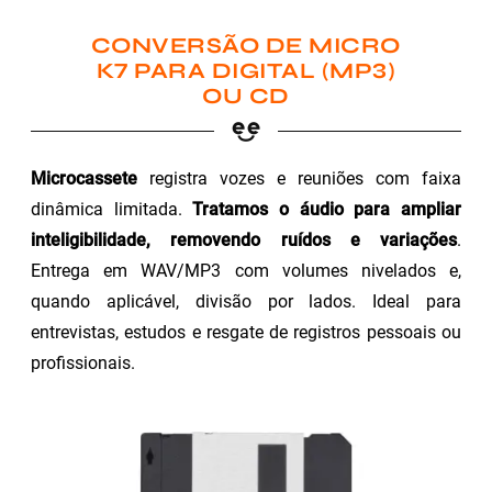
CONVERSÃO DE MICRO
K7 PARA DIGITAL (MP3)
OU CD
Microcassete
registra vozes e reuniões com faixa
dinâmica limitada.
Tratamos o áudio para ampliar
inteligibilidade, removendo ruídos e variações
.
Entrega em WAV/MP3 com volumes nivelados e,
quando aplicável, divisão por lados. Ideal para
entrevistas, estudos e resgate de registros pessoais ou
profissionais.