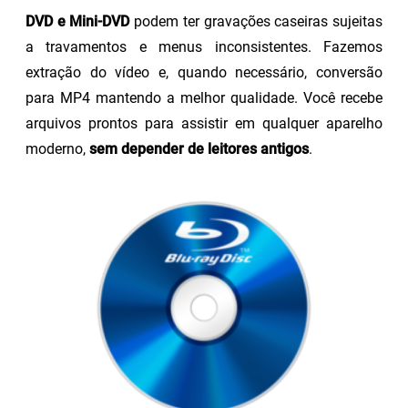
DVD e Mini-DVD
podem ter gravações caseiras sujeitas
a travamentos e menus inconsistentes. Fazemos
extração do vídeo e, quando necessário, conversão
para MP4 mantendo a melhor qualidade. Você recebe
arquivos prontos para assistir em qualquer aparelho
moderno,
sem depender de leitores antigos
.