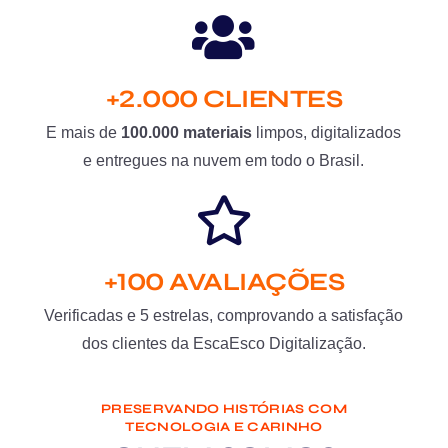
+2.000 CLIENTES
E mais de
100.000 materiais
limpos, digitalizados
e entregues na nuvem em todo o Brasil.
+100 AVALIAÇÕES
Verificadas e 5 estrelas, comprovando a satisfação
dos clientes da EscaEsco Digitalização.
PRESERVANDO HISTÓRIAS COM
TECNOLOGIA E CARINHO