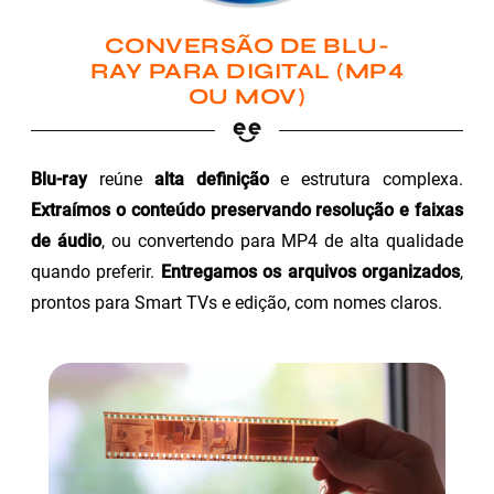
CONVERSÃO DE BLU-
RAY PARA DIGITAL (MP4
OU MOV)
Blu-ray
reúne
alta definição
e estrutura complexa.
Extraímos o conteúdo preservando resolução e faixas
de áudio
, ou convertendo para MP4 de alta qualidade
quando preferir.
Entregamos os arquivos organizados
,
prontos para Smart TVs e edição, com nomes claros.