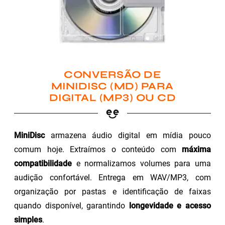
CONVERSÃO DE
MINIDISC (MD) PARA
DIGITAL (MP3) OU CD
MiniDisc
armazena áudio digital em mídia pouco
comum hoje. Extraímos o conteúdo com
máxima
compatibilidade
e normalizamos volumes para uma
audição confortável. Entrega em WAV/MP3, com
organização por pastas e identificação de faixas
quando disponível, garantindo
longevidade e acesso
simples
.