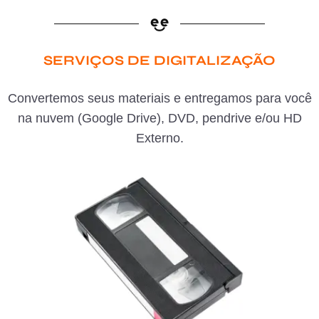
SERVIÇOS DE DIGITALIZAÇÃO
Convertemos seus materiais e entregamos para você
na nuvem (Google Drive), DVD, pendrive e/ou HD
Externo.