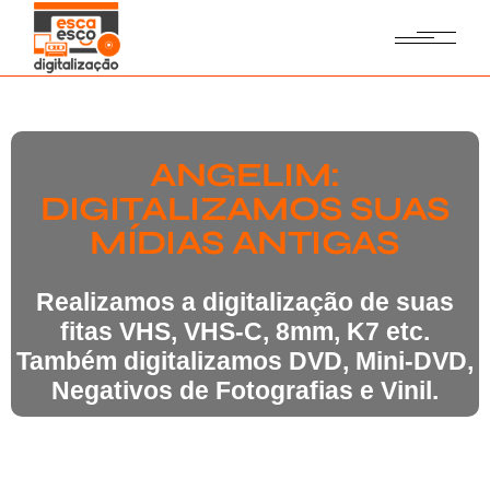
ANGELIM:
DIGITALIZAMOS SUAS
MÍDIAS ANTIGAS
Realizamos a digitalização de suas
fitas VHS, VHS-C, 8mm, K7 etc.
Também digitalizamos DVD, Mini-DVD,
Negativos de Fotografias e Vinil.