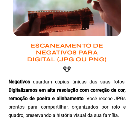
ESCANEAMENTO DE
NEGATIVOS PARA
DIGITAL (JPG OU PNG)
Negativos
guardam cópias únicas das suas fotos.
Digitalizamos em alta resolução com correção de cor,
remoção de poeira e alinhamento
. Você recebe JPGs
prontos para compartilhar, organizados por rolo e
quadro, preservando a história visual da sua família.