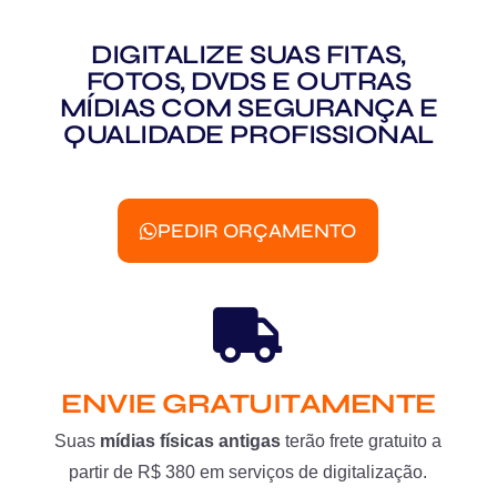
DIGITALIZE SUAS FITAS,
FOTOS, DVDS E OUTRAS
MÍDIAS COM SEGURANÇA E
QUALIDADE PROFISSIONAL
PEDIR ORÇAMENTO
ENVIE GRATUITAMENTE
Suas
mídias físicas antigas
terão frete gratuito a
partir de R$ 380 em serviços de digitalização.