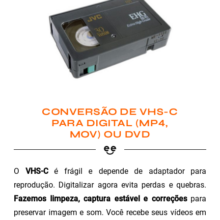
CONVERSÃO DE VHS-C
PARA DIGITAL (MP4,
MOV) OU DVD
O
VHS-C
é frágil e depende de adaptador para
reprodução. Digitalizar agora evita perdas e quebras.
Fazemos limpeza, captura estável e correções
para
preservar imagem e som. Você recebe seus vídeos em