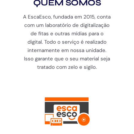
QUEM SOMOS
A EscaEsco, fundada em 2015, conta
com um laboratório de digitalização
de fitas e outras mídias para o
digital. Todo o serviço é realizado
internamente em nossa unidade.
Isso garante que o seu material seja
tratado com zelo e sigilo.