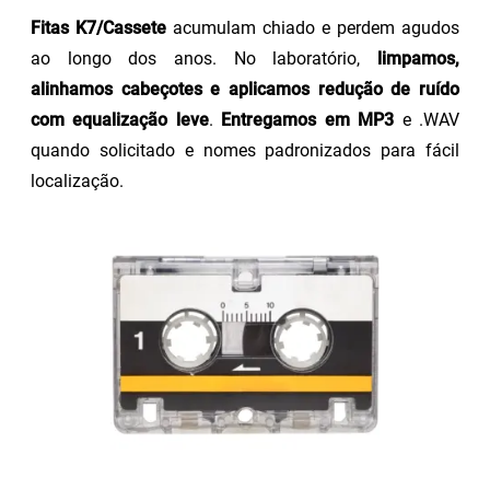
Fitas K7/Cassete
acumulam chiado e perdem agudos
ao longo dos anos. No laboratório,
limpamos,
alinhamos cabeçotes e aplicamos redução de ruído
com equalização leve
.
Entregamos em MP3
e .WAV
quando solicitado e nomes padronizados para fácil
localização.