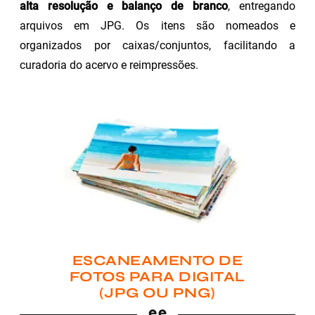
alta resolução e balanço de branco
, entregando
arquivos em JPG. Os itens são nomeados e
organizados por caixas/conjuntos, facilitando a
curadoria do acervo e reimpressões.
ESCANEAMENTO DE
FOTOS PARA DIGITAL
(JPG OU PNG)