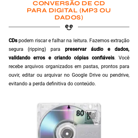
CONVERSÃO DE CD
PARA DIGITAL (MP3 OU
DADOS)
CDs
podem riscar e falhar na leitura. Fazemos extração
segura (ripping) para
preservar áudio e dados,
validando erros e criando cópias confiáveis
. Você
recebe arquivos organizados em pastas, prontos para
ouvir, editar ou arquivar no Google Drive ou pendrive,
evitando a perda definitiva do conteúdo.