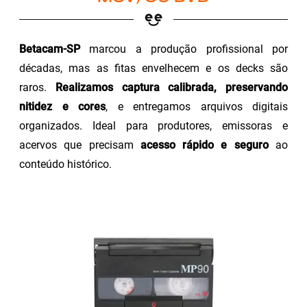
Betacam-SP
marcou a produção profissional por
décadas, mas as fitas envelhecem e os decks são
raros.
Realizamos captura calibrada, preservando
nitidez e cores
, e entregamos arquivos digitais
organizados. Ideal para produtores, emissoras e
acervos que precisam
acesso rápido e seguro
ao
conteúdo histórico.