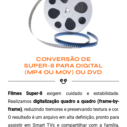
CONVERSÃO DE
SUPER-8 PARA DIGITAL
(MP4 OU MOV) OU DVD
Filmes Super-8
exigem cuidado e estabilidade.
Realizamos
digitalização quadro a quadro (frame-by-
frame)
, reduzindo tremores e preservando textura e cor.
O resultado é um arquivo em alta definição, pronto para
assistir em Smart TVs e compartilhar com a família,