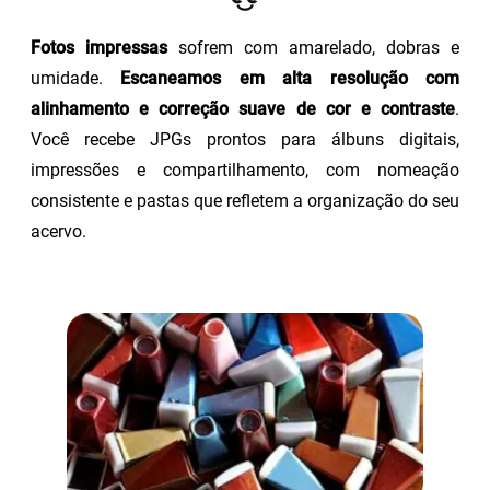
Fotos impressas
sofrem com amarelado, dobras e
umidade.
Escaneamos em alta resolução com
alinhamento e correção suave de cor e contraste
.
Você recebe JPGs prontos para álbuns digitais,
impressões e compartilhamento, com nomeação
consistente e pastas que refletem a organização do seu
acervo.