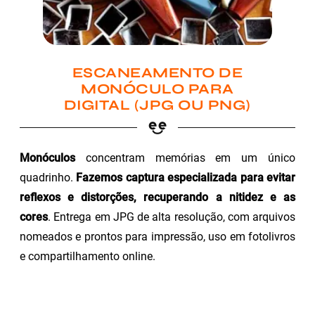
ESCANEAMENTO DE
MONÓCULO PARA
DIGITAL (JPG OU PNG)
Monóculos
concentram memórias em um único
quadrinho.
Fazemos captura especializada para evitar
reflexos e distorções, recuperando a nitidez e as
cores
. Entrega em JPG de alta resolução, com arquivos
nomeados e prontos para impressão, uso em fotolivros
e compartilhamento online.