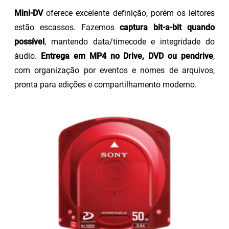
Mini-DV
oferece excelente definição, porém os leitores
estão escassos. Fazemos
captura bit-a-bit quando
possível
, mantendo data/timecode e integridade do
áudio.
Entrega em MP4 no Drive, DVD ou pendrive
,
com organização por eventos e nomes de arquivos,
pronta para edições e compartilhamento moderno.