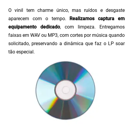
O vinil tem charme único, mas ruídos e desgaste
aparecem com o tempo.
Realizamos captura em
equipamento dedicado
, com limpeza. Entregamos
faixas em WAV ou MP3, com cortes por música quando
solicitado, preservando a dinâmica que faz o LP soar
tão especial.