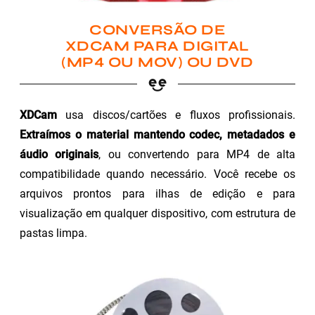
CONVERSÃO DE
XDCAM PARA DIGITAL
(MP4 OU MOV) OU DVD
XDCam
usa discos/cartões e fluxos profissionais.
Extraímos o material mantendo codec, metadados e
áudio originais
, ou convertendo para MP4 de alta
compatibilidade quando necessário. Você recebe os
arquivos prontos para ilhas de edição e para
visualização em qualquer dispositivo, com estrutura de
pastas limpa.