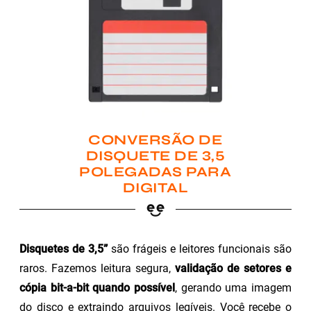
CONVERSÃO DE
DISQUETE DE 3,5
POLEGADAS PARA
DIGITAL
Disquetes de 3,5”
são frágeis e leitores funcionais são
raros. Fazemos leitura segura,
validação de setores e
cópia bit-a-bit quando possível
, gerando uma imagem
do disco e extraindo arquivos legíveis. Você recebe o