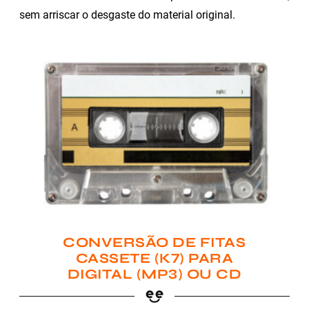
sem arriscar o desgaste do material original.
CONVERSÃO DE FITAS
CASSETE (K7) PARA
DIGITAL (MP3) OU CD