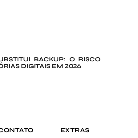
BSTITUI BACKUP: O RISCO
IAS DIGITAIS EM 2026
CONTATO
EXTRAS