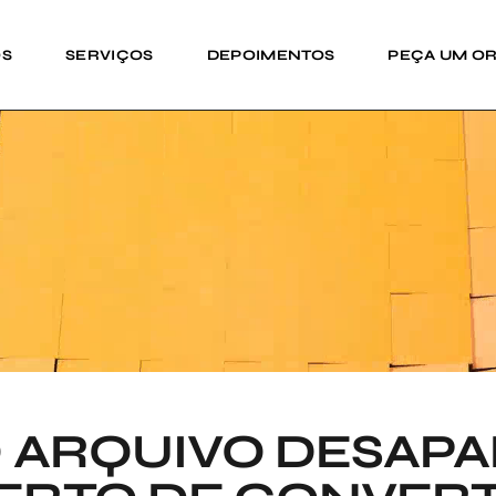
OS
SERVIÇOS
DEPOIMENTOS
PEÇA UM O
 ARQUIVO DESAPA