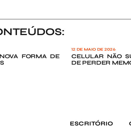
ONTEÚDOS:
12 DE MAIO DE 2026
 NOVA FORMA DE
CELULAR NÃO SU
AS
DE PERDER MEMÓR
ESCRITÓRIO