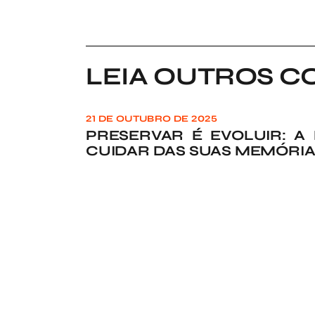
LEIA OUTROS C
21 DE OUTUBRO DE 2025
PRESERVAR É EVOLUIR: A
CUIDAR DAS SUAS MEMÓRI