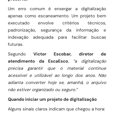
Um erro comum é enxergar a digitalização
apenas como escaneamento. Um projeto bem
executado envolve critérios técnicos,
padronização, segurança da informação e
indexação adequada para facilitar buscas
futuras.
Segundo
Victor Escobar, diretor de
atendimento da EscaEsco
,
“a digitalização
precisa garantir que o material continue
acessível e utilizável ao longo dos anos. Não
adianta converter hoje se, amanhã, o arquivo
não estiver organizado ou seguro.”
Quando iniciar um projeto de digitalização
Alguns sinais claros indicam que chegou a hora: