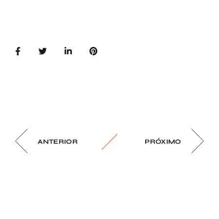
ANTERIOR
PRÓXIMO