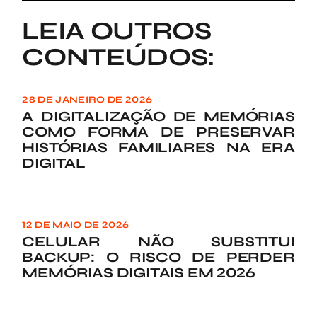
LEIA OUTROS
CONTEÚDOS:
28 DE JANEIRO DE 2026
A DIGITALIZAÇÃO DE MEMÓRIAS
COMO FORMA DE PRESERVAR
HISTÓRIAS FAMILIARES NA ERA
DIGITAL
12 DE MAIO DE 2026
CELULAR NÃO SUBSTITUI
BACKUP: O RISCO DE PERDER
MEMÓRIAS DIGITAIS EM 2026