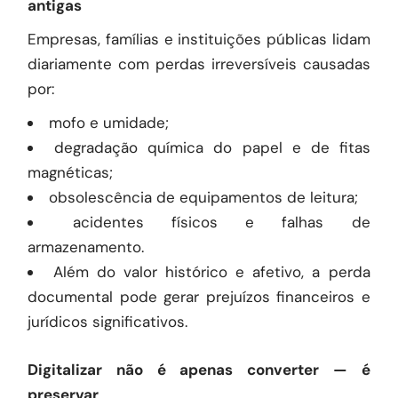
antigas
Empresas, famílias e instituições públicas lidam
diariamente com perdas irreversíveis causadas
por:
mofo e umidade;
degradação química do papel e de fitas
magnéticas;
obsolescência de equipamentos de leitura;
acidentes físicos e falhas de
armazenamento.
Além do valor histórico e afetivo, a perda
documental pode gerar prejuízos financeiros e
jurídicos significativos.
Digitalizar não é apenas converter — é
preservar