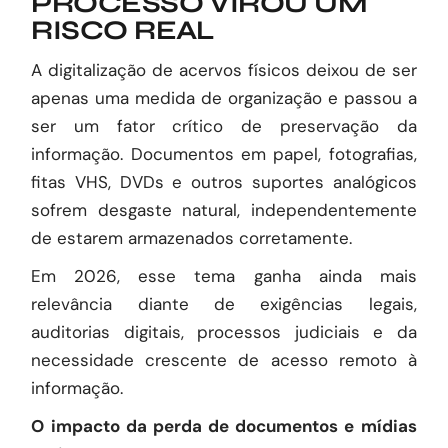
PROCESSO VIROU UM
RISCO REAL
A digitalização de acervos físicos deixou de ser
apenas uma medida de organização e passou a
ser um fator crítico de preservação da
informação. Documentos em papel, fotografias,
fitas VHS, DVDs e outros suportes analógicos
sofrem desgaste natural, independentemente
de estarem armazenados corretamente.
Em 2026, esse tema ganha ainda mais
relevância diante de exigências legais,
auditorias digitais, processos judiciais e da
necessidade crescente de acesso remoto à
informação.
O impacto da perda de documentos e mídias