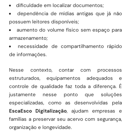
dificuldade em localizar documentos;
dependência de mídias antigas que já não
possuem leitores disponíveis;
aumento do volume físico sem espaço para
armazenamento;
necessidade de compartilhamento rápido
de informações.
Nesse contexto, contar com processos
estruturados, equipamentos adequados e
controle de qualidade faz toda a diferença. É
justamente nesse ponto que soluções
especializadas, como as desenvolvidas pela
EscaEsco Digitalização
, ajudam empresas e
famílias a preservar seu acervo com segurança,
organização e longevidade.