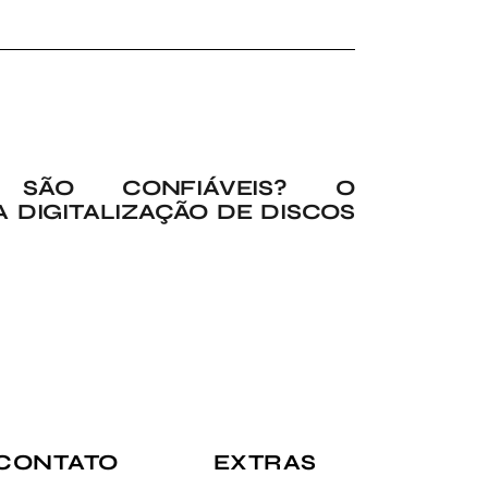
 SÃO CONFIÁVEIS? O
 DIGITALIZAÇÃO DE DISCOS
CONTATO
EXTRAS