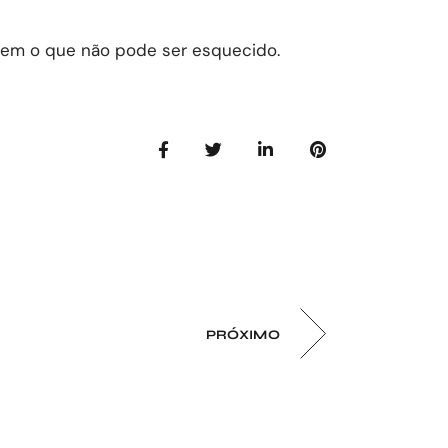
bem o que não pode ser esquecido.
PRÓXIMO