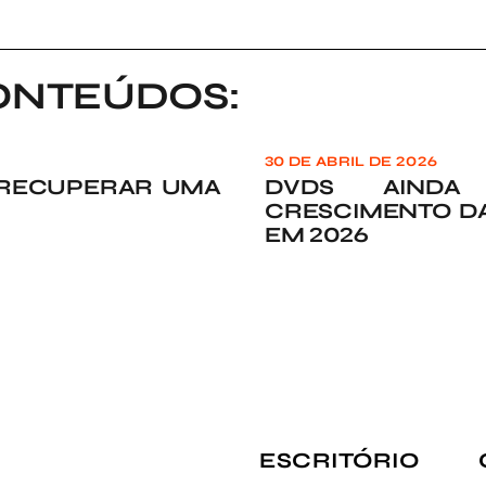
ONTEÚDOS:
30 DE ABRIL DE 2026
 RECUPERAR UMA
DVDS AINDA
CRESCIMENTO DA
EM 2026
ESCRITÓRIO