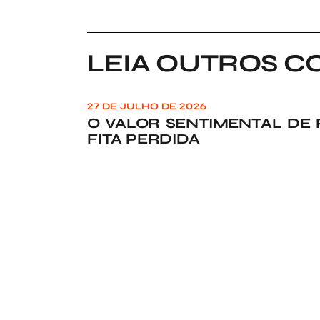
LEIA OUTROS C
27 DE JULHO DE 2026
O VALOR SENTIMENTAL DE
FITA PERDIDA