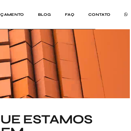
RÇAMENTO
BLOG
FAQ
CONTATO
 QUE ESTAMOS