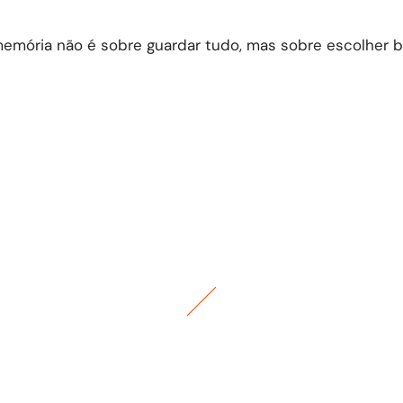
memória não é sobre guardar tudo, mas sobre escolher 