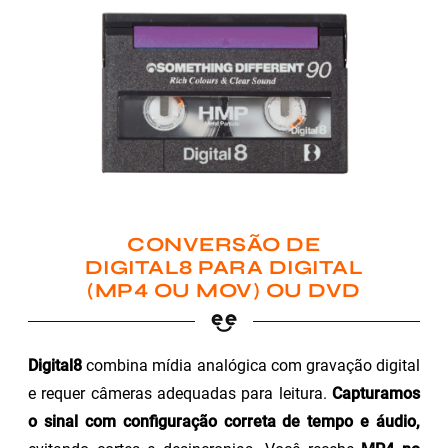
CONVERSÃO DE
DIGITAL8 PARA DIGITAL
(MP4 OU MOV) OU DVD
Digital8
combina mídia analógica com gravação digital
e requer câmeras adequadas para leitura.
Capturamos
o sinal com configuração correta de tempo e áudio,