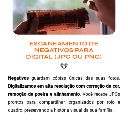
ESCANEAMENTO DE
NEGATIVOS PARA
DIGITAL (JPG OU PNG)
Negativos
guardam cópias únicas das suas fotos.
Digitalizamos em alta resolução com correção de cor,
remoção de poeira e alinhamento
. Você recebe JPGs
prontos para compartilhar, organizados por rolo e
quadro, preservando a história visual da sua família.