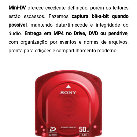
Mini-DV
oferece excelente definição, porém os leitores
estão escassos. Fazemos
captura bit-a-bit quando
possível
, mantendo data/timecode e integridade do
áudio.
Entrega em MP4 no Drive, DVD ou pendrive
,
com organização por eventos e nomes de arquivos,
pronta para edições e compartilhamento moderno.