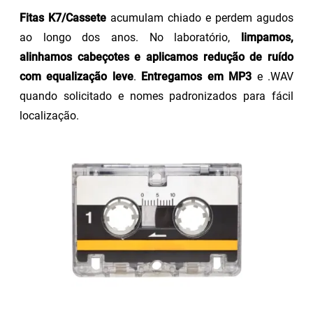
Fitas K7/Cassete
acumulam chiado e perdem agudos
ao longo dos anos. No laboratório,
limpamos,
alinhamos cabeçotes e aplicamos redução de ruído
com equalização leve
.
Entregamos em MP3
e .WAV
quando solicitado e nomes padronizados para fácil
localização.