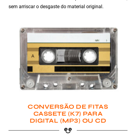
sem arriscar o desgaste do material original.
CONVERSÃO DE FITAS
CASSETE (K7) PARA
DIGITAL (MP3) OU CD