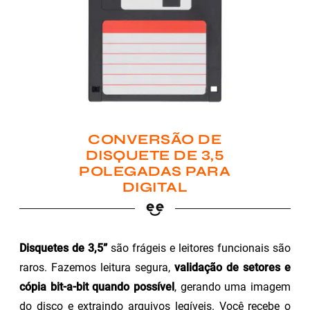
CONVERSÃO DE
DISQUETE DE 3,5
POLEGADAS PARA
DIGITAL
Disquetes de 3,5”
são frágeis e leitores funcionais são
raros. Fazemos leitura segura,
validação de setores e
cópia bit-a-bit quando possível
, gerando uma imagem
do disco e extraindo arquivos legíveis. Você recebe o