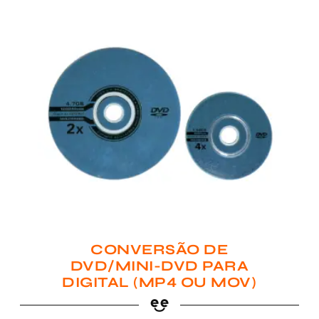
CONVERSÃO DE
DVD/MINI-DVD PARA
DIGITAL (MP4 OU MOV)