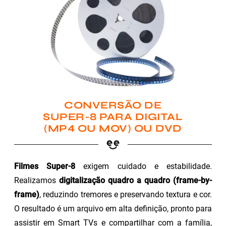
CONVERSÃO DE
SUPER-8 PARA DIGITAL
(MP4 OU MOV) OU DVD
Filmes Super-8
exigem cuidado e estabilidade.
Realizamos
digitalização quadro a quadro (frame-by-
frame)
, reduzindo tremores e preservando textura e cor.
O resultado é um arquivo em alta definição, pronto para
assistir em Smart TVs e compartilhar com a família,