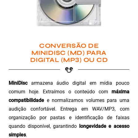
CONVERSÃO DE
MINIDISC (MD) PARA
DIGITAL (MP3) OU CD
MiniDisc
armazena áudio digital em mídia pouco
comum hoje. Extraímos o conteúdo com
máxima
compatibilidade
e normalizamos volumes para uma
audição confortável. Entrega em WAV/MP3, com
organização por pastas e identificação de faixas
quando disponível, garantindo
longevidade e acesso
simples
.