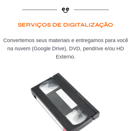
SERVIÇOS DE DIGITALIZAÇÃO
Convertemos seus materiais e entregamos para você
na nuvem (Google Drive), DVD, pendrive e/ou HD
Externo.