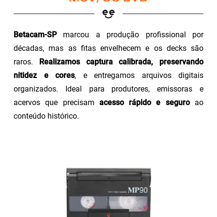
Betacam-SP
marcou a produção profissional por
décadas, mas as fitas envelhecem e os decks são
raros.
Realizamos captura calibrada, preservando
nitidez e cores
, e entregamos arquivos digitais
organizados. Ideal para produtores, emissoras e
acervos que precisam
acesso rápido e seguro
ao
conteúdo histórico.