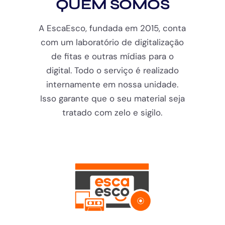
QUEM SOMOS
A EscaEsco, fundada em 2015, conta
com um laboratório de digitalização
de fitas e outras mídias para o
digital. Todo o serviço é realizado
internamente em nossa unidade.
Isso garante que o seu material seja
tratado com zelo e sigilo.