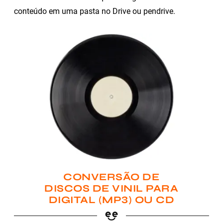
conteúdo em uma pasta no Drive ou pendrive.
CONVERSÃO DE
DISCOS DE VINIL PARA
DIGITAL (MP3) OU CD