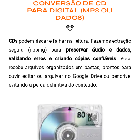
CONVERSÃO DE CD
PARA DIGITAL (MP3 OU
DADOS)
CDs
podem riscar e falhar na leitura. Fazemos extração
segura (ripping) para
preservar áudio e dados,
validando erros e criando cópias confiáveis
. Você
recebe arquivos organizados em pastas, prontos para
ouvir, editar ou arquivar no Google Drive ou pendrive,
evitando a perda definitiva do conteúdo.