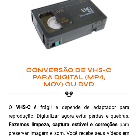
CONVERSÃO DE VHS-C
PARA DIGITAL (MP4,
MOV) OU DVD
O
VHS-C
é frágil e depende de adaptador para
reprodução. Digitalizar agora evita perdas e quebras.
Fazemos limpeza, captura estável e correções
para
preservar imagem e som. Você recebe seus vídeos em