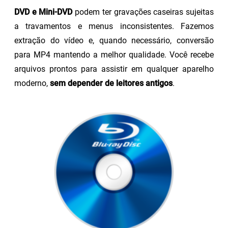
DVD e Mini-DVD
podem ter gravações caseiras sujeitas
a travamentos e menus inconsistentes. Fazemos
extração do vídeo e, quando necessário, conversão
para MP4 mantendo a melhor qualidade. Você recebe
arquivos prontos para assistir em qualquer aparelho
moderno,
sem depender de leitores antigos
.