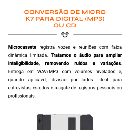
CONVERSÃO DE MICRO
K7 PARA DIGITAL (MP3)
OU CD
Microcassete
registra vozes e reuniões com faixa
dinâmica limitada.
Tratamos o áudio para ampliar
inteligibilidade, removendo ruídos e variações
.
Entrega em WAV/MP3 com volumes nivelados e,
quando aplicável, divisão por lados. Ideal para
entrevistas, estudos e resgate de registros pessoais ou
profissionais.