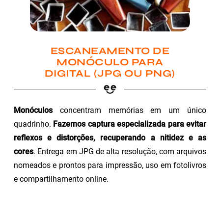
ESCANEAMENTO DE
MONÓCULO PARA
DIGITAL (JPG OU PNG)
Monóculos
concentram memórias em um único
quadrinho.
Fazemos captura especializada para evitar
reflexos e distorções, recuperando a nitidez e as
cores
. Entrega em JPG de alta resolução, com arquivos
nomeados e prontos para impressão, uso em fotolivros
e compartilhamento online.