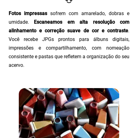
Fotos impressas
sofrem com amarelado, dobras e
umidade.
Escaneamos em alta resolução com
alinhamento e correção suave de cor e contraste
.
Você recebe JPGs prontos para álbuns digitais,
impressões e compartilhamento, com nomeação
consistente e pastas que refletem a organização do seu
acervo.