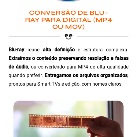
CONVERSÃO DE BLU-
RAY PARA DIGITAL (MP4
OU MOV)
Blu-ray
reúne
alta definição
e estrutura complexa.
Extraímos o conteúdo preservando resolução e faixas
de áudio
, ou convertendo para MP4 de alta qualidade
quando preferir.
Entregamos os arquivos organizados
,
prontos para Smart TVs e edição, com nomes claros.