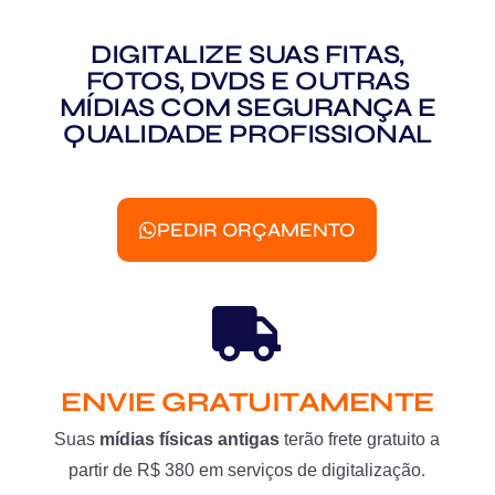
DIGITALIZE SUAS FITAS,
FOTOS, DVDS E OUTRAS
MÍDIAS COM SEGURANÇA E
QUALIDADE PROFISSIONAL
PEDIR ORÇAMENTO
ENVIE GRATUITAMENTE
Suas
mídias físicas antigas
terão frete gratuito a
partir de R$ 380 em serviços de digitalização.