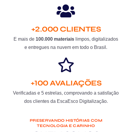
+2.000 CLIENTES
E mais de
100.000 materiais
limpos, digitalizados
e entregues na nuvem em todo o Brasil.
+100 AVALIAÇÕES
Verificadas e 5 estrelas, comprovando a satisfação
dos clientes da EscaEsco Digitalização.
PRESERVANDO HISTÓRIAS COM
TECNOLOGIA E CARINHO