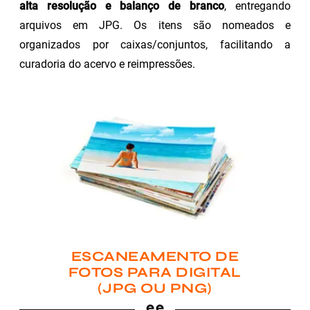
alta resolução e balanço de branco
, entregando
arquivos em JPG. Os itens são nomeados e
organizados por caixas/conjuntos, facilitando a
curadoria do acervo e reimpressões.
ESCANEAMENTO DE
FOTOS PARA DIGITAL
(JPG OU PNG)