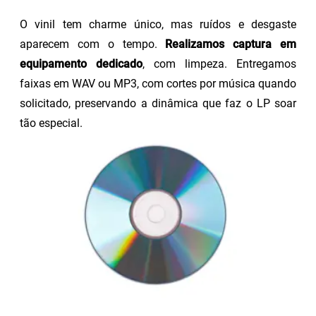
O vinil tem charme único, mas ruídos e desgaste
aparecem com o tempo.
Realizamos captura em
equipamento dedicado
, com limpeza. Entregamos
faixas em WAV ou MP3, com cortes por música quando
solicitado, preservando a dinâmica que faz o LP soar
tão especial.