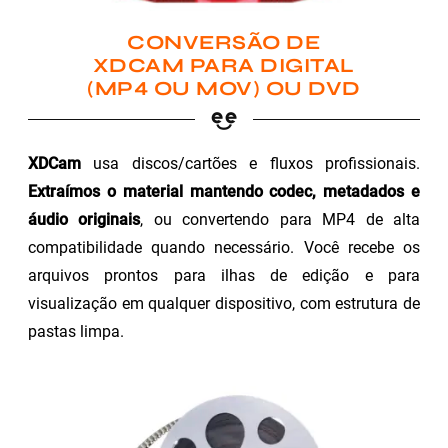
CONVERSÃO DE
XDCAM PARA DIGITAL
(MP4 OU MOV) OU DVD
XDCam
usa discos/cartões e fluxos profissionais.
Extraímos o material mantendo codec, metadados e
áudio originais
, ou convertendo para MP4 de alta
compatibilidade quando necessário. Você recebe os
arquivos prontos para ilhas de edição e para
visualização em qualquer dispositivo, com estrutura de
pastas limpa.