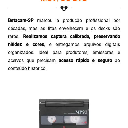
Betacam-SP
marcou a produção profissional por
décadas, mas as fitas envelhecem e os decks são
raros.
Realizamos captura calibrada, preservando
nitidez e cores
, e entregamos arquivos digitais
organizados. Ideal para produtores, emissoras e
acervos que precisam
acesso rápido e seguro
ao
conteúdo histórico.