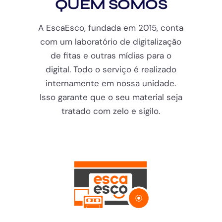
QUEM SOMOS
A EscaEsco, fundada em 2015, conta
com um laboratório de digitalização
de fitas e outras mídias para o
digital. Todo o serviço é realizado
internamente em nossa unidade.
Isso garante que o seu material seja
tratado com zelo e sigilo.