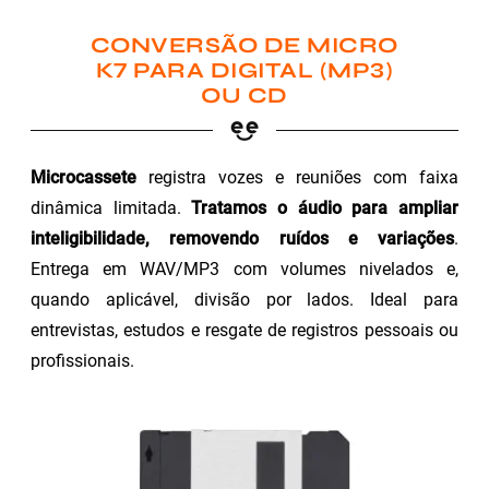
CONVERSÃO DE MICRO
K7 PARA DIGITAL (MP3)
OU CD
Microcassete
registra vozes e reuniões com faixa
dinâmica limitada.
Tratamos o áudio para ampliar
inteligibilidade, removendo ruídos e variações
.
Entrega em WAV/MP3 com volumes nivelados e,
quando aplicável, divisão por lados. Ideal para
entrevistas, estudos e resgate de registros pessoais ou
profissionais.