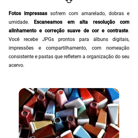
Fotos impressas
sofrem com amarelado, dobras e
umidade.
Escaneamos em alta resolução com
alinhamento e correção suave de cor e contraste
.
Você recebe JPGs prontos para álbuns digitais,
impressões e compartilhamento, com nomeação
consistente e pastas que refletem a organização do seu
acervo.