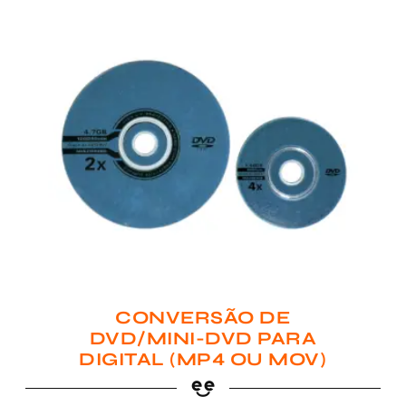
CONVERSÃO DE
DVD/MINI-DVD PARA
DIGITAL (MP4 OU MOV)