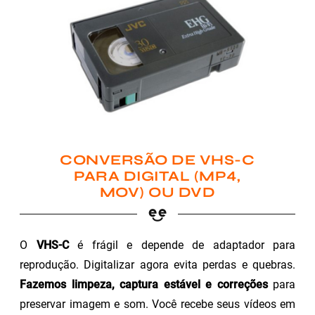
CONVERSÃO DE VHS-C
PARA DIGITAL (MP4,
MOV) OU DVD
O
VHS-C
é frágil e depende de adaptador para
reprodução. Digitalizar agora evita perdas e quebras.
Fazemos limpeza, captura estável e correções
para
preservar imagem e som. Você recebe seus vídeos em