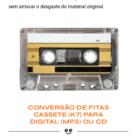
sem arriscar o desgaste do material original.
CONVERSÃO DE FITAS
CASSETE (K7) PARA
DIGITAL (MP3) OU CD