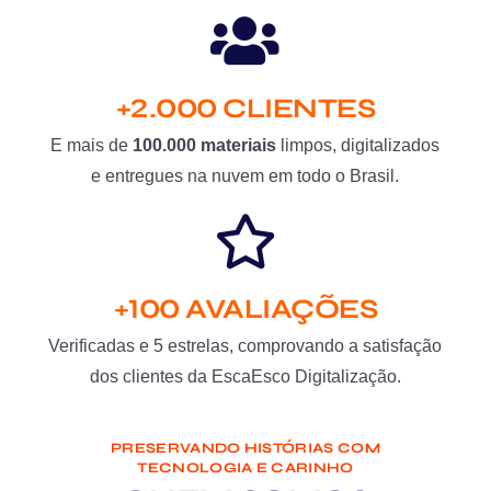
+2.000 CLIENTES
E mais de
100.000 materiais
limpos, digitalizados
e entregues na nuvem em todo o Brasil.
+100 AVALIAÇÕES
Verificadas e 5 estrelas, comprovando a satisfação
dos clientes da EscaEsco Digitalização.
PRESERVANDO HISTÓRIAS COM
TECNOLOGIA E CARINHO