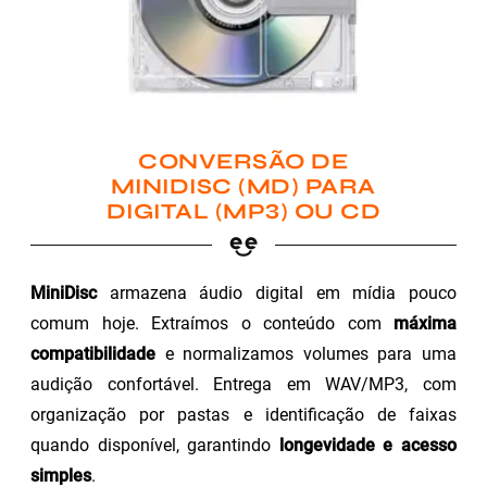
CONVERSÃO DE
MINIDISC (MD) PARA
DIGITAL (MP3) OU CD
MiniDisc
armazena áudio digital em mídia pouco
comum hoje. Extraímos o conteúdo com
máxima
compatibilidade
e normalizamos volumes para uma
audição confortável. Entrega em WAV/MP3, com
organização por pastas e identificação de faixas
quando disponível, garantindo
longevidade e acesso
simples
.