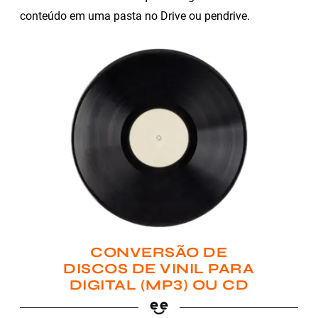
conteúdo em uma pasta no Drive ou pendrive.
CONVERSÃO DE
DISCOS DE VINIL PARA
DIGITAL (MP3) OU CD