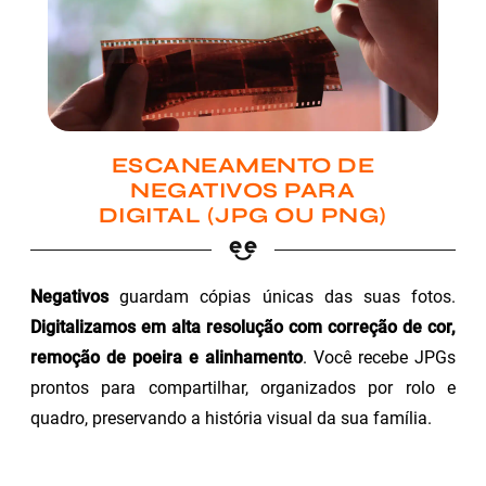
ESCANEAMENTO DE
NEGATIVOS PARA
DIGITAL (JPG OU PNG)
Negativos
guardam cópias únicas das suas fotos.
Digitalizamos em alta resolução com correção de cor,
remoção de poeira e alinhamento
. Você recebe JPGs
prontos para compartilhar, organizados por rolo e
quadro, preservando a história visual da sua família.