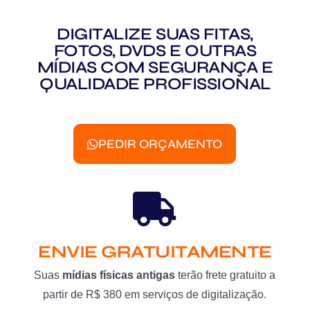
DIGITALIZE SUAS FITAS,
FOTOS, DVDS E OUTRAS
MÍDIAS COM SEGURANÇA E
QUALIDADE PROFISSIONAL
PEDIR ORÇAMENTO
ENVIE GRATUITAMENTE
Suas
mídias físicas antigas
terão frete gratuito a
partir de R$ 380 em serviços de digitalização.