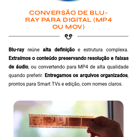
CONVERSÃO DE BLU-
RAY PARA DIGITAL (MP4
OU MOV)
Blu-ray
reúne
alta definição
e estrutura complexa.
Extraímos o conteúdo preservando resolução e faixas
de áudio
, ou convertendo para MP4 de alta qualidade
quando preferir.
Entregamos os arquivos organizados
,
prontos para Smart TVs e edição, com nomes claros.