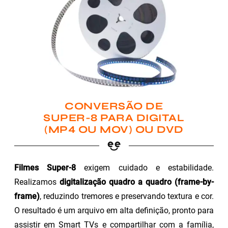
CONVERSÃO DE
SUPER-8 PARA DIGITAL
(MP4 OU MOV) OU DVD
Filmes Super-8
exigem cuidado e estabilidade.
Realizamos
digitalização quadro a quadro (frame-by-
frame)
, reduzindo tremores e preservando textura e cor.
O resultado é um arquivo em alta definição, pronto para
assistir em Smart TVs e compartilhar com a família,