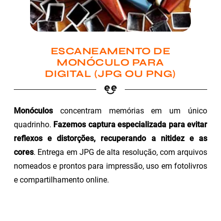
ESCANEAMENTO DE
MONÓCULO PARA
DIGITAL (JPG OU PNG)
Monóculos
concentram memórias em um único
quadrinho.
Fazemos captura especializada para evitar
reflexos e distorções, recuperando a nitidez e as
cores
. Entrega em JPG de alta resolução, com arquivos
nomeados e prontos para impressão, uso em fotolivros
e compartilhamento online.