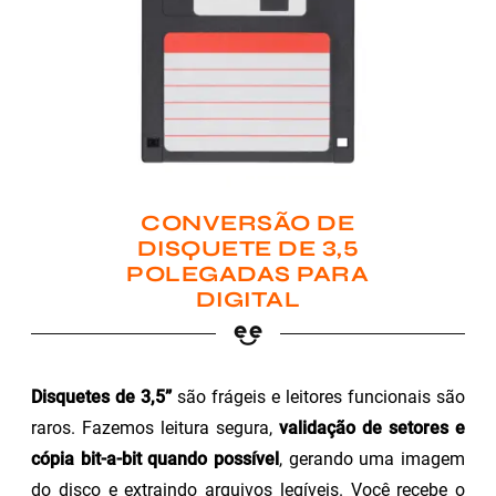
CONVERSÃO DE
DISQUETE DE 3,5
POLEGADAS PARA
DIGITAL
Disquetes de 3,5”
são frágeis e leitores funcionais são
raros. Fazemos leitura segura,
validação de setores e
cópia bit-a-bit quando possível
, gerando uma imagem
do disco e extraindo arquivos legíveis. Você recebe o