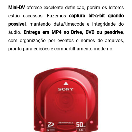
Mini-DV
oferece excelente definição, porém os leitores
estão escassos. Fazemos
captura bit-a-bit quando
possível
, mantendo data/timecode e integridade do
áudio.
Entrega em MP4 no Drive, DVD ou pendrive
,
com organização por eventos e nomes de arquivos,
pronta para edições e compartilhamento moderno.