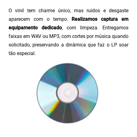
O vinil tem charme único, mas ruídos e desgaste
aparecem com o tempo.
Realizamos captura em
equipamento dedicado
, com limpeza. Entregamos
faixas em WAV ou MP3, com cortes por música quando
solicitado, preservando a dinâmica que faz o LP soar
tão especial.