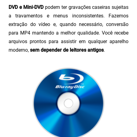
DVD e Mini-DVD
podem ter gravações caseiras sujeitas
a travamentos e menus inconsistentes. Fazemos
extração do vídeo e, quando necessário, conversão
para MP4 mantendo a melhor qualidade. Você recebe
arquivos prontos para assistir em qualquer aparelho
moderno,
sem depender de leitores antigos
.