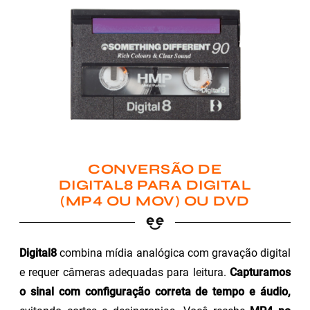
CONVERSÃO DE
DIGITAL8 PARA DIGITAL
(MP4 OU MOV) OU DVD
Digital8
combina mídia analógica com gravação digital
e requer câmeras adequadas para leitura.
Capturamos
o sinal com configuração correta de tempo e áudio,