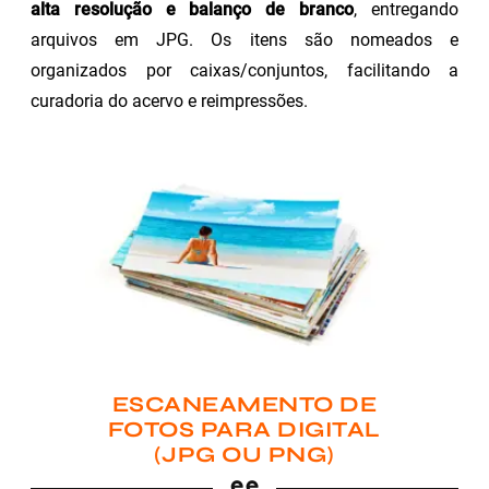
alta resolução e balanço de branco
, entregando
arquivos em JPG. Os itens são nomeados e
organizados por caixas/conjuntos, facilitando a
curadoria do acervo e reimpressões.
ESCANEAMENTO DE
FOTOS PARA DIGITAL
(JPG OU PNG)