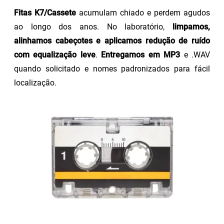
Fitas K7/Cassete
acumulam chiado e perdem agudos
ao longo dos anos. No laboratório,
limpamos,
alinhamos cabeçotes e aplicamos redução de ruído
com equalização leve
.
Entregamos em MP3
e .WAV
quando solicitado e nomes padronizados para fácil
localização.