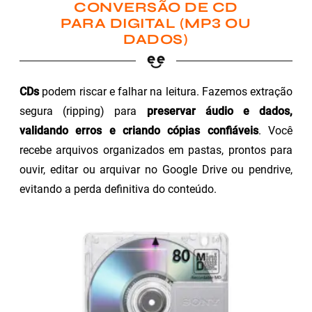
CONVERSÃO DE CD
PARA DIGITAL (MP3 OU
DADOS)
CDs
podem riscar e falhar na leitura. Fazemos extração
segura (ripping) para
preservar áudio e dados,
validando erros e criando cópias confiáveis
. Você
recebe arquivos organizados em pastas, prontos para
ouvir, editar ou arquivar no Google Drive ou pendrive,
evitando a perda definitiva do conteúdo.