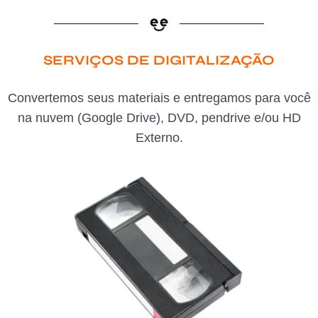
SERVIÇOS DE DIGITALIZAÇÃO
Convertemos seus materiais e entregamos para você
na nuvem (Google Drive), DVD, pendrive e/ou HD
Externo.