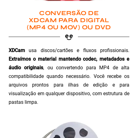
CONVERSÃO DE
XDCAM PARA DIGITAL
(MP4 OU MOV) OU DVD
XDCam
usa discos/cartões e fluxos profissionais.
Extraímos o material mantendo codec, metadados e
áudio originais
, ou convertendo para MP4 de alta
compatibilidade quando necessário. Você recebe os
arquivos prontos para ilhas de edição e para
visualização em qualquer dispositivo, com estrutura de
pastas limpa.