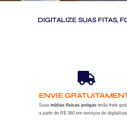
DIGITALIZE SUAS FITAS,
ENVIE GRATUITAMEN
Suas
mídias físicas antigas
terão frete grat
a partir de R$ 380 em serviços de digitaliza