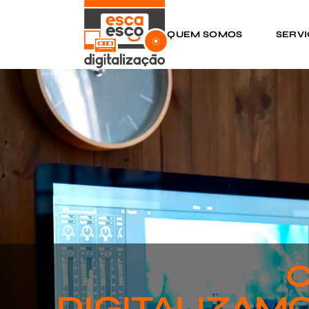
QUEM SOMOS
SERV
DIGITALIZAMO