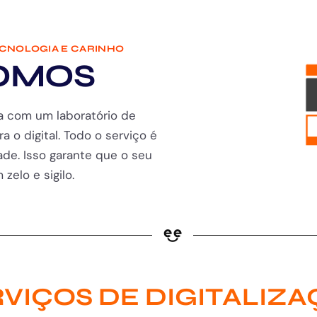
ECNOLOGIA E CARINHO
OMOS
a com um laboratório de
ra o digital. Todo o serviço é
de. Isso garante que o seu
zelo e sigilo.
VIÇOS DE DIGITALIZ