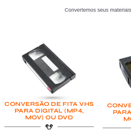
Convertemos seus materiais
CONVERSÃO DE FITA VHS
CONVE
PARA DIGITAL (MP4,
PARA
MOV) OU DVD
M