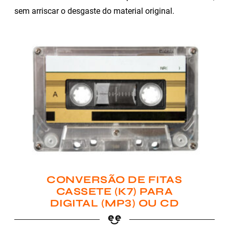
sem arriscar o desgaste do material original.
CONVERSÃO DE FITAS
CASSETE (K7) PARA
DIGITAL (MP3) OU CD