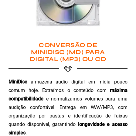
CONVERSÃO DE
MINIDISC (MD) PARA
DIGITAL (MP3) OU CD
MiniDisc
armazena áudio digital em mídia pouco
comum hoje. Extraímos o conteúdo com
máxima
compatibilidade
e normalizamos volumes para uma
audição confortável. Entrega em WAV/MP3, com
organização por pastas e identificação de faixas
quando disponível, garantindo
longevidade e acesso
simples
.