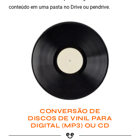
conteúdo em uma pasta no Drive ou pendrive.
CONVERSÃO DE
DISCOS DE VINIL PARA
DIGITAL (MP3) OU CD