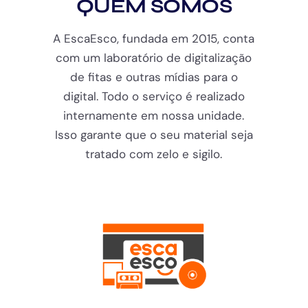
QUEM SOMOS
A EscaEsco, fundada em 2015, conta
com um laboratório de digitalização
de fitas e outras mídias para o
digital. Todo o serviço é realizado
internamente em nossa unidade.
Isso garante que o seu material seja
tratado com zelo e sigilo.