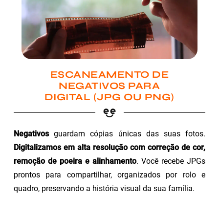
ESCANEAMENTO DE
NEGATIVOS PARA
DIGITAL (JPG OU PNG)
Negativos
guardam cópias únicas das suas fotos.
Digitalizamos em alta resolução com correção de cor,
remoção de poeira e alinhamento
. Você recebe JPGs
prontos para compartilhar, organizados por rolo e
quadro, preservando a história visual da sua família.