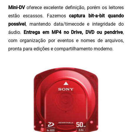
Mini-DV
oferece excelente definição, porém os leitores
estão escassos. Fazemos
captura bit-a-bit quando
possível
, mantendo data/timecode e integridade do
áudio.
Entrega em MP4 no Drive, DVD ou pendrive
,
com organização por eventos e nomes de arquivos,
pronta para edições e compartilhamento moderno.