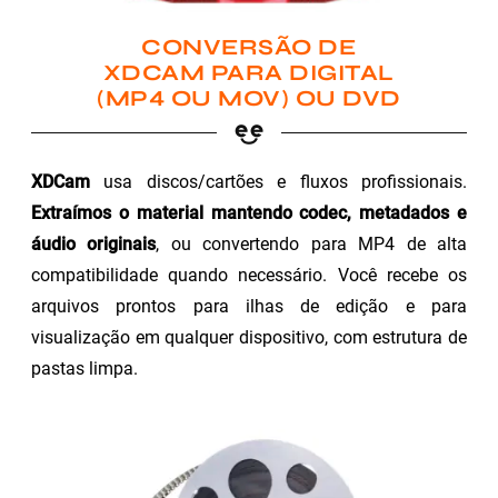
CONVERSÃO DE
XDCAM PARA DIGITAL
(MP4 OU MOV) OU DVD
XDCam
usa discos/cartões e fluxos profissionais.
Extraímos o material mantendo codec, metadados e
áudio originais
, ou convertendo para MP4 de alta
compatibilidade quando necessário. Você recebe os
arquivos prontos para ilhas de edição e para
visualização em qualquer dispositivo, com estrutura de
pastas limpa.