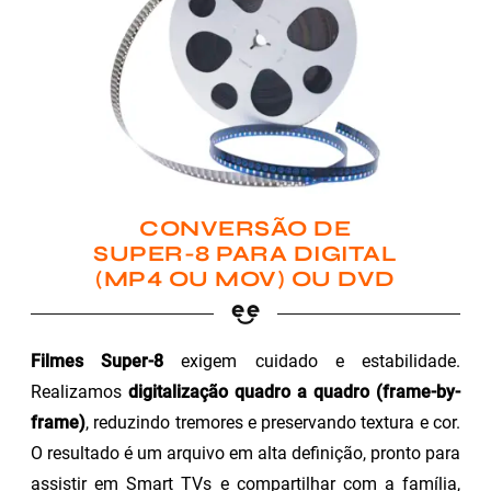
CONVERSÃO DE
SUPER-8 PARA DIGITAL
(MP4 OU MOV) OU DVD
Filmes Super-8
exigem cuidado e estabilidade.
Realizamos
digitalização quadro a quadro (frame-by-
frame)
, reduzindo tremores e preservando textura e cor.
O resultado é um arquivo em alta definição, pronto para
assistir em Smart TVs e compartilhar com a família,