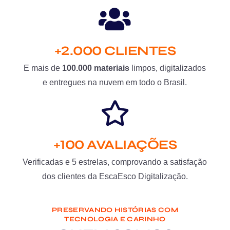
+2.000 CLIENTES
E mais de
100.000 materiais
limpos, digitalizados
e entregues na nuvem em todo o Brasil.
+100 AVALIAÇÕES
Verificadas e 5 estrelas, comprovando a satisfação
dos clientes da EscaEsco Digitalização.
PRESERVANDO HISTÓRIAS COM
TECNOLOGIA E CARINHO