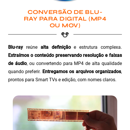
CONVERSÃO DE BLU-
RAY PARA DIGITAL (MP4
OU MOV)
Blu-ray
reúne
alta definição
e estrutura complexa.
Extraímos o conteúdo preservando resolução e faixas
de áudio
, ou convertendo para MP4 de alta qualidade
quando preferir.
Entregamos os arquivos organizados
,
prontos para Smart TVs e edição, com nomes claros.