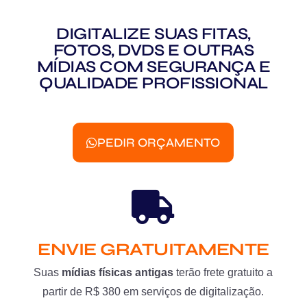
DIGITALIZE SUAS FITAS,
FOTOS, DVDS E OUTRAS
MÍDIAS COM SEGURANÇA E
QUALIDADE PROFISSIONAL
PEDIR ORÇAMENTO
ENVIE GRATUITAMENTE
Suas
mídias físicas antigas
terão frete gratuito a
partir de R$ 380 em serviços de digitalização.