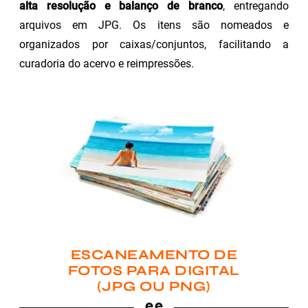
alta resolução e balanço de branco
, entregando
arquivos em JPG. Os itens são nomeados e
organizados por caixas/conjuntos, facilitando a
curadoria do acervo e reimpressões.
ESCANEAMENTO DE
FOTOS PARA DIGITAL
(JPG OU PNG)