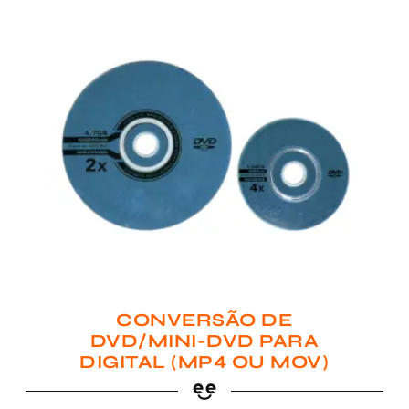
CONVERSÃO DE
DVD/MINI-DVD PARA
DIGITAL (MP4 OU MOV)