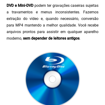
DVD e Mini-DVD
podem ter gravações caseiras sujeitas
a travamentos e menus inconsistentes. Fazemos
extração do vídeo e, quando necessário, conversão
para MP4 mantendo a melhor qualidade. Você recebe
arquivos prontos para assistir em qualquer aparelho
moderno,
sem depender de leitores antigos
.