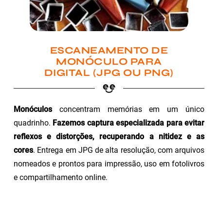
ESCANEAMENTO DE
MONÓCULO PARA
DIGITAL (JPG OU PNG)
Monóculos
concentram memórias em um único
quadrinho.
Fazemos captura especializada para evitar
reflexos e distorções, recuperando a nitidez e as
cores
. Entrega em JPG de alta resolução, com arquivos
nomeados e prontos para impressão, uso em fotolivros
e compartilhamento online.