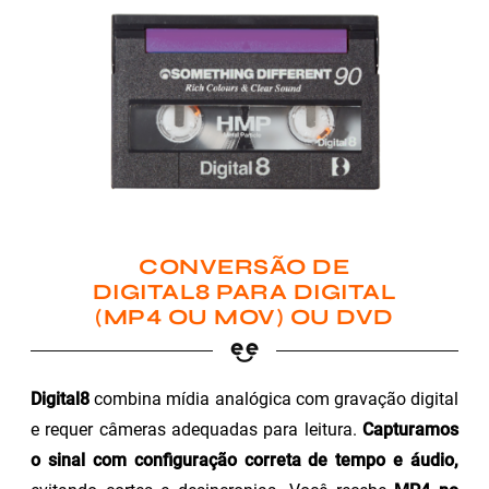
CONVERSÃO DE
DIGITAL8 PARA DIGITAL
(MP4 OU MOV) OU DVD
Digital8
combina mídia analógica com gravação digital
e requer câmeras adequadas para leitura.
Capturamos
o sinal com configuração correta de tempo e áudio,