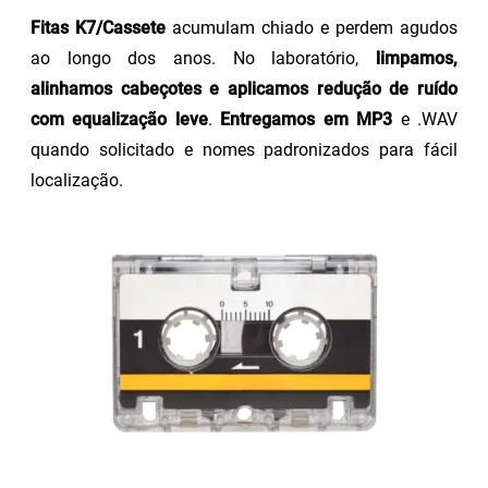
Fitas K7/Cassete
acumulam chiado e perdem agudos
ao longo dos anos. No laboratório,
limpamos,
alinhamos cabeçotes e aplicamos redução de ruído
com equalização leve
.
Entregamos em MP3
e .WAV
quando solicitado e nomes padronizados para fácil
localização.