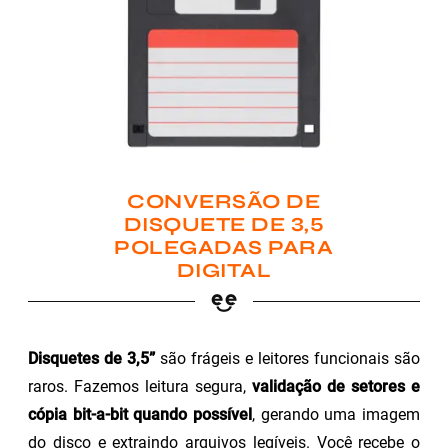
CONVERSÃO DE
DISQUETE DE 3,5
POLEGADAS PARA
DIGITAL
Disquetes de 3,5”
são frágeis e leitores funcionais são
raros. Fazemos leitura segura,
validação de setores e
cópia bit-a-bit quando possível
, gerando uma imagem
do disco e extraindo arquivos legíveis. Você recebe o