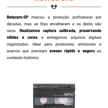
Betacam-SP
marcou a produção profissional por
décadas, mas as fitas envelhecem e os decks são
raros.
Realizamos captura calibrada, preservando
nitidez e cores
, e entregamos arquivos digitais
organizados. Ideal para produtores, emissoras e
acervos que precisam
acesso rápido e seguro
ao
conteúdo histórico.