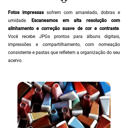
Fotos impressas
sofrem com amarelado, dobras e
umidade.
Escaneamos em alta resolução com
alinhamento e correção suave de cor e contraste
.
Você recebe JPGs prontos para álbuns digitais,
impressões e compartilhamento, com nomeação
consistente e pastas que refletem a organização do seu
acervo.