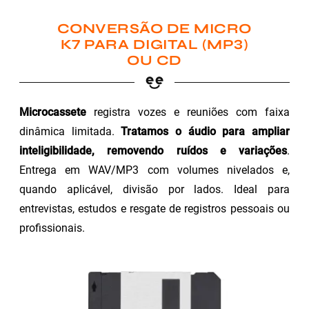
CONVERSÃO DE MICRO
K7 PARA DIGITAL (MP3)
OU CD
Microcassete
registra vozes e reuniões com faixa
dinâmica limitada.
Tratamos o áudio para ampliar
inteligibilidade, removendo ruídos e variações
.
Entrega em WAV/MP3 com volumes nivelados e,
quando aplicável, divisão por lados. Ideal para
entrevistas, estudos e resgate de registros pessoais ou
profissionais.