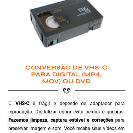
CONVERSÃO DE VHS-C
PARA DIGITAL (MP4,
MOV) OU DVD
O
VHS-C
é frágil e depende de adaptador para
reprodução. Digitalizar agora evita perdas e quebras.
Fazemos limpeza, captura estável e correções
para
preservar imagem e som. Você recebe seus vídeos em