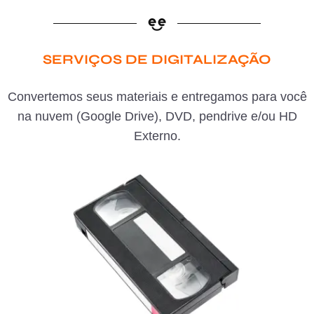
SERVIÇOS DE DIGITALIZAÇÃO
Convertemos seus materiais e entregamos para você
na nuvem (Google Drive), DVD, pendrive e/ou HD
Externo.