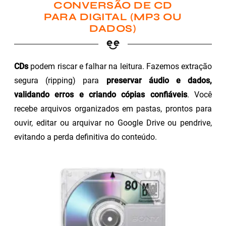
CONVERSÃO DE CD
PARA DIGITAL (MP3 OU
DADOS)
CDs
podem riscar e falhar na leitura. Fazemos extração
segura (ripping) para
preservar áudio e dados,
validando erros e criando cópias confiáveis
. Você
recebe arquivos organizados em pastas, prontos para
ouvir, editar ou arquivar no Google Drive ou pendrive,
evitando a perda definitiva do conteúdo.