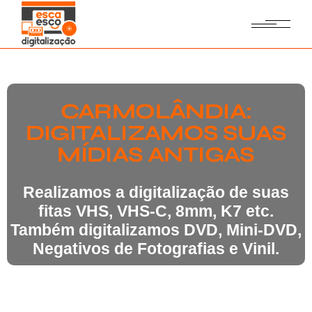
CARMOLÂNDIA:
DIGITALIZAMOS SUAS
MÍDIAS ANTIGAS
Realizamos a digitalização de suas
fitas VHS, VHS-C, 8mm, K7 etc.
Também digitalizamos DVD, Mini-DVD,
Negativos de Fotografias e Vinil.