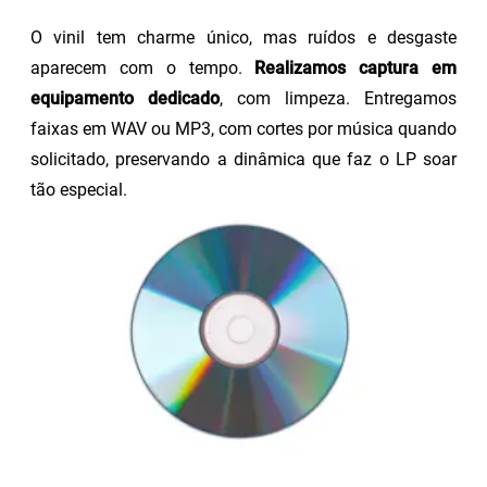
O vinil tem charme único, mas ruídos e desgaste
aparecem com o tempo.
Realizamos captura em
equipamento dedicado
, com limpeza. Entregamos
faixas em WAV ou MP3, com cortes por música quando
solicitado, preservando a dinâmica que faz o LP soar
tão especial.