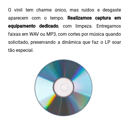
O vinil tem charme único, mas ruídos e desgaste
aparecem com o tempo.
Realizamos captura em
equipamento dedicado
, com limpeza. Entregamos
faixas em WAV ou MP3, com cortes por música quando
solicitado, preservando a dinâmica que faz o LP soar
tão especial.