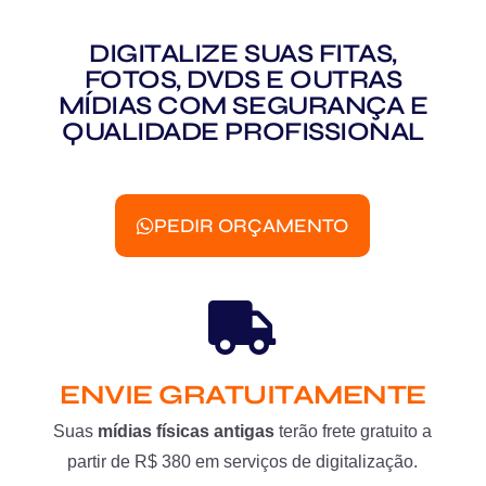
DIGITALIZE SUAS FITAS,
FOTOS, DVDS E OUTRAS
MÍDIAS COM SEGURANÇA E
QUALIDADE PROFISSIONAL
PEDIR ORÇAMENTO
ENVIE GRATUITAMENTE
Suas
mídias físicas antigas
terão frete gratuito a
partir de R$ 380 em serviços de digitalização.