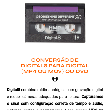
CONVERSÃO DE
DIGITAL8 PARA DIGITAL
(MP4 OU MOV) OU DVD
Digital8
combina mídia analógica com gravação digital
e requer câmeras adequadas para leitura.
Capturamos
o sinal com configuração correta de tempo e áudio,