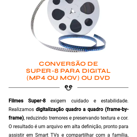
CONVERSÃO DE
SUPER-8 PARA DIGITAL
(MP4 OU MOV) OU DVD
Filmes Super-8
exigem cuidado e estabilidade.
Realizamos
digitalização quadro a quadro (frame-by-
frame)
, reduzindo tremores e preservando textura e cor.
O resultado é um arquivo em alta definição, pronto para
assistir em Smart TVs e compartilhar com a família,