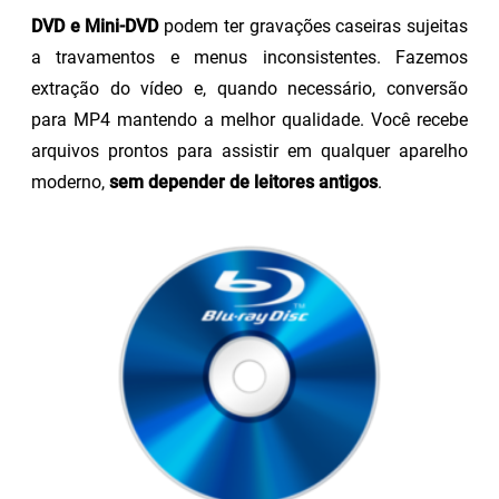
DVD e Mini-DVD
podem ter gravações caseiras sujeitas
a travamentos e menus inconsistentes. Fazemos
extração do vídeo e, quando necessário, conversão
para MP4 mantendo a melhor qualidade. Você recebe
arquivos prontos para assistir em qualquer aparelho
moderno,
sem depender de leitores antigos
.