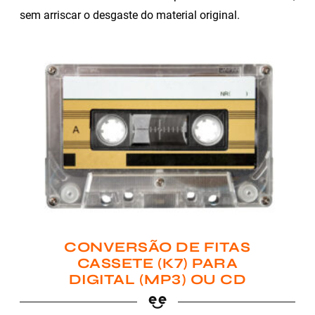
sem arriscar o desgaste do material original.
CONVERSÃO DE FITAS
CASSETE (K7) PARA
DIGITAL (MP3) OU CD