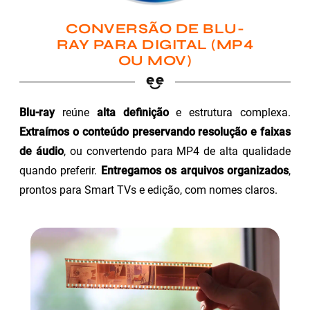
CONVERSÃO DE BLU-
RAY PARA DIGITAL (MP4
OU MOV)
Blu-ray
reúne
alta definição
e estrutura complexa.
Extraímos o conteúdo preservando resolução e faixas
de áudio
, ou convertendo para MP4 de alta qualidade
quando preferir.
Entregamos os arquivos organizados
,
prontos para Smart TVs e edição, com nomes claros.