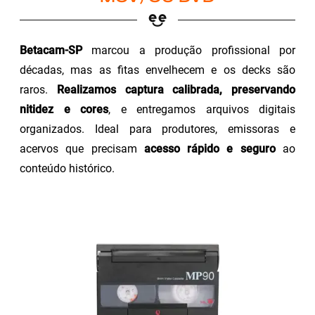
Betacam-SP
marcou a produção profissional por
décadas, mas as fitas envelhecem e os decks são
raros.
Realizamos captura calibrada, preservando
nitidez e cores
, e entregamos arquivos digitais
organizados. Ideal para produtores, emissoras e
acervos que precisam
acesso rápido e seguro
ao
conteúdo histórico.