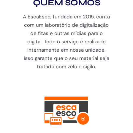
QUEM SOMOS
A EscaEsco, fundada em 2015, conta
com um laboratório de digitalização
de fitas e outras mídias para o
digital. Todo o serviço é realizado
internamente em nossa unidade.
Isso garante que o seu material seja
tratado com zelo e sigilo.