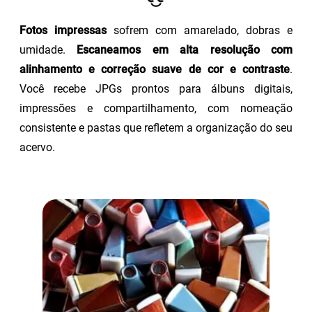
Fotos impressas
sofrem com amarelado, dobras e
umidade.
Escaneamos em alta resolução com
alinhamento e correção suave de cor e contraste
.
Você recebe JPGs prontos para álbuns digitais,
impressões e compartilhamento, com nomeação
consistente e pastas que refletem a organização do seu
acervo.