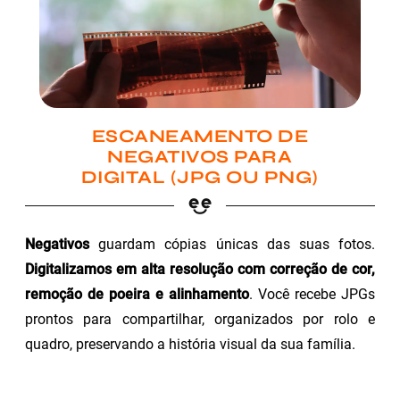
ESCANEAMENTO DE
NEGATIVOS PARA
DIGITAL (JPG OU PNG)
Negativos
guardam cópias únicas das suas fotos.
Digitalizamos em alta resolução com correção de cor,
remoção de poeira e alinhamento
. Você recebe JPGs
prontos para compartilhar, organizados por rolo e
quadro, preservando a história visual da sua família.