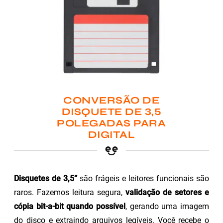
CONVERSÃO DE
DISQUETE DE 3,5
POLEGADAS PARA
DIGITAL
Disquetes de 3,5”
são frágeis e leitores funcionais são
raros. Fazemos leitura segura,
validação de setores e
cópia bit-a-bit quando possível
, gerando uma imagem
do disco e extraindo arquivos legíveis. Você recebe o