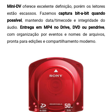
Mini-DV
oferece excelente definição, porém os leitores
estão escassos. Fazemos
captura bit-a-bit quando
possível
, mantendo data/timecode e integridade do
áudio.
Entrega em MP4 no Drive, DVD ou pendrive
,
com organização por eventos e nomes de arquivos,
pronta para edições e compartilhamento moderno.