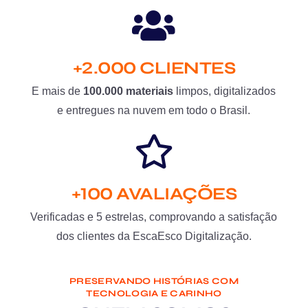
+2.000 CLIENTES
E mais de
100.000 materiais
limpos, digitalizados
e entregues na nuvem em todo o Brasil.
+100 AVALIAÇÕES
Verificadas e 5 estrelas, comprovando a satisfação
dos clientes da EscaEsco Digitalização.
PRESERVANDO HISTÓRIAS COM
TECNOLOGIA E CARINHO