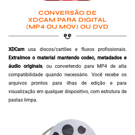
CONVERSÃO DE
XDCAM PARA DIGITAL
(MP4 OU MOV) OU DVD
XDCam
usa discos/cartões e fluxos profissionais.
Extraímos o material mantendo codec, metadados e
áudio originais
, ou convertendo para MP4 de alta
compatibilidade quando necessário. Você recebe os
arquivos prontos para ilhas de edição e para
visualização em qualquer dispositivo, com estrutura de
pastas limpa.