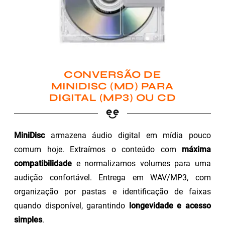
CONVERSÃO DE
MINIDISC (MD) PARA
DIGITAL (MP3) OU CD
MiniDisc
armazena áudio digital em mídia pouco
comum hoje. Extraímos o conteúdo com
máxima
compatibilidade
e normalizamos volumes para uma
audição confortável. Entrega em WAV/MP3, com
organização por pastas e identificação de faixas
quando disponível, garantindo
longevidade e acesso
simples
.