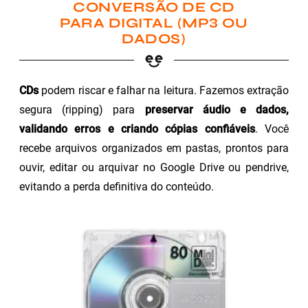
CONVERSÃO DE CD
PARA DIGITAL (MP3 OU
DADOS)
CDs
podem riscar e falhar na leitura. Fazemos extração
segura (ripping) para
preservar áudio e dados,
validando erros e criando cópias confiáveis
. Você
recebe arquivos organizados em pastas, prontos para
ouvir, editar ou arquivar no Google Drive ou pendrive,
evitando a perda definitiva do conteúdo.