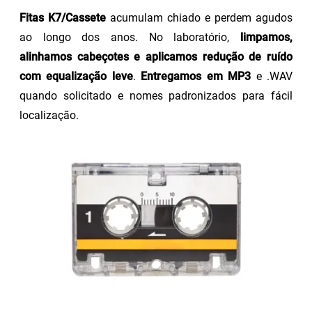
Fitas K7/Cassete
acumulam chiado e perdem agudos
ao longo dos anos. No laboratório,
limpamos,
alinhamos cabeçotes e aplicamos redução de ruído
com equalização leve
.
Entregamos em MP3
e .WAV
quando solicitado e nomes padronizados para fácil
localização.