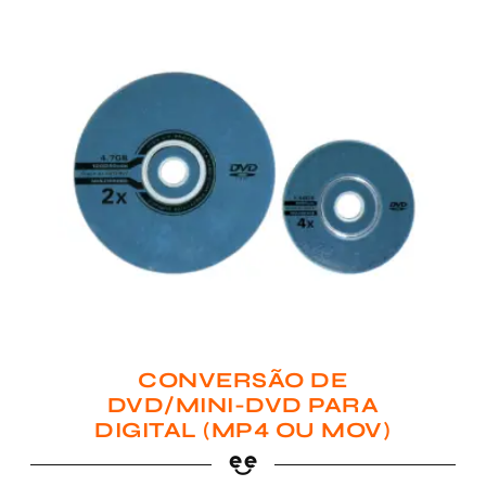
CONVERSÃO DE
DVD/MINI-DVD PARA
DIGITAL (MP4 OU MOV)