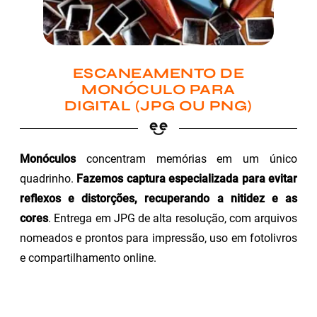
ESCANEAMENTO DE
MONÓCULO PARA
DIGITAL (JPG OU PNG)
Monóculos
concentram memórias em um único
quadrinho.
Fazemos captura especializada para evitar
reflexos e distorções, recuperando a nitidez e as
cores
. Entrega em JPG de alta resolução, com arquivos
nomeados e prontos para impressão, uso em fotolivros
e compartilhamento online.