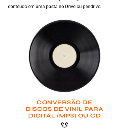
conteúdo em uma pasta no Drive ou pendrive.
CONVERSÃO DE
DISCOS DE VINIL PARA
DIGITAL (MP3) OU CD