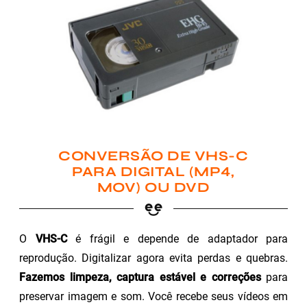
CONVERSÃO DE VHS-C
PARA DIGITAL (MP4,
MOV) OU DVD
O
VHS-C
é frágil e depende de adaptador para
reprodução. Digitalizar agora evita perdas e quebras.
Fazemos limpeza, captura estável e correções
para
preservar imagem e som. Você recebe seus vídeos em