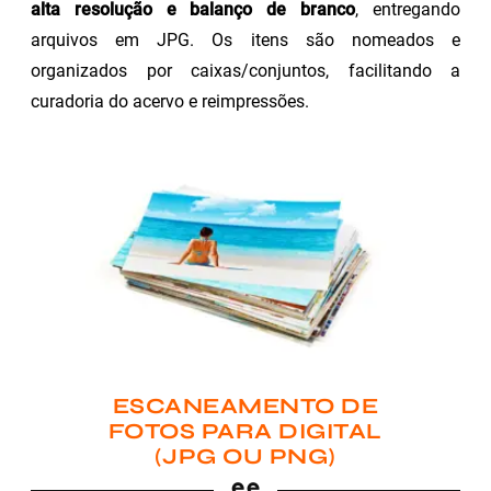
alta resolução e balanço de branco
, entregando
arquivos em JPG. Os itens são nomeados e
organizados por caixas/conjuntos, facilitando a
curadoria do acervo e reimpressões.
ESCANEAMENTO DE
FOTOS PARA DIGITAL
(JPG OU PNG)