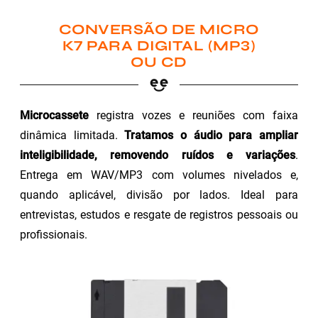
CONVERSÃO DE MICRO
K7 PARA DIGITAL (MP3)
OU CD
Microcassete
registra vozes e reuniões com faixa
dinâmica limitada.
Tratamos o áudio para ampliar
inteligibilidade, removendo ruídos e variações
.
Entrega em WAV/MP3 com volumes nivelados e,
quando aplicável, divisão por lados. Ideal para
entrevistas, estudos e resgate de registros pessoais ou
profissionais.