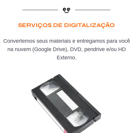
SERVIÇOS DE DIGITALIZAÇÃO
Convertemos seus materiais e entregamos para você
na nuvem (Google Drive), DVD, pendrive e/ou HD
Externo.