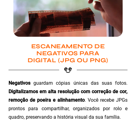
ESCANEAMENTO DE
NEGATIVOS PARA
DIGITAL (JPG OU PNG)
Negativos
guardam cópias únicas das suas fotos.
Digitalizamos em alta resolução com correção de cor,
remoção de poeira e alinhamento
. Você recebe JPGs
prontos para compartilhar, organizados por rolo e
quadro, preservando a história visual da sua família.