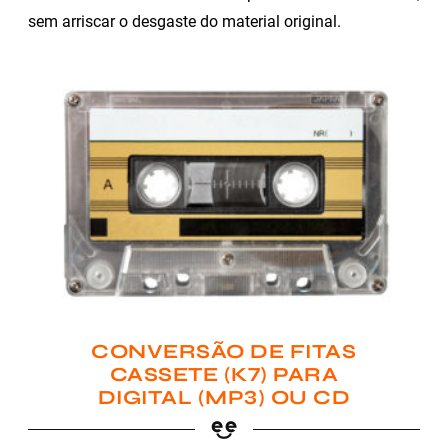
sem arriscar o desgaste do material original.
CONVERSÃO DE FITAS
CASSETE (K7) PARA
DIGITAL (MP3) OU CD