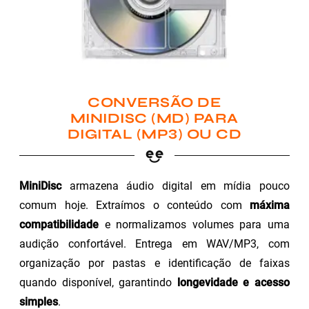
CONVERSÃO DE
MINIDISC (MD) PARA
DIGITAL (MP3) OU CD
MiniDisc
armazena áudio digital em mídia pouco
comum hoje. Extraímos o conteúdo com
máxima
compatibilidade
e normalizamos volumes para uma
audição confortável. Entrega em WAV/MP3, com
organização por pastas e identificação de faixas
quando disponível, garantindo
longevidade e acesso
simples
.