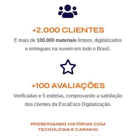
+2.000 CLIENTES
E mais de
100.000 materiais
limpos, digitalizados
e entregues na nuvem em todo o Brasil.
+100 AVALIAÇÕES
Verificadas e 5 estrelas, comprovando a satisfação
dos clientes da EscaEsco Digitalização.
PRESERVANDO HISTÓRIAS COM
TECNOLOGIA E CARINHO