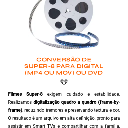
CONVERSÃO DE
SUPER-8 PARA DIGITAL
(MP4 OU MOV) OU DVD
Filmes Super-8
exigem cuidado e estabilidade.
Realizamos
digitalização quadro a quadro (frame-by-
frame)
, reduzindo tremores e preservando textura e cor.
O resultado é um arquivo em alta definição, pronto para
assistir em Smart TVs e compartilhar com a família,