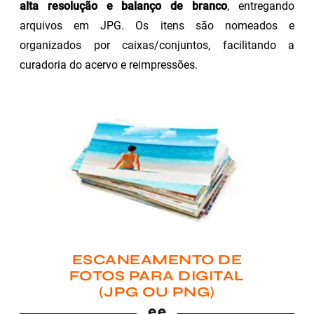
alta resolução e balanço de branco
, entregando
arquivos em JPG. Os itens são nomeados e
organizados por caixas/conjuntos, facilitando a
curadoria do acervo e reimpressões.
ESCANEAMENTO DE
FOTOS PARA DIGITAL
(JPG OU PNG)