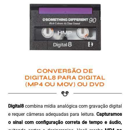
CONVERSÃO DE
DIGITAL8 PARA DIGITAL
(MP4 OU MOV) OU DVD
Digital8
combina mídia analógica com gravação digital
e requer câmeras adequadas para leitura.
Capturamos
o sinal com configuração correta de tempo e áudio,