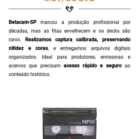
Betacam-SP
marcou a produção profissional por
décadas, mas as fitas envelhecem e os decks são
raros.
Realizamos captura calibrada, preservando
nitidez e cores
, e entregamos arquivos digitais
organizados. Ideal para produtores, emissoras e
acervos que precisam
acesso rápido e seguro
ao
conteúdo histórico.