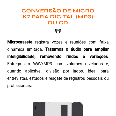
CONVERSÃO DE MICRO
K7 PARA DIGITAL (MP3)
OU CD
Microcassete
registra vozes e reuniões com faixa
dinâmica limitada.
Tratamos o áudio para ampliar
inteligibilidade, removendo ruídos e variações
.
Entrega em WAV/MP3 com volumes nivelados e,
quando aplicável, divisão por lados. Ideal para
entrevistas, estudos e resgate de registros pessoais ou
profissionais.