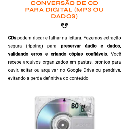
CONVERSÃO DE CD
PARA DIGITAL (MP3 OU
DADOS)
CDs
podem riscar e falhar na leitura. Fazemos extração
segura (ripping) para
preservar áudio e dados,
validando erros e criando cópias confiáveis
. Você
recebe arquivos organizados em pastas, prontos para
ouvir, editar ou arquivar no Google Drive ou pendrive,
evitando a perda definitiva do conteúdo.