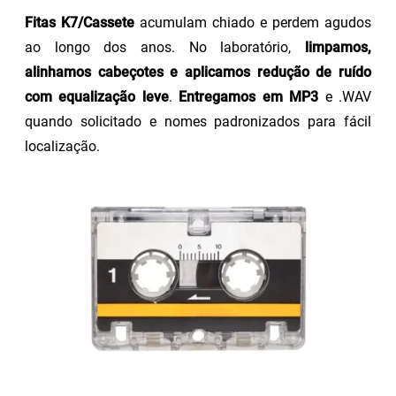
Fitas K7/Cassete
acumulam chiado e perdem agudos
ao longo dos anos. No laboratório,
limpamos,
alinhamos cabeçotes e aplicamos redução de ruído
com equalização leve
.
Entregamos em MP3
e .WAV
quando solicitado e nomes padronizados para fácil
localização.