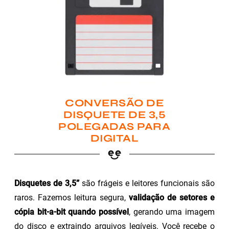
CONVERSÃO DE
DISQUETE DE 3,5
POLEGADAS PARA
DIGITAL
Disquetes de 3,5”
são frágeis e leitores funcionais são
raros. Fazemos leitura segura,
validação de setores e
cópia bit-a-bit quando possível
, gerando uma imagem
do disco e extraindo arquivos legíveis. Você recebe o