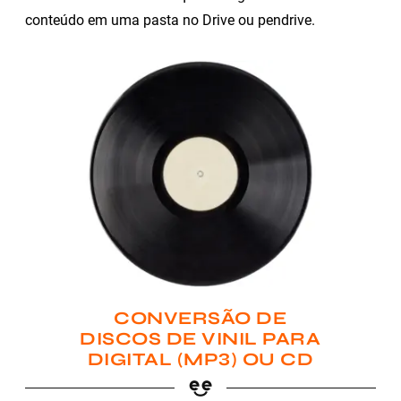
conteúdo em uma pasta no Drive ou pendrive.
CONVERSÃO DE
DISCOS DE VINIL PARA
DIGITAL (MP3) OU CD