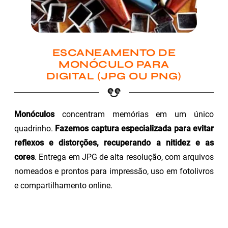
ESCANEAMENTO DE
MONÓCULO PARA
DIGITAL (JPG OU PNG)
Monóculos
concentram memórias em um único
quadrinho.
Fazemos captura especializada para evitar
reflexos e distorções, recuperando a nitidez e as
cores
. Entrega em JPG de alta resolução, com arquivos
nomeados e prontos para impressão, uso em fotolivros
e compartilhamento online.