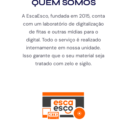
QUEM SOMOS
A EscaEsco, fundada em 2015, conta
com um laboratório de digitalização
de fitas e outras mídias para o
digital. Todo o serviço é realizado
internamente em nossa unidade.
Isso garante que o seu material seja
tratado com zelo e sigilo.