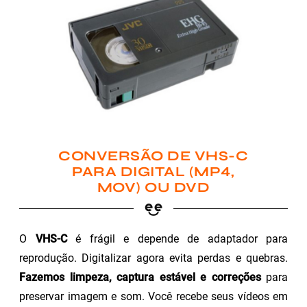
CONVERSÃO DE VHS-C
PARA DIGITAL (MP4,
MOV) OU DVD
O
VHS-C
é frágil e depende de adaptador para
reprodução. Digitalizar agora evita perdas e quebras.
Fazemos limpeza, captura estável e correções
para
preservar imagem e som. Você recebe seus vídeos em