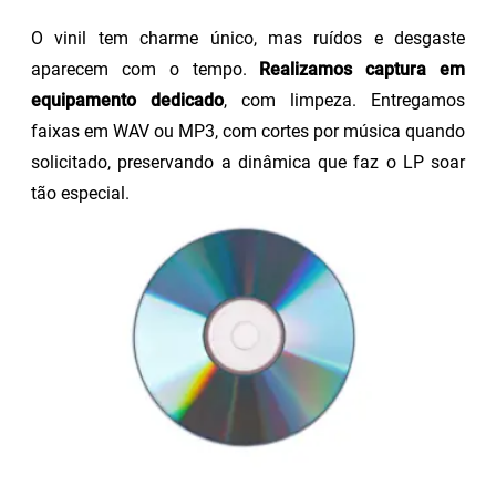
O vinil tem charme único, mas ruídos e desgaste
aparecem com o tempo.
Realizamos captura em
equipamento dedicado
, com limpeza. Entregamos
faixas em WAV ou MP3, com cortes por música quando
solicitado, preservando a dinâmica que faz o LP soar
tão especial.