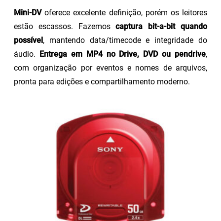
Mini-DV
oferece excelente definição, porém os leitores
estão escassos. Fazemos
captura bit-a-bit quando
possível
, mantendo data/timecode e integridade do
áudio.
Entrega em MP4 no Drive, DVD ou pendrive
,
com organização por eventos e nomes de arquivos,
pronta para edições e compartilhamento moderno.