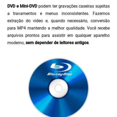
DVD e Mini-DVD
podem ter gravações caseiras sujeitas
a travamentos e menus inconsistentes. Fazemos
extração do vídeo e, quando necessário, conversão
para MP4 mantendo a melhor qualidade. Você recebe
arquivos prontos para assistir em qualquer aparelho
moderno,
sem depender de leitores antigos
.