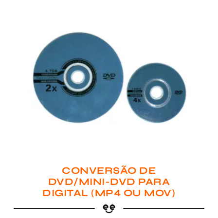
CONVERSÃO DE
DVD/MINI-DVD PARA
DIGITAL (MP4 OU MOV)