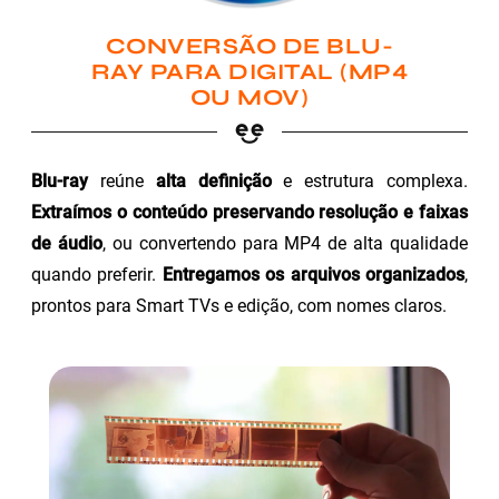
CONVERSÃO DE BLU-
RAY PARA DIGITAL (MP4
OU MOV)
Blu-ray
reúne
alta definição
e estrutura complexa.
Extraímos o conteúdo preservando resolução e faixas
de áudio
, ou convertendo para MP4 de alta qualidade
quando preferir.
Entregamos os arquivos organizados
,
prontos para Smart TVs e edição, com nomes claros.