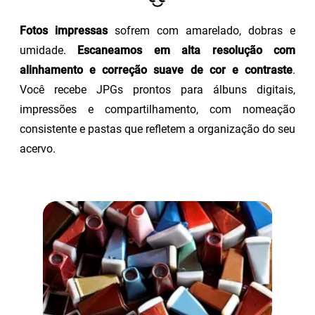
Fotos impressas
sofrem com amarelado, dobras e
umidade.
Escaneamos em alta resolução com
alinhamento e correção suave de cor e contraste
.
Você recebe JPGs prontos para álbuns digitais,
impressões e compartilhamento, com nomeação
consistente e pastas que refletem a organização do seu
acervo.