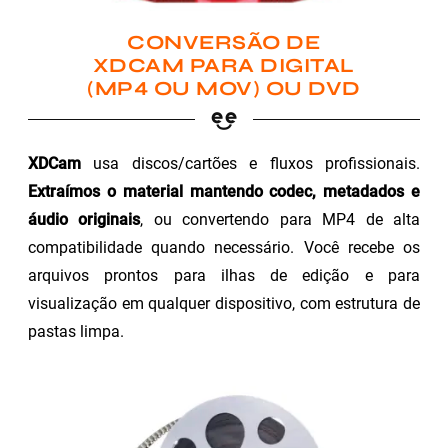
CONVERSÃO DE
XDCAM PARA DIGITAL
(MP4 OU MOV) OU DVD
XDCam
usa discos/cartões e fluxos profissionais.
Extraímos o material mantendo codec, metadados e
áudio originais
, ou convertendo para MP4 de alta
compatibilidade quando necessário. Você recebe os
arquivos prontos para ilhas de edição e para
visualização em qualquer dispositivo, com estrutura de
pastas limpa.