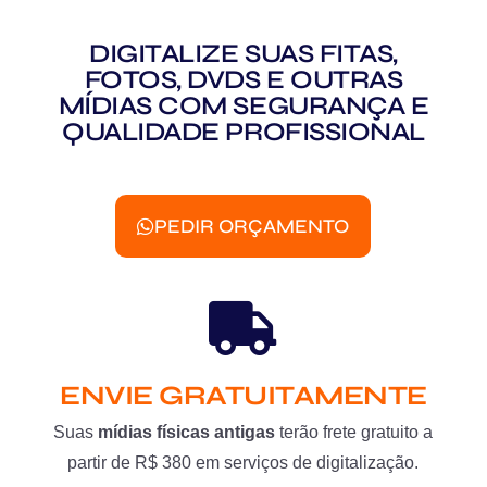
DIGITALIZE SUAS FITAS,
FOTOS, DVDS E OUTRAS
MÍDIAS COM SEGURANÇA E
QUALIDADE PROFISSIONAL
PEDIR ORÇAMENTO
ENVIE GRATUITAMENTE
Suas
mídias físicas antigas
terão frete gratuito a
partir de R$ 380 em serviços de digitalização.