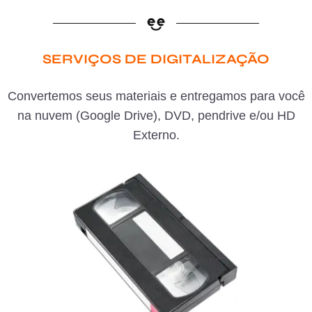
SERVIÇOS DE DIGITALIZAÇÃO
Convertemos seus materiais e entregamos para você
na nuvem (Google Drive), DVD, pendrive e/ou HD
Externo.