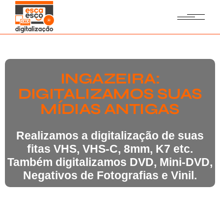
INGAZEIRA:
DIGITALIZAMOS SUAS
MÍDIAS ANTIGAS
Realizamos a digitalização de suas
fitas VHS, VHS-C, 8mm, K7 etc.
Também digitalizamos DVD, Mini-DVD,
Negativos de Fotografias e Vinil.