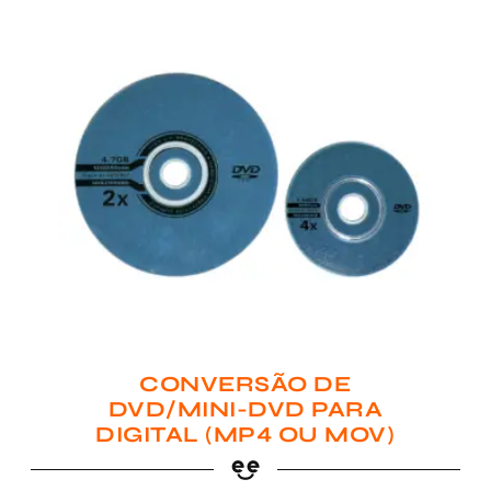
CONVERSÃO DE
DVD/MINI-DVD PARA
DIGITAL (MP4 OU MOV)