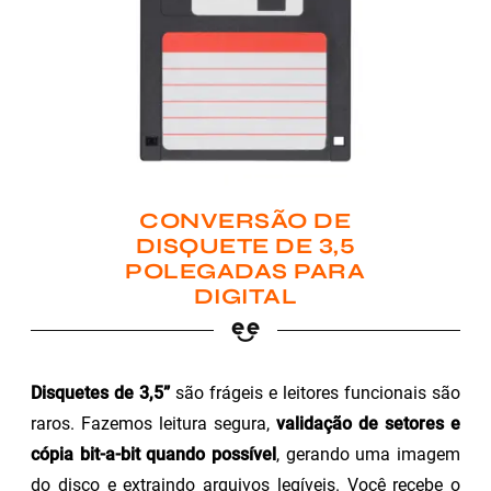
CONVERSÃO DE
DISQUETE DE 3,5
POLEGADAS PARA
DIGITAL
Disquetes de 3,5”
são frágeis e leitores funcionais são
raros. Fazemos leitura segura,
validação de setores e
cópia bit-a-bit quando possível
, gerando uma imagem
do disco e extraindo arquivos legíveis. Você recebe o