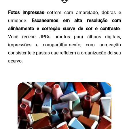
Fotos impressas
sofrem com amarelado, dobras e
umidade.
Escaneamos em alta resolução com
alinhamento e correção suave de cor e contraste
.
Você recebe JPGs prontos para álbuns digitais,
impressões e compartilhamento, com nomeação
consistente e pastas que refletem a organização do seu
acervo.