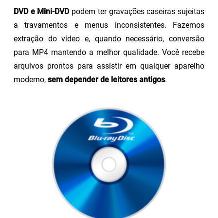
DVD e Mini-DVD
podem ter gravações caseiras sujeitas
a travamentos e menus inconsistentes. Fazemos
extração do vídeo e, quando necessário, conversão
para MP4 mantendo a melhor qualidade. Você recebe
arquivos prontos para assistir em qualquer aparelho
moderno,
sem depender de leitores antigos
.