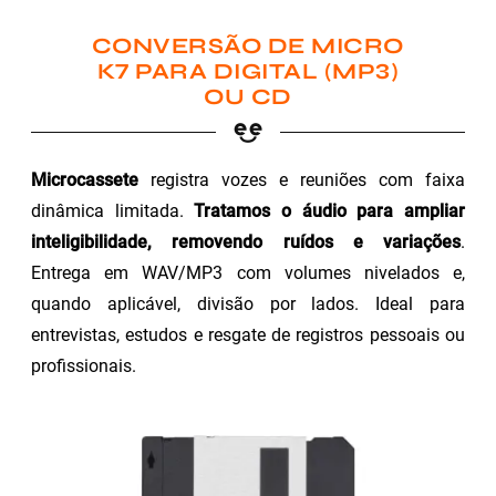
CONVERSÃO DE MICRO
K7 PARA DIGITAL (MP3)
OU CD
Microcassete
registra vozes e reuniões com faixa
dinâmica limitada.
Tratamos o áudio para ampliar
inteligibilidade, removendo ruídos e variações
.
Entrega em WAV/MP3 com volumes nivelados e,
quando aplicável, divisão por lados. Ideal para
entrevistas, estudos e resgate de registros pessoais ou
profissionais.