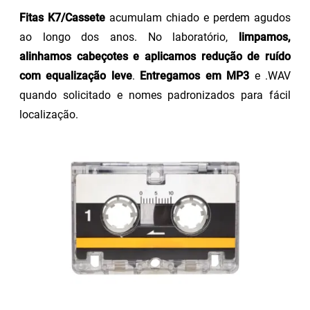
Fitas K7/Cassete
acumulam chiado e perdem agudos
ao longo dos anos. No laboratório,
limpamos,
alinhamos cabeçotes e aplicamos redução de ruído
com equalização leve
.
Entregamos em MP3
e .WAV
quando solicitado e nomes padronizados para fácil
localização.