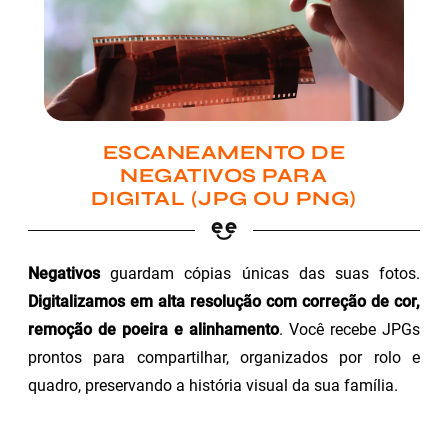
ESCANEAMENTO DE
NEGATIVOS PARA
DIGITAL (JPG OU PNG)
Negativos
guardam cópias únicas das suas fotos.
Digitalizamos em alta resolução com correção de cor,
remoção de poeira e alinhamento
. Você recebe JPGs
prontos para compartilhar, organizados por rolo e
quadro, preservando a história visual da sua família.