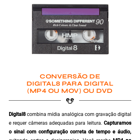
CONVERSÃO DE
DIGITAL8 PARA DIGITAL
(MP4 OU MOV) OU DVD
Digital8
combina mídia analógica com gravação digital
e requer câmeras adequadas para leitura.
Capturamos
o sinal com configuração correta de tempo e áudio,