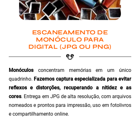
ESCANEAMENTO DE
MONÓCULO PARA
DIGITAL (JPG OU PNG)
Monóculos
concentram memórias em um único
quadrinho.
Fazemos captura especializada para evitar
reflexos e distorções, recuperando a nitidez e as
cores
. Entrega em JPG de alta resolução, com arquivos
nomeados e prontos para impressão, uso em fotolivros
e compartilhamento online.