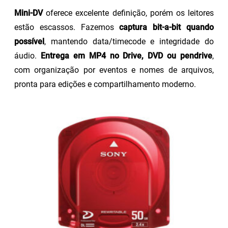
Mini-DV
oferece excelente definição, porém os leitores
estão escassos. Fazemos
captura bit-a-bit quando
possível
, mantendo data/timecode e integridade do
áudio.
Entrega em MP4 no Drive, DVD ou pendrive
,
com organização por eventos e nomes de arquivos,
pronta para edições e compartilhamento moderno.