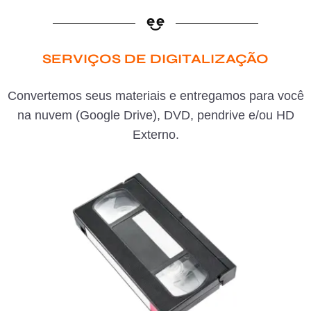
SERVIÇOS DE DIGITALIZAÇÃO
Convertemos seus materiais e entregamos para você
na nuvem (Google Drive), DVD, pendrive e/ou HD
Externo.