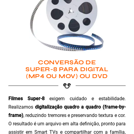
CONVERSÃO DE
SUPER-8 PARA DIGITAL
(MP4 OU MOV) OU DVD
Filmes Super-8
exigem cuidado e estabilidade.
Realizamos
digitalização quadro a quadro (frame-by-
frame)
, reduzindo tremores e preservando textura e cor.
O resultado é um arquivo em alta definição, pronto para
assistir em Smart TVs e compartilhar com a família,