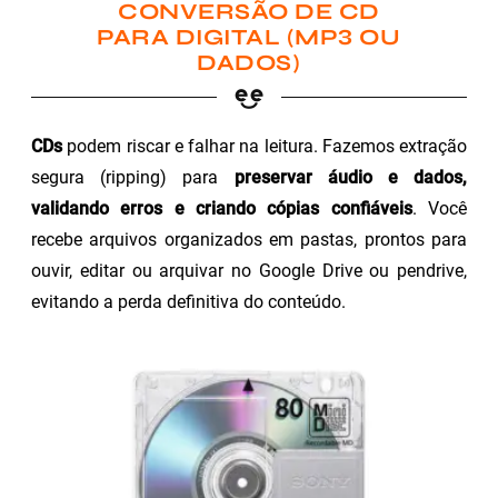
CONVERSÃO DE CD
PARA DIGITAL (MP3 OU
DADOS)
CDs
podem riscar e falhar na leitura. Fazemos extração
segura (ripping) para
preservar áudio e dados,
validando erros e criando cópias confiáveis
. Você
recebe arquivos organizados em pastas, prontos para
ouvir, editar ou arquivar no Google Drive ou pendrive,
evitando a perda definitiva do conteúdo.