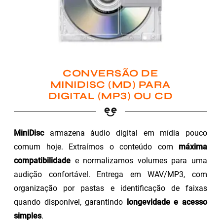
CONVERSÃO DE
MINIDISC (MD) PARA
DIGITAL (MP3) OU CD
MiniDisc
armazena áudio digital em mídia pouco
comum hoje. Extraímos o conteúdo com
máxima
compatibilidade
e normalizamos volumes para uma
audição confortável. Entrega em WAV/MP3, com
organização por pastas e identificação de faixas
quando disponível, garantindo
longevidade e acesso
simples
.