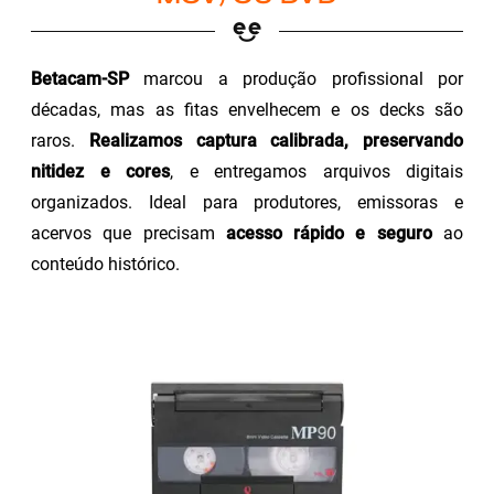
Betacam-SP
marcou a produção profissional por
décadas, mas as fitas envelhecem e os decks são
raros.
Realizamos captura calibrada, preservando
nitidez e cores
, e entregamos arquivos digitais
organizados. Ideal para produtores, emissoras e
acervos que precisam
acesso rápido e seguro
ao
conteúdo histórico.