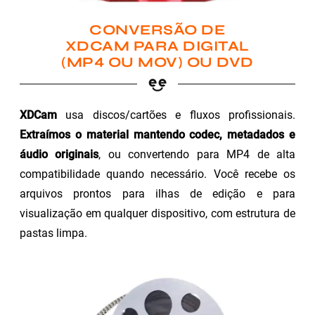
CONVERSÃO DE
XDCAM PARA DIGITAL
(MP4 OU MOV) OU DVD
XDCam
usa discos/cartões e fluxos profissionais.
Extraímos o material mantendo codec, metadados e
áudio originais
, ou convertendo para MP4 de alta
compatibilidade quando necessário. Você recebe os
arquivos prontos para ilhas de edição e para
visualização em qualquer dispositivo, com estrutura de
pastas limpa.