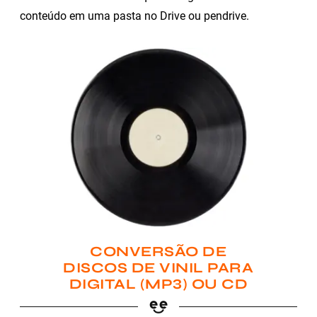
conteúdo em uma pasta no Drive ou pendrive.
CONVERSÃO DE
DISCOS DE VINIL PARA
DIGITAL (MP3) OU CD