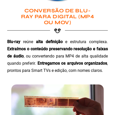
CONVERSÃO DE BLU-
RAY PARA DIGITAL (MP4
OU MOV)
Blu-ray
reúne
alta definição
e estrutura complexa.
Extraímos o conteúdo preservando resolução e faixas
de áudio
, ou convertendo para MP4 de alta qualidade
quando preferir.
Entregamos os arquivos organizados
,
prontos para Smart TVs e edição, com nomes claros.