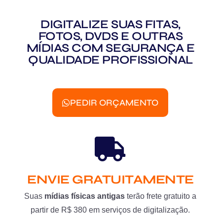
DIGITALIZE SUAS FITAS,
FOTOS, DVDS E OUTRAS
MÍDIAS COM SEGURANÇA E
QUALIDADE PROFISSIONAL
PEDIR ORÇAMENTO
ENVIE GRATUITAMENTE
Suas
mídias físicas antigas
terão frete gratuito a
partir de R$ 380 em serviços de digitalização.