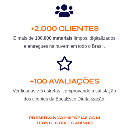
+2.000 CLIENTES
E mais de
100.000 materiais
limpos, digitalizados
e entregues na nuvem em todo o Brasil.
+100 AVALIAÇÕES
Verificadas e 5 estrelas, comprovando a satisfação
dos clientes da EscaEsco Digitalização.
PRESERVANDO HISTÓRIAS COM
TECNOLOGIA E CARINHO