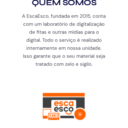
QUEM SOMOS
A EscaEsco, fundada em 2015, conta
com um laboratório de digitalização
de fitas e outras mídias para o
digital. Todo o serviço é realizado
internamente em nossa unidade.
Isso garante que o seu material seja
tratado com zelo e sigilo.