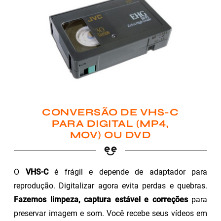
CONVERSÃO DE VHS-C
PARA DIGITAL (MP4,
MOV) OU DVD
O
VHS-C
é frágil e depende de adaptador para
reprodução. Digitalizar agora evita perdas e quebras.
Fazemos limpeza, captura estável e correções
para
preservar imagem e som. Você recebe seus vídeos em