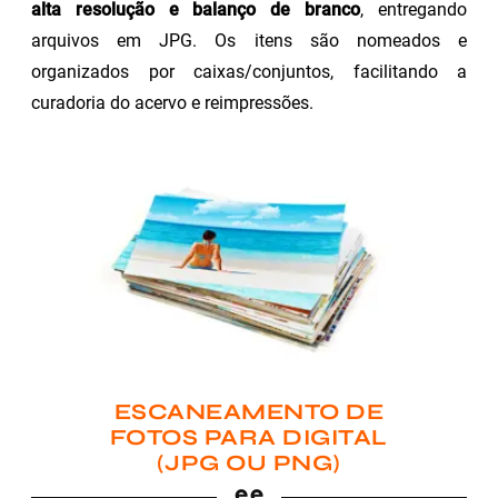
alta resolução e balanço de branco
, entregando
arquivos em JPG. Os itens são nomeados e
organizados por caixas/conjuntos, facilitando a
curadoria do acervo e reimpressões.
ESCANEAMENTO DE
FOTOS PARA DIGITAL
(JPG OU PNG)