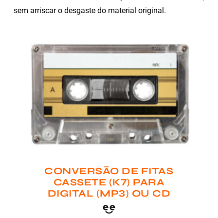
sem arriscar o desgaste do material original.
CONVERSÃO DE FITAS
CASSETE (K7) PARA
DIGITAL (MP3) OU CD