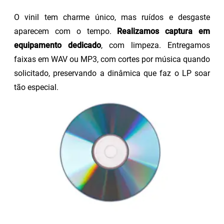
O vinil tem charme único, mas ruídos e desgaste
aparecem com o tempo.
Realizamos captura em
equipamento dedicado
, com limpeza. Entregamos
faixas em WAV ou MP3, com cortes por música quando
solicitado, preservando a dinâmica que faz o LP soar
tão especial.