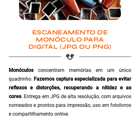
ESCANEAMENTO DE
MONÓCULO PARA
DIGITAL (JPG OU PNG)
Monóculos
concentram memórias em um único
quadrinho.
Fazemos captura especializada para evitar
reflexos e distorções, recuperando a nitidez e as
cores
. Entrega em JPG de alta resolução, com arquivos
nomeados e prontos para impressão, uso em fotolivros
e compartilhamento online.