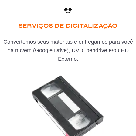
SERVIÇOS DE DIGITALIZAÇÃO
Convertemos seus materiais e entregamos para você
na nuvem (Google Drive), DVD, pendrive e/ou HD
Externo.