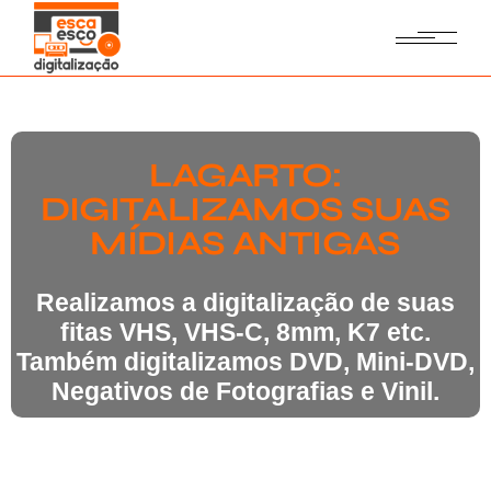
LAGARTO:
DIGITALIZAMOS SUAS
MÍDIAS ANTIGAS
Realizamos a digitalização de suas
fitas VHS, VHS-C, 8mm, K7 etc.
Também digitalizamos DVD, Mini-DVD,
Negativos de Fotografias e Vinil.