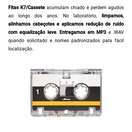
Fitas K7/Cassete
acumulam chiado e perdem agudos
ao longo dos anos. No laboratório,
limpamos,
alinhamos cabeçotes e aplicamos redução de ruído
com equalização leve
.
Entregamos em MP3
e .WAV
quando solicitado e nomes padronizados para fácil
localização.