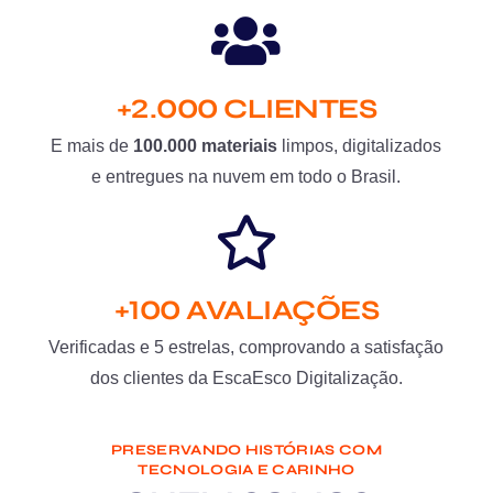
+2.000 CLIENTES
E mais de
100.000 materiais
limpos, digitalizados
e entregues na nuvem em todo o Brasil.
+100 AVALIAÇÕES
Verificadas e 5 estrelas, comprovando a satisfação
dos clientes da EscaEsco Digitalização.
PRESERVANDO HISTÓRIAS COM
TECNOLOGIA E CARINHO