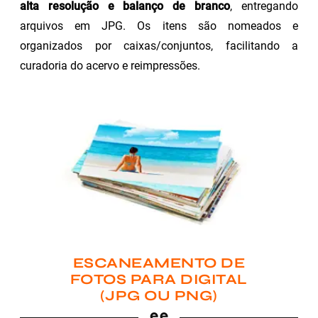
alta resolução e balanço de branco
, entregando
arquivos em JPG. Os itens são nomeados e
organizados por caixas/conjuntos, facilitando a
curadoria do acervo e reimpressões.
ESCANEAMENTO DE
FOTOS PARA DIGITAL
(JPG OU PNG)