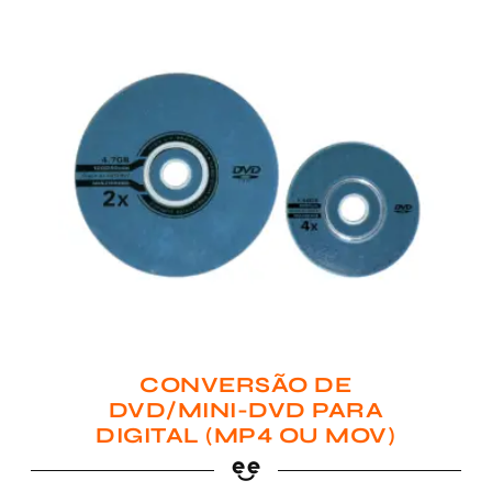
CONVERSÃO DE
DVD/MINI-DVD PARA
DIGITAL (MP4 OU MOV)