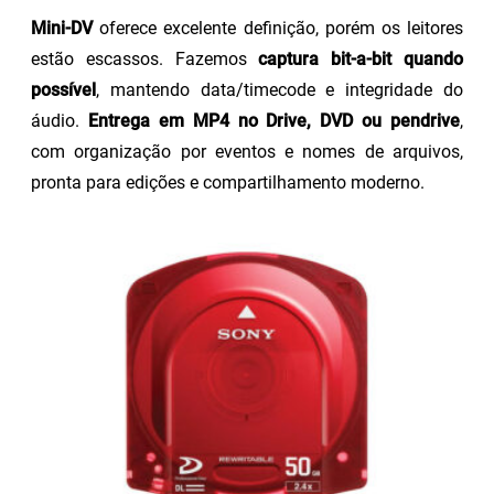
Mini-DV
oferece excelente definição, porém os leitores
estão escassos. Fazemos
captura bit-a-bit quando
possível
, mantendo data/timecode e integridade do
áudio.
Entrega em MP4 no Drive, DVD ou pendrive
,
com organização por eventos e nomes de arquivos,
pronta para edições e compartilhamento moderno.