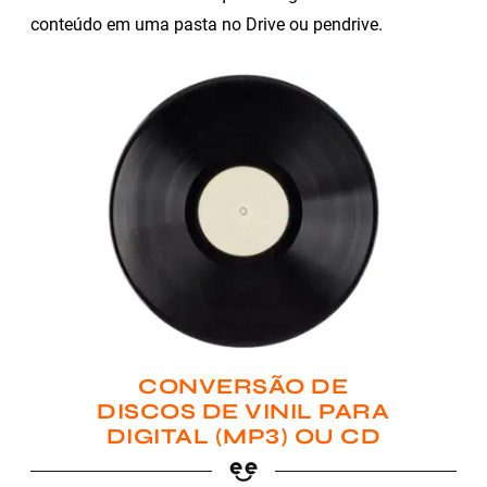
conteúdo em uma pasta no Drive ou pendrive.
CONVERSÃO DE
DISCOS DE VINIL PARA
DIGITAL (MP3) OU CD