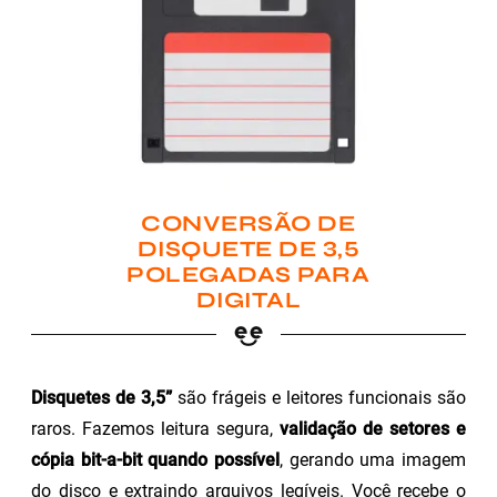
CONVERSÃO DE
DISQUETE DE 3,5
POLEGADAS PARA
DIGITAL
Disquetes de 3,5”
são frágeis e leitores funcionais são
raros. Fazemos leitura segura,
validação de setores e
cópia bit-a-bit quando possível
, gerando uma imagem
do disco e extraindo arquivos legíveis. Você recebe o