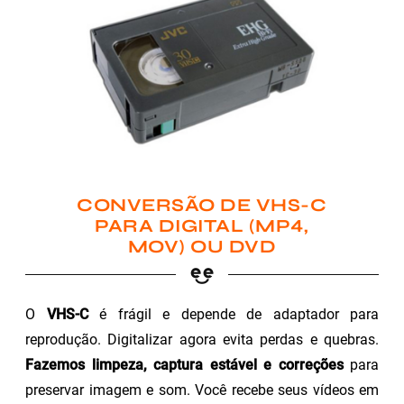
CONVERSÃO DE VHS-C
PARA DIGITAL (MP4,
MOV) OU DVD
O
VHS-C
é frágil e depende de adaptador para
reprodução. Digitalizar agora evita perdas e quebras.
Fazemos limpeza, captura estável e correções
para
preservar imagem e som. Você recebe seus vídeos em