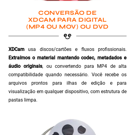
CONVERSÃO DE
XDCAM PARA DIGITAL
(MP4 OU MOV) OU DVD
XDCam
usa discos/cartões e fluxos profissionais.
Extraímos o material mantendo codec, metadados e
áudio originais
, ou convertendo para MP4 de alta
compatibilidade quando necessário. Você recebe os
arquivos prontos para ilhas de edição e para
visualização em qualquer dispositivo, com estrutura de
pastas limpa.