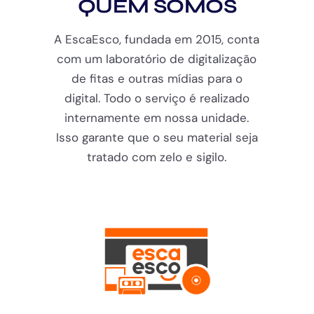
QUEM SOMOS
A EscaEsco, fundada em 2015, conta
com um laboratório de digitalização
de fitas e outras mídias para o
digital. Todo o serviço é realizado
internamente em nossa unidade.
Isso garante que o seu material seja
tratado com zelo e sigilo.