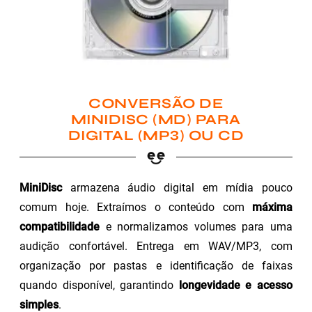
CONVERSÃO DE
MINIDISC (MD) PARA
DIGITAL (MP3) OU CD
MiniDisc
armazena áudio digital em mídia pouco
comum hoje. Extraímos o conteúdo com
máxima
compatibilidade
e normalizamos volumes para uma
audição confortável. Entrega em WAV/MP3, com
organização por pastas e identificação de faixas
quando disponível, garantindo
longevidade e acesso
simples
.