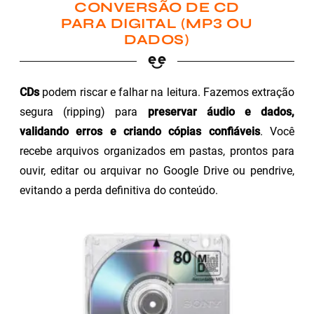
CONVERSÃO DE CD
PARA DIGITAL (MP3 OU
DADOS)
CDs
podem riscar e falhar na leitura. Fazemos extração
segura (ripping) para
preservar áudio e dados,
validando erros e criando cópias confiáveis
. Você
recebe arquivos organizados em pastas, prontos para
ouvir, editar ou arquivar no Google Drive ou pendrive,
evitando a perda definitiva do conteúdo.