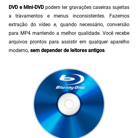
DVD e Mini-DVD
podem ter gravações caseiras sujeitas
a travamentos e menus inconsistentes. Fazemos
extração do vídeo e, quando necessário, conversão
para MP4 mantendo a melhor qualidade. Você recebe
arquivos prontos para assistir em qualquer aparelho
moderno,
sem depender de leitores antigos
.