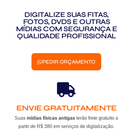
DIGITALIZE SUAS FITAS,
FOTOS, DVDS E OUTRAS
MÍDIAS COM SEGURANÇA E
QUALIDADE PROFISSIONAL
PEDIR ORÇAMENTO
ENVIE GRATUITAMENTE
Suas
mídias físicas antigas
terão frete gratuito a
partir de R$ 380 em serviços de digitalização.