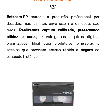
Betacam-SP
marcou a produção profissional por
décadas, mas as fitas envelhecem e os decks são
raros.
Realizamos captura calibrada, preservando
nitidez e cores
, e entregamos arquivos digitais
organizados. Ideal para produtores, emissoras e
acervos que precisam
acesso rápido e seguro
ao
conteúdo histórico.