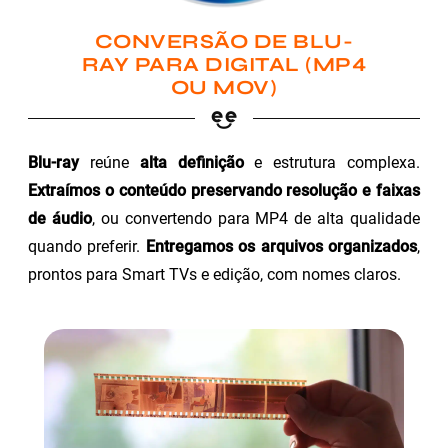
CONVERSÃO DE BLU-
RAY PARA DIGITAL (MP4
OU MOV)
Blu-ray
reúne
alta definição
e estrutura complexa.
Extraímos o conteúdo preservando resolução e faixas
de áudio
, ou convertendo para MP4 de alta qualidade
quando preferir.
Entregamos os arquivos organizados
,
prontos para Smart TVs e edição, com nomes claros.