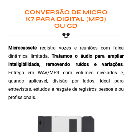
CONVERSÃO DE MICRO
K7 PARA DIGITAL (MP3)
OU CD
Microcassete
registra vozes e reuniões com faixa
dinâmica limitada.
Tratamos o áudio para ampliar
inteligibilidade, removendo ruídos e variações
.
Entrega em WAV/MP3 com volumes nivelados e,
quando aplicável, divisão por lados. Ideal para
entrevistas, estudos e resgate de registros pessoais ou
profissionais.