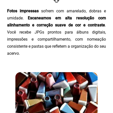
Fotos impressas
sofrem com amarelado, dobras e
umidade.
Escaneamos em alta resolução com
alinhamento e correção suave de cor e contraste
.
Você recebe JPGs prontos para álbuns digitais,
impressões e compartilhamento, com nomeação
consistente e pastas que refletem a organização do seu
acervo.