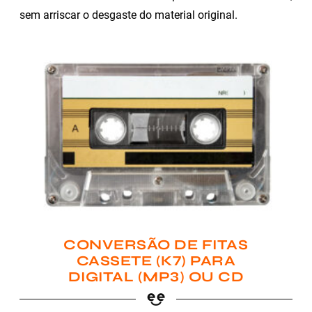
sem arriscar o desgaste do material original.
CONVERSÃO DE FITAS
CASSETE (K7) PARA
DIGITAL (MP3) OU CD