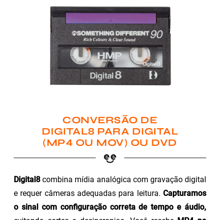
CONVERSÃO DE
DIGITAL8 PARA DIGITAL
(MP4 OU MOV) OU DVD
Digital8
combina mídia analógica com gravação digital
e requer câmeras adequadas para leitura.
Capturamos
o sinal com configuração correta de tempo e áudio,