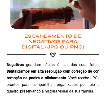
ESCANEAMENTO DE
NEGATIVOS PARA
DIGITAL (JPG OU PNG)
Negativos
guardam cópias únicas das suas fotos.
Digitalizamos em alta resolução com correção de cor,
remoção de poeira e alinhamento
. Você recebe JPGs
prontos para compartilhar, organizados por rolo e
quadro, preservando a história visual da sua família.