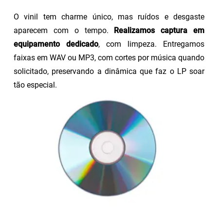
O vinil tem charme único, mas ruídos e desgaste
aparecem com o tempo.
Realizamos captura em
equipamento dedicado
, com limpeza. Entregamos
faixas em WAV ou MP3, com cortes por música quando
solicitado, preservando a dinâmica que faz o LP soar
tão especial.