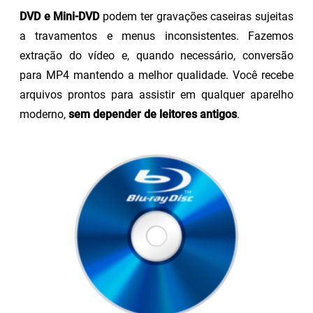
DVD e Mini-DVD
podem ter gravações caseiras sujeitas
a travamentos e menus inconsistentes. Fazemos
extração do vídeo e, quando necessário, conversão
para MP4 mantendo a melhor qualidade. Você recebe
arquivos prontos para assistir em qualquer aparelho
moderno,
sem depender de leitores antigos
.