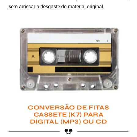
sem arriscar o desgaste do material original.
CONVERSÃO DE FITAS
CASSETE (K7) PARA
DIGITAL (MP3) OU CD