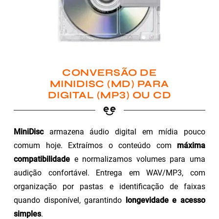
CONVERSÃO DE
MINIDISC (MD) PARA
DIGITAL (MP3) OU CD
MiniDisc
armazena áudio digital em mídia pouco
comum hoje. Extraímos o conteúdo com
máxima
compatibilidade
e normalizamos volumes para uma
audição confortável. Entrega em WAV/MP3, com
organização por pastas e identificação de faixas
quando disponível, garantindo
longevidade e acesso
simples
.