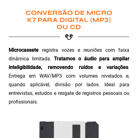
CONVERSÃO DE MICRO
K7 PARA DIGITAL (MP3)
OU CD
Microcassete
registra vozes e reuniões com faixa
dinâmica limitada.
Tratamos o áudio para ampliar
inteligibilidade, removendo ruídos e variações
.
Entrega em WAV/MP3 com volumes nivelados e,
quando aplicável, divisão por lados. Ideal para
entrevistas, estudos e resgate de registros pessoais ou
profissionais.