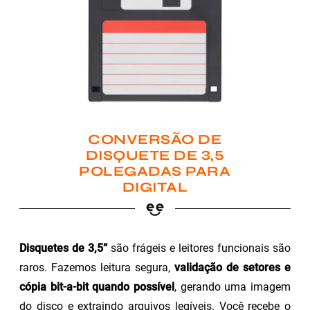
CONVERSÃO DE
DISQUETE DE 3,5
POLEGADAS PARA
DIGITAL
Disquetes de 3,5”
são frágeis e leitores funcionais são
raros. Fazemos leitura segura,
validação de setores e
cópia bit-a-bit quando possível
, gerando uma imagem
do disco e extraindo arquivos legíveis. Você recebe o