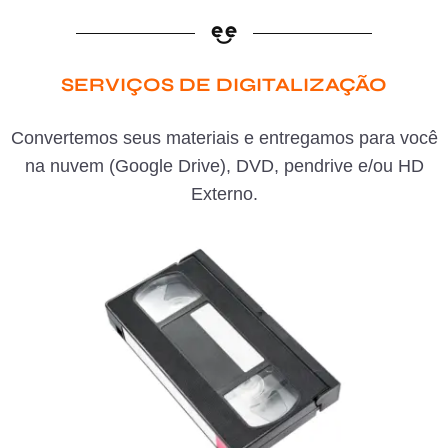
SERVIÇOS DE DIGITALIZAÇÃO
Convertemos seus materiais e entregamos para você
na nuvem (Google Drive), DVD, pendrive e/ou HD
Externo.