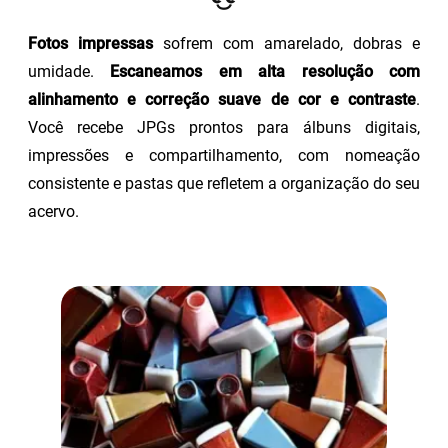
Fotos impressas
sofrem com amarelado, dobras e
umidade.
Escaneamos em alta resolução com
alinhamento e correção suave de cor e contraste
.
Você recebe JPGs prontos para álbuns digitais,
impressões e compartilhamento, com nomeação
consistente e pastas que refletem a organização do seu
acervo.