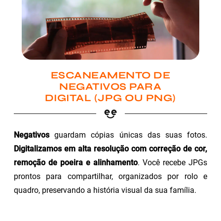
ESCANEAMENTO DE
NEGATIVOS PARA
DIGITAL (JPG OU PNG)
Negativos
guardam cópias únicas das suas fotos.
Digitalizamos em alta resolução com correção de cor,
remoção de poeira e alinhamento
. Você recebe JPGs
prontos para compartilhar, organizados por rolo e
quadro, preservando a história visual da sua família.