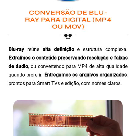
CONVERSÃO DE BLU-
RAY PARA DIGITAL (MP4
OU MOV)
Blu-ray
reúne
alta definição
e estrutura complexa.
Extraímos o conteúdo preservando resolução e faixas
de áudio
, ou convertendo para MP4 de alta qualidade
quando preferir.
Entregamos os arquivos organizados
,
prontos para Smart TVs e edição, com nomes claros.