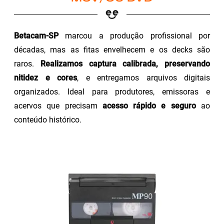
Betacam-SP
marcou a produção profissional por
décadas, mas as fitas envelhecem e os decks são
raros.
Realizamos captura calibrada, preservando
nitidez e cores
, e entregamos arquivos digitais
organizados. Ideal para produtores, emissoras e
acervos que precisam
acesso rápido e seguro
ao
conteúdo histórico.