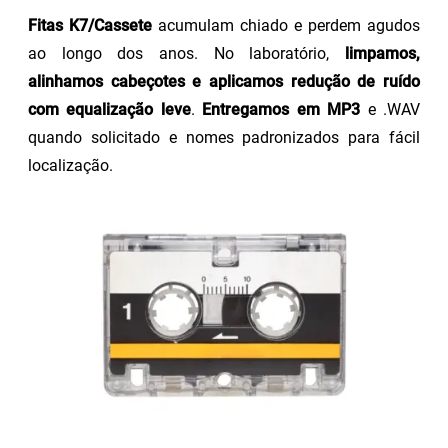
Fitas K7/Cassete
acumulam chiado e perdem agudos
ao longo dos anos. No laboratório,
limpamos,
alinhamos cabeçotes e aplicamos redução de ruído
com equalização leve
.
Entregamos em MP3
e .WAV
quando solicitado e nomes padronizados para fácil
localização.