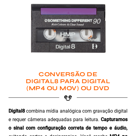
CONVERSÃO DE
DIGITAL8 PARA DIGITAL
(MP4 OU MOV) OU DVD
Digital8
combina mídia analógica com gravação digital
e requer câmeras adequadas para leitura.
Capturamos
o sinal com configuração correta de tempo e áudio,