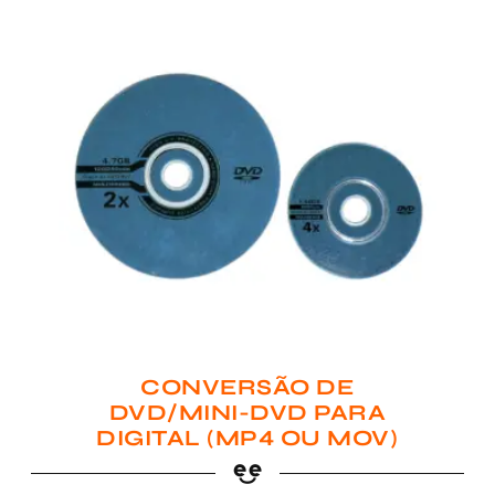
CONVERSÃO DE
DVD/MINI-DVD PARA
DIGITAL (MP4 OU MOV)