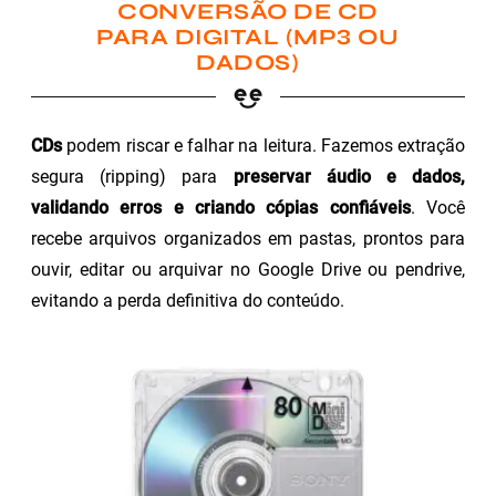
CONVERSÃO DE CD
PARA DIGITAL (MP3 OU
DADOS)
CDs
podem riscar e falhar na leitura. Fazemos extração
segura (ripping) para
preservar áudio e dados,
validando erros e criando cópias confiáveis
. Você
recebe arquivos organizados em pastas, prontos para
ouvir, editar ou arquivar no Google Drive ou pendrive,
evitando a perda definitiva do conteúdo.