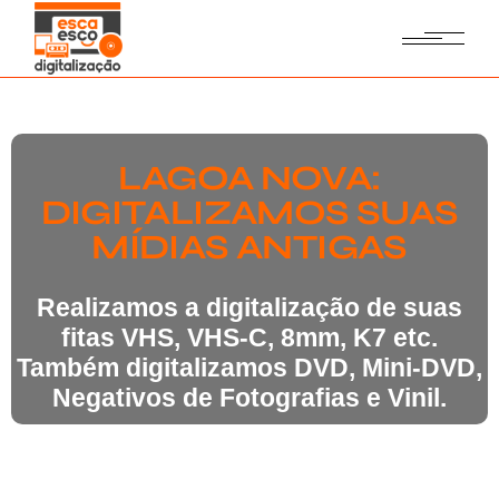
LAGOA NOVA:
DIGITALIZAMOS SUAS
MÍDIAS ANTIGAS
Realizamos a digitalização de suas
fitas VHS, VHS-C, 8mm, K7 etc.
Também digitalizamos DVD, Mini-DVD,
Negativos de Fotografias e Vinil.