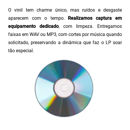
O vinil tem charme único, mas ruídos e desgaste
aparecem com o tempo.
Realizamos captura em
equipamento dedicado
, com limpeza. Entregamos
faixas em WAV ou MP3, com cortes por música quando
solicitado, preservando a dinâmica que faz o LP soar
tão especial.