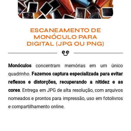
ESCANEAMENTO DE
MONÓCULO PARA
DIGITAL (JPG OU PNG)
Monóculos
concentram memórias em um único
quadrinho.
Fazemos captura especializada para evitar
reflexos e distorções, recuperando a nitidez e as
cores
. Entrega em JPG de alta resolução, com arquivos
nomeados e prontos para impressão, uso em fotolivros
e compartilhamento online.