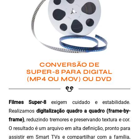
CONVERSÃO DE
SUPER-8 PARA DIGITAL
(MP4 OU MOV) OU DVD
Filmes Super-8
exigem cuidado e estabilidade.
Realizamos
digitalização quadro a quadro (frame-by-
frame)
, reduzindo tremores e preservando textura e cor.
O resultado é um arquivo em alta definição, pronto para
assistir em Smart TVs e compartilhar com a família,