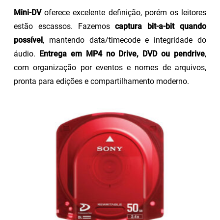
Mini-DV
oferece excelente definição, porém os leitores
estão escassos. Fazemos
captura bit-a-bit quando
possível
, mantendo data/timecode e integridade do
áudio.
Entrega em MP4 no Drive, DVD ou pendrive
,
com organização por eventos e nomes de arquivos,
pronta para edições e compartilhamento moderno.