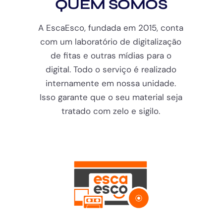
QUEM SOMOS
A EscaEsco, fundada em 2015, conta
com um laboratório de digitalização
de fitas e outras mídias para o
digital. Todo o serviço é realizado
internamente em nossa unidade.
Isso garante que o seu material seja
tratado com zelo e sigilo.