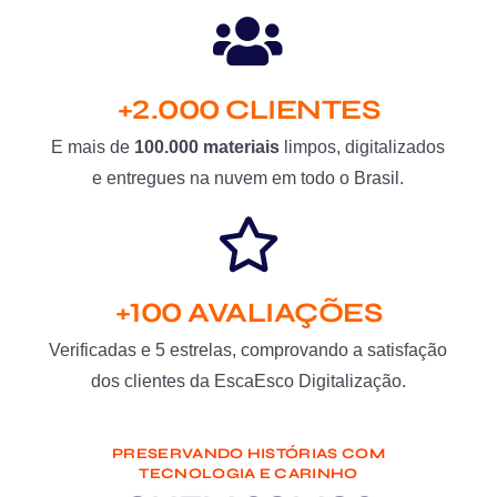
+2.000 CLIENTES
E mais de
100.000 materiais
limpos, digitalizados
e entregues na nuvem em todo o Brasil.
+100 AVALIAÇÕES
Verificadas e 5 estrelas, comprovando a satisfação
dos clientes da EscaEsco Digitalização.
PRESERVANDO HISTÓRIAS COM
TECNOLOGIA E CARINHO