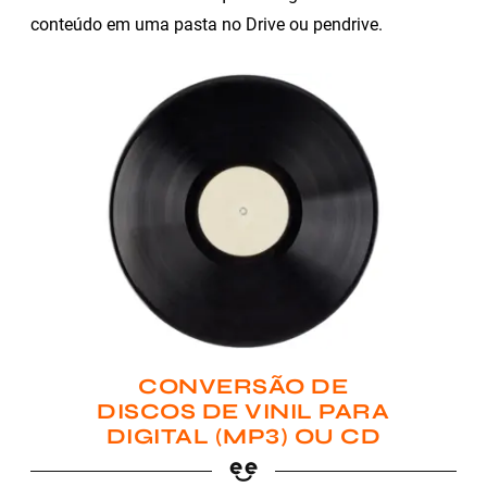
conteúdo em uma pasta no Drive ou pendrive.
CONVERSÃO DE
DISCOS DE VINIL PARA
DIGITAL (MP3) OU CD