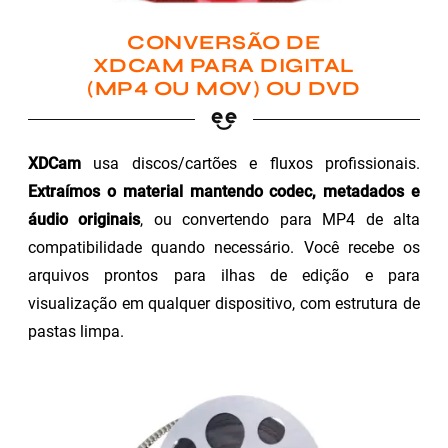
CONVERSÃO DE
XDCAM PARA DIGITAL
(MP4 OU MOV) OU DVD
XDCam
usa discos/cartões e fluxos profissionais.
Extraímos o material mantendo codec, metadados e
áudio originais
, ou convertendo para MP4 de alta
compatibilidade quando necessário. Você recebe os
arquivos prontos para ilhas de edição e para
visualização em qualquer dispositivo, com estrutura de
pastas limpa.