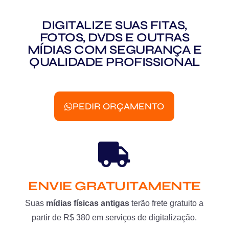
DIGITALIZE SUAS FITAS,
FOTOS, DVDS E OUTRAS
MÍDIAS COM SEGURANÇA E
QUALIDADE PROFISSIONAL
PEDIR ORÇAMENTO
ENVIE GRATUITAMENTE
Suas
mídias físicas antigas
terão frete gratuito a
partir de R$ 380 em serviços de digitalização.