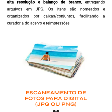
alta resolução e balanço de branco
, entregando
arquivos em JPG. Os itens são nomeados e
organizados por caixas/conjuntos, facilitando a
curadoria do acervo e reimpressões.
ESCANEAMENTO DE
FOTOS PARA DIGITAL
(JPG OU PNG)