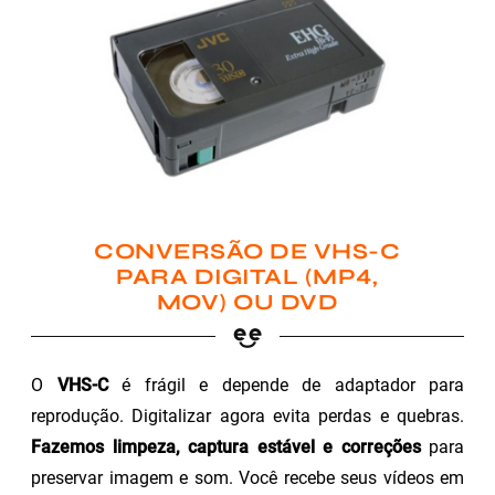
CONVERSÃO DE VHS-C
PARA DIGITAL (MP4,
MOV) OU DVD
O
VHS-C
é frágil e depende de adaptador para
reprodução. Digitalizar agora evita perdas e quebras.
Fazemos limpeza, captura estável e correções
para
preservar imagem e som. Você recebe seus vídeos em