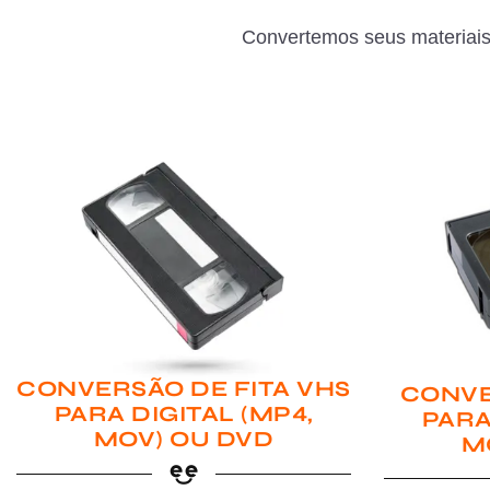
Convertemos seus materiais
CONVERSÃO DE FITA VHS
CONVE
PARA DIGITAL (MP4,
PARA
MOV) OU DVD
M