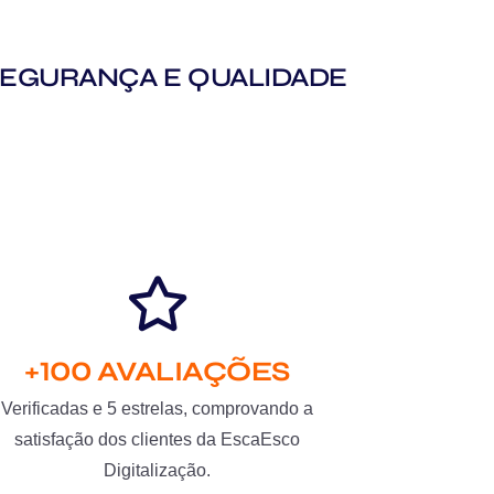
M SEGURANÇA E QUALIDADE
+100 AVALIAÇÕES
Verificadas e 5 estrelas, comprovando a
satisfação dos clientes da EscaEsco
Digitalização.