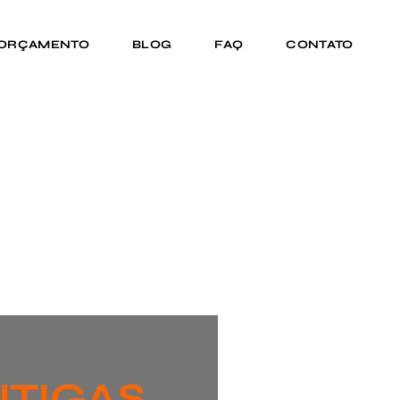
 ORÇAMENTO
BLOG
FAQ
CONTATO
NTIGAS