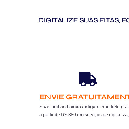
DIGITALIZE SUAS FITAS,
ENVIE GRATUITAMEN
Suas
mídias físicas antigas
terão frete grat
a partir de R$ 380 em serviços de digitaliza