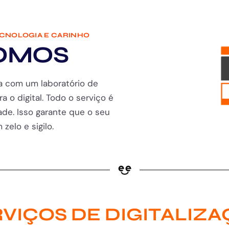
ECNOLOGIA E CARINHO
OMOS
a com um laboratório de
ra o digital. Todo o serviço é
de. Isso garante que o seu
zelo e sigilo.
VIÇOS DE DIGITALIZ