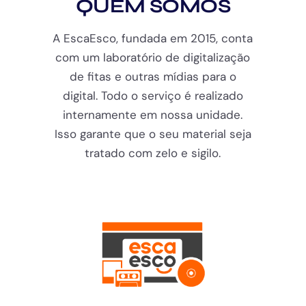
QUEM SOMOS
A EscaEsco, fundada em 2015, conta
com um laboratório de digitalização
de fitas e outras mídias para o
digital. Todo o serviço é realizado
internamente em nossa unidade.
Isso garante que o seu material seja
tratado com zelo e sigilo.