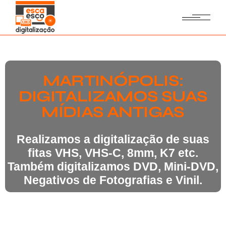
MARTINÓPOLIS:
DIGITALIZAMOS SUAS
MÍDIAS ANTIGAS
Realizamos a digitalização de suas
fitas VHS, VHS-C, 8mm, K7 etc.
Também digitalizamos DVD, Mini-DVD,
Negativos de Fotografias e Vinil.