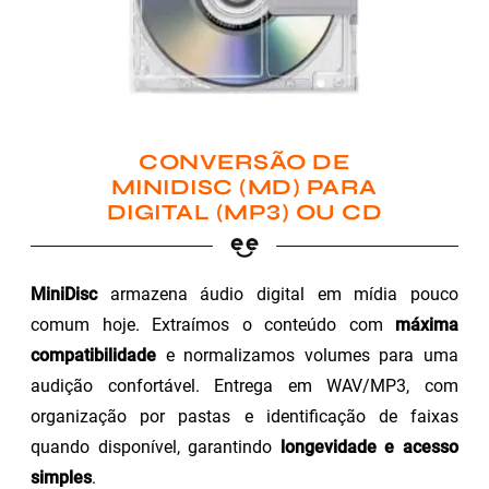
CONVERSÃO DE
MINIDISC (MD) PARA
DIGITAL (MP3) OU CD
MiniDisc
armazena áudio digital em mídia pouco
comum hoje. Extraímos o conteúdo com
máxima
compatibilidade
e normalizamos volumes para uma
audição confortável. Entrega em WAV/MP3, com
organização por pastas e identificação de faixas
quando disponível, garantindo
longevidade e acesso
simples
.