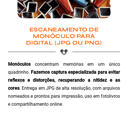
ESCANEAMENTO DE
MONÓCULO PARA
DIGITAL (JPG OU PNG)
Monóculos
concentram memórias em um único
quadrinho.
Fazemos captura especializada para evitar
reflexos e distorções, recuperando a nitidez e as
cores
. Entrega em JPG de alta resolução, com arquivos
nomeados e prontos para impressão, uso em fotolivros
e compartilhamento online.