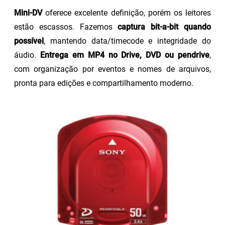
Mini-DV
oferece excelente definição, porém os leitores
estão escassos. Fazemos
captura bit-a-bit quando
possível
, mantendo data/timecode e integridade do
áudio.
Entrega em MP4 no Drive, DVD ou pendrive
,
com organização por eventos e nomes de arquivos,
pronta para edições e compartilhamento moderno.