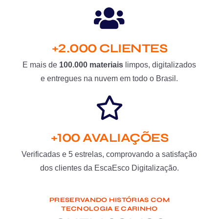
+2.000 CLIENTES
E mais de
100.000 materiais
limpos, digitalizados
e entregues na nuvem em todo o Brasil.
+100 AVALIAÇÕES
Verificadas e 5 estrelas, comprovando a satisfação
dos clientes da EscaEsco Digitalização.
PRESERVANDO HISTÓRIAS COM
TECNOLOGIA E CARINHO