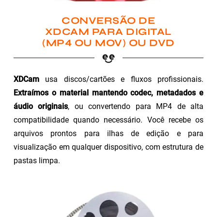
CONVERSÃO DE
XDCAM PARA DIGITAL
(MP4 OU MOV) OU DVD
XDCam
usa discos/cartões e fluxos profissionais.
Extraímos o material mantendo codec, metadados e
áudio originais
, ou convertendo para MP4 de alta
compatibilidade quando necessário. Você recebe os
arquivos prontos para ilhas de edição e para
visualização em qualquer dispositivo, com estrutura de
pastas limpa.