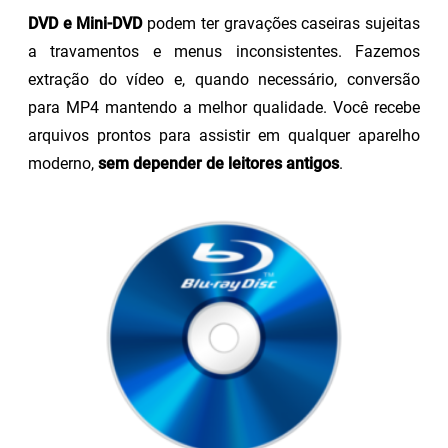
DVD e Mini-DVD
podem ter gravações caseiras sujeitas
a travamentos e menus inconsistentes. Fazemos
extração do vídeo e, quando necessário, conversão
para MP4 mantendo a melhor qualidade. Você recebe
arquivos prontos para assistir em qualquer aparelho
moderno,
sem depender de leitores antigos
.