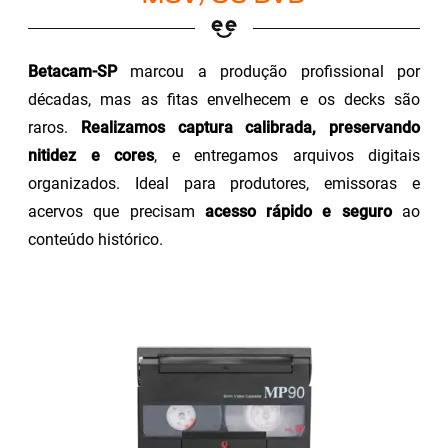
Betacam-SP
marcou a produção profissional por
décadas, mas as fitas envelhecem e os decks são
raros.
Realizamos captura calibrada, preservando
nitidez e cores
, e entregamos arquivos digitais
organizados. Ideal para produtores, emissoras e
acervos que precisam
acesso rápido e seguro
ao
conteúdo histórico.