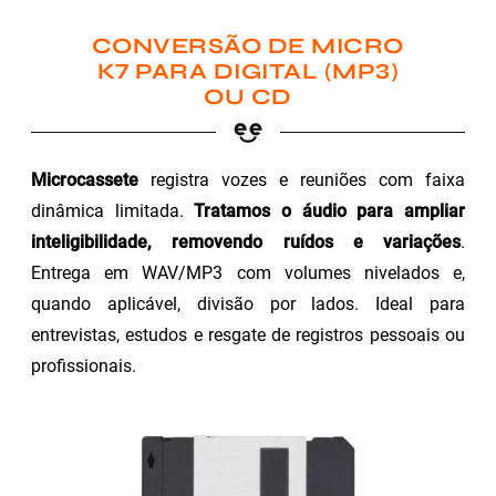
CONVERSÃO DE MICRO
K7 PARA DIGITAL (MP3)
OU CD
Microcassete
registra vozes e reuniões com faixa
dinâmica limitada.
Tratamos o áudio para ampliar
inteligibilidade, removendo ruídos e variações
.
Entrega em WAV/MP3 com volumes nivelados e,
quando aplicável, divisão por lados. Ideal para
entrevistas, estudos e resgate de registros pessoais ou
profissionais.