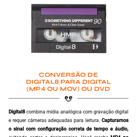
CONVERSÃO DE
DIGITAL8 PARA DIGITAL
(MP4 OU MOV) OU DVD
Digital8
combina mídia analógica com gravação digital
e requer câmeras adequadas para leitura.
Capturamos
o sinal com configuração correta de tempo e áudio,