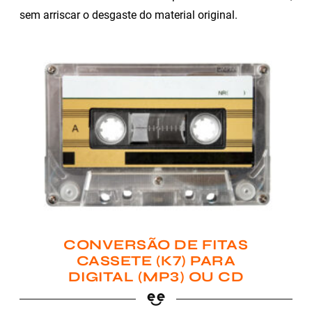
sem arriscar o desgaste do material original.
CONVERSÃO DE FITAS
CASSETE (K7) PARA
DIGITAL (MP3) OU CD