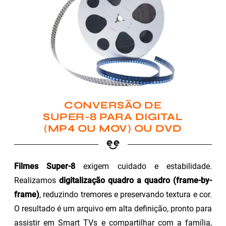
CONVERSÃO DE
SUPER-8 PARA DIGITAL
(MP4 OU MOV) OU DVD
Filmes Super-8
exigem cuidado e estabilidade.
Realizamos
digitalização quadro a quadro (frame-by-
frame)
, reduzindo tremores e preservando textura e cor.
O resultado é um arquivo em alta definição, pronto para
assistir em Smart TVs e compartilhar com a família,