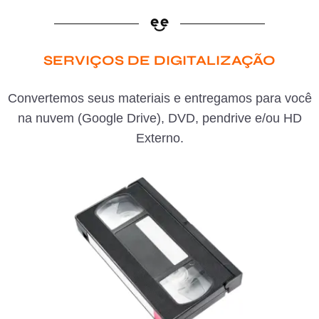
SERVIÇOS DE DIGITALIZAÇÃO
Convertemos seus materiais e entregamos para você
na nuvem (Google Drive), DVD, pendrive e/ou HD
Externo.