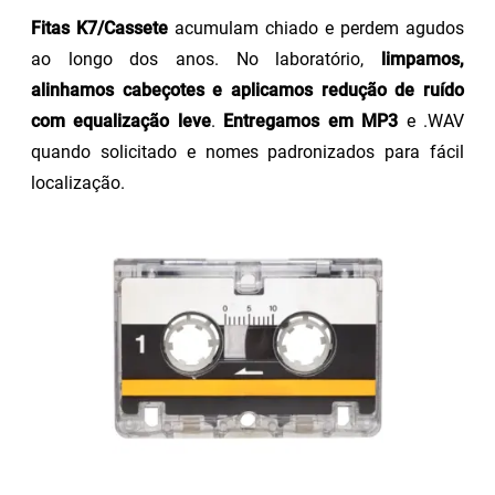
Fitas K7/Cassete
acumulam chiado e perdem agudos
ao longo dos anos. No laboratório,
limpamos,
alinhamos cabeçotes e aplicamos redução de ruído
com equalização leve
.
Entregamos em MP3
e .WAV
quando solicitado e nomes padronizados para fácil
localização.