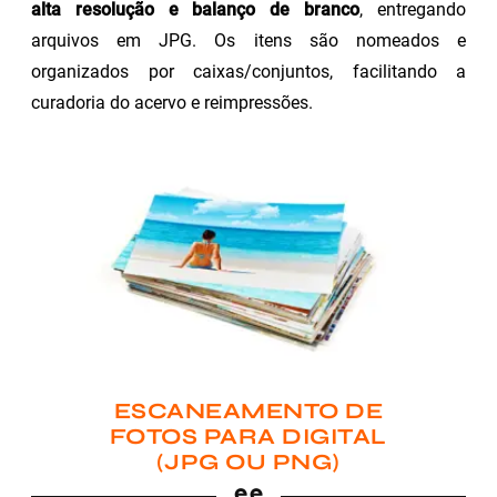
alta resolução e balanço de branco
, entregando
arquivos em JPG. Os itens são nomeados e
organizados por caixas/conjuntos, facilitando a
curadoria do acervo e reimpressões.
ESCANEAMENTO DE
FOTOS PARA DIGITAL
(JPG OU PNG)