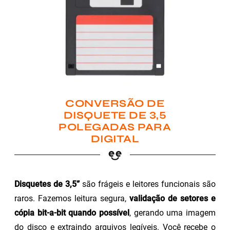
CONVERSÃO DE
DISQUETE DE 3,5
POLEGADAS PARA
DIGITAL
Disquetes de 3,5”
são frágeis e leitores funcionais são
raros. Fazemos leitura segura,
validação de setores e
cópia bit-a-bit quando possível
, gerando uma imagem
do disco e extraindo arquivos legíveis. Você recebe o