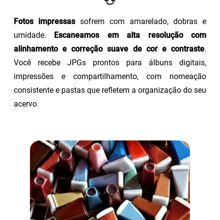
Fotos impressas
sofrem com amarelado, dobras e
umidade.
Escaneamos em alta resolução com
alinhamento e correção suave de cor e contraste
.
Você recebe JPGs prontos para álbuns digitais,
impressões e compartilhamento, com nomeação
consistente e pastas que refletem a organização do seu
acervo.