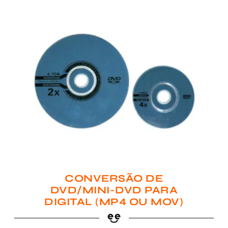
CONVERSÃO DE
DVD/MINI-DVD PARA
DIGITAL (MP4 OU MOV)