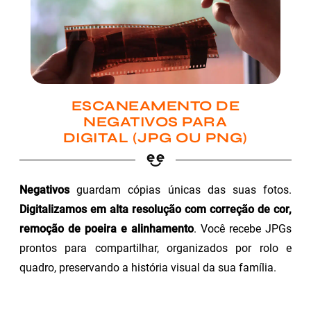
ESCANEAMENTO DE
NEGATIVOS PARA
DIGITAL (JPG OU PNG)
Negativos
guardam cópias únicas das suas fotos.
Digitalizamos em alta resolução com correção de cor,
remoção de poeira e alinhamento
. Você recebe JPGs
prontos para compartilhar, organizados por rolo e
quadro, preservando a história visual da sua família.