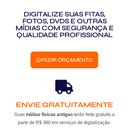
DIGITALIZE SUAS FITAS,
FOTOS, DVDS E OUTRAS
MÍDIAS COM SEGURANÇA E
QUALIDADE PROFISSIONAL
PEDIR ORÇAMENTO
ENVIE GRATUITAMENTE
Suas
mídias físicas antigas
terão frete gratuito a
partir de R$ 380 em serviços de digitalização.