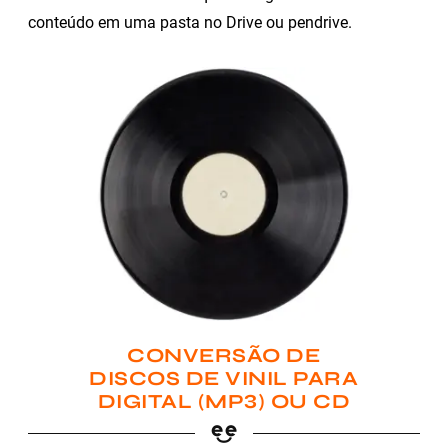
conteúdo em uma pasta no Drive ou pendrive.
CONVERSÃO DE
DISCOS DE VINIL PARA
DIGITAL (MP3) OU CD