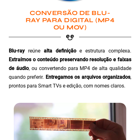
CONVERSÃO DE BLU-
RAY PARA DIGITAL (MP4
OU MOV)
Blu-ray
reúne
alta definição
e estrutura complexa.
Extraímos o conteúdo preservando resolução e faixas
de áudio
, ou convertendo para MP4 de alta qualidade
quando preferir.
Entregamos os arquivos organizados
,
prontos para Smart TVs e edição, com nomes claros.