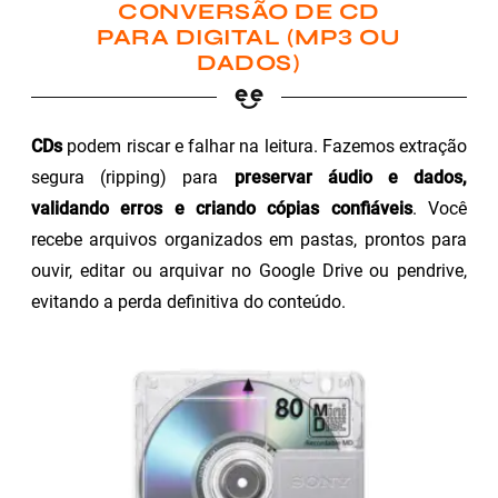
CONVERSÃO DE CD
PARA DIGITAL (MP3 OU
DADOS)
CDs
podem riscar e falhar na leitura. Fazemos extração
segura (ripping) para
preservar áudio e dados,
validando erros e criando cópias confiáveis
. Você
recebe arquivos organizados em pastas, prontos para
ouvir, editar ou arquivar no Google Drive ou pendrive,
evitando a perda definitiva do conteúdo.