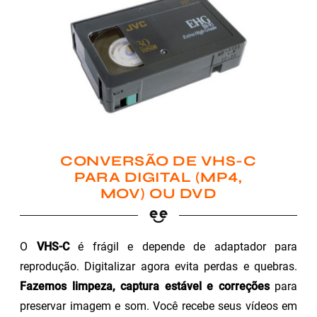
CONVERSÃO DE VHS-C
PARA DIGITAL (MP4,
MOV) OU DVD
O
VHS-C
é frágil e depende de adaptador para
reprodução. Digitalizar agora evita perdas e quebras.
Fazemos limpeza, captura estável e correções
para
preservar imagem e som. Você recebe seus vídeos em