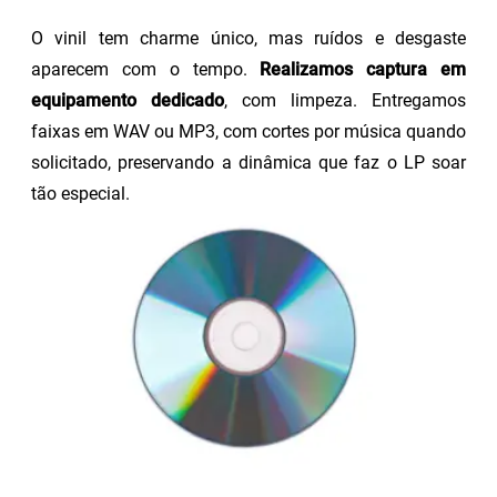
O vinil tem charme único, mas ruídos e desgaste
aparecem com o tempo.
Realizamos captura em
equipamento dedicado
, com limpeza. Entregamos
faixas em WAV ou MP3, com cortes por música quando
solicitado, preservando a dinâmica que faz o LP soar
tão especial.