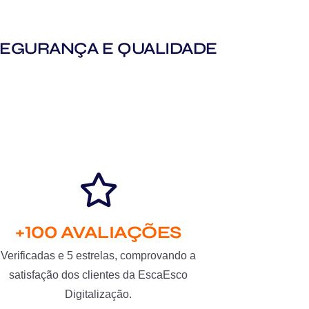
M SEGURANÇA E QUALIDADE
+100 AVALIAÇÕES
Verificadas e 5 estrelas, comprovando a
satisfação dos clientes da EscaEsco
Digitalização.