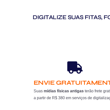
DIGITALIZE SUAS FITAS,
ENVIE GRATUITAMEN
Suas
mídias físicas antigas
terão frete grat
a partir de R$ 380 em serviços de digitaliza