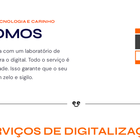
ECNOLOGIA E CARINHO
OMOS
a com um laboratório de
ra o digital. Todo o serviço é
de. Isso garante que o seu
zelo e sigilo.
VIÇOS DE DIGITALIZ