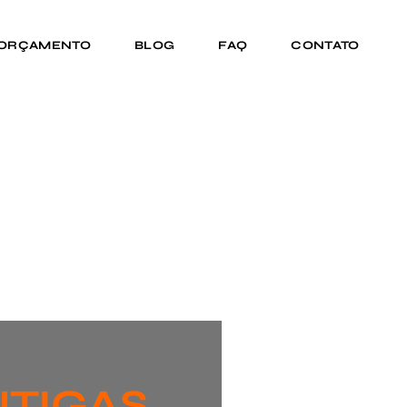
 ORÇAMENTO
BLOG
FAQ
CONTATO
NTIGAS