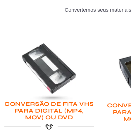
Convertemos seus materiais
CONVERSÃO DE FITA VHS
CONVE
PARA DIGITAL (MP4,
PARA
MOV) OU DVD
M