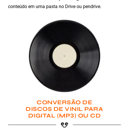
conteúdo em uma pasta no Drive ou pendrive.
CONVERSÃO DE
DISCOS DE VINIL PARA
DIGITAL (MP3) OU CD