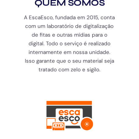
QUEM SOMOS
A EscaEsco, fundada em 2015, conta
com um laboratório de digitalização
de fitas e outras mídias para o
digital. Todo o serviço é realizado
internamente em nossa unidade.
Isso garante que o seu material seja
tratado com zelo e sigilo.