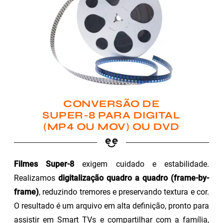
CONVERSÃO DE
SUPER-8 PARA DIGITAL
(MP4 OU MOV) OU DVD
Filmes Super-8
exigem cuidado e estabilidade.
Realizamos
digitalização quadro a quadro (frame-by-
frame)
, reduzindo tremores e preservando textura e cor.
O resultado é um arquivo em alta definição, pronto para
assistir em Smart TVs e compartilhar com a família,