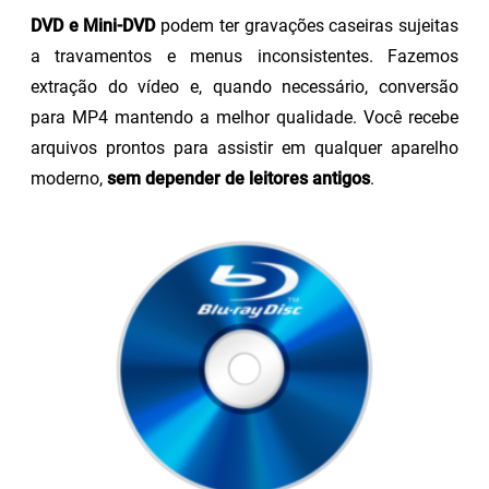
DVD e Mini-DVD
podem ter gravações caseiras sujeitas
a travamentos e menus inconsistentes. Fazemos
extração do vídeo e, quando necessário, conversão
para MP4 mantendo a melhor qualidade. Você recebe
arquivos prontos para assistir em qualquer aparelho
moderno,
sem depender de leitores antigos
.