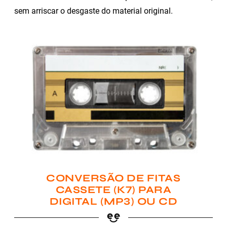
sem arriscar o desgaste do material original.
CONVERSÃO DE FITAS
CASSETE (K7) PARA
DIGITAL (MP3) OU CD