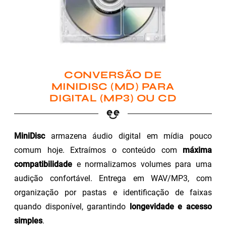
CONVERSÃO DE
MINIDISC (MD) PARA
DIGITAL (MP3) OU CD
MiniDisc
armazena áudio digital em mídia pouco
comum hoje. Extraímos o conteúdo com
máxima
compatibilidade
e normalizamos volumes para uma
audição confortável. Entrega em WAV/MP3, com
organização por pastas e identificação de faixas
quando disponível, garantindo
longevidade e acesso
simples
.