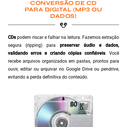
CONVERSÃO DE CD
PARA DIGITAL (MP3 OU
DADOS)
CDs
podem riscar e falhar na leitura. Fazemos extração
segura (ripping) para
preservar áudio e dados,
validando erros e criando cópias confiáveis
. Você
recebe arquivos organizados em pastas, prontos para
ouvir, editar ou arquivar no Google Drive ou pendrive,
evitando a perda definitiva do conteúdo.