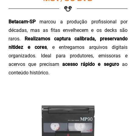
Betacam-SP
marcou a produção profissional por
décadas, mas as fitas envelhecem e os decks são
raros.
Realizamos captura calibrada, preservando
nitidez e cores
, e entregamos arquivos digitais
organizados. Ideal para produtores, emissoras e
acervos que precisam
acesso rápido e seguro
ao
conteúdo histórico.