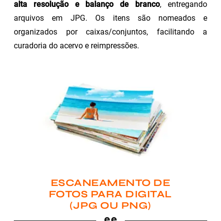
alta resolução e balanço de branco
, entregando
arquivos em JPG. Os itens são nomeados e
organizados por caixas/conjuntos, facilitando a
curadoria do acervo e reimpressões.
ESCANEAMENTO DE
FOTOS PARA DIGITAL
(JPG OU PNG)