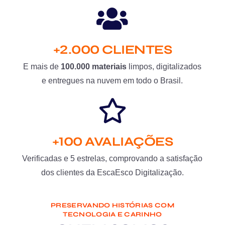
+2.000 CLIENTES
E mais de
100.000 materiais
limpos, digitalizados
e entregues na nuvem em todo o Brasil.
+100 AVALIAÇÕES
Verificadas e 5 estrelas, comprovando a satisfação
dos clientes da EscaEsco Digitalização.
PRESERVANDO HISTÓRIAS COM
TECNOLOGIA E CARINHO