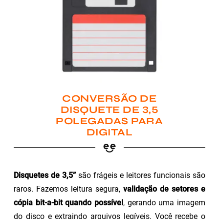
CONVERSÃO DE
DISQUETE DE 3,5
POLEGADAS PARA
DIGITAL
Disquetes de 3,5”
são frágeis e leitores funcionais são
raros. Fazemos leitura segura,
validação de setores e
cópia bit-a-bit quando possível
, gerando uma imagem
do disco e extraindo arquivos legíveis. Você recebe o