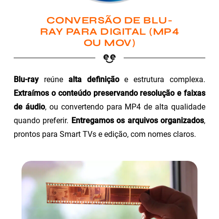
CONVERSÃO DE BLU-
RAY PARA DIGITAL (MP4
OU MOV)
Blu-ray
reúne
alta definição
e estrutura complexa.
Extraímos o conteúdo preservando resolução e faixas
de áudio
, ou convertendo para MP4 de alta qualidade
quando preferir.
Entregamos os arquivos organizados
,
prontos para Smart TVs e edição, com nomes claros.