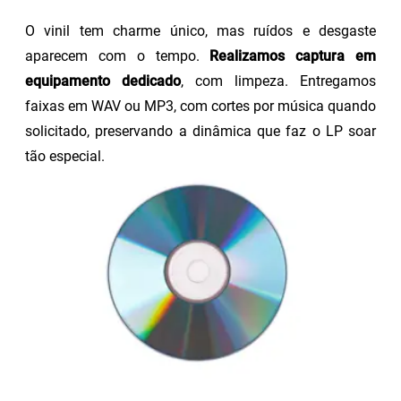
O vinil tem charme único, mas ruídos e desgaste
aparecem com o tempo.
Realizamos captura em
equipamento dedicado
, com limpeza. Entregamos
faixas em WAV ou MP3, com cortes por música quando
solicitado, preservando a dinâmica que faz o LP soar
tão especial.