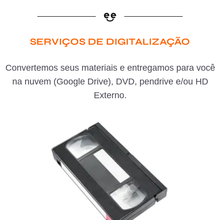
SERVIÇOS DE DIGITALIZAÇÃO
Convertemos seus materiais e entregamos para você
na nuvem (Google Drive), DVD, pendrive e/ou HD
Externo.