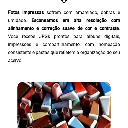
Fotos impressas
sofrem com amarelado, dobras e
umidade.
Escaneamos em alta resolução com
alinhamento e correção suave de cor e contraste
.
Você recebe JPGs prontos para álbuns digitais,
impressões e compartilhamento, com nomeação
consistente e pastas que refletem a organização do seu
acervo.