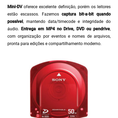
Mini-DV
oferece excelente definição, porém os leitores
estão escassos. Fazemos
captura bit-a-bit quando
possível
, mantendo data/timecode e integridade do
áudio.
Entrega em MP4 no Drive, DVD ou pendrive
,
com organização por eventos e nomes de arquivos,
pronta para edições e compartilhamento moderno.