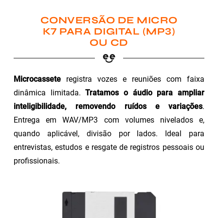
CONVERSÃO DE MICRO
K7 PARA DIGITAL (MP3)
OU CD
Microcassete
registra vozes e reuniões com faixa
dinâmica limitada.
Tratamos o áudio para ampliar
inteligibilidade, removendo ruídos e variações
.
Entrega em WAV/MP3 com volumes nivelados e,
quando aplicável, divisão por lados. Ideal para
entrevistas, estudos e resgate de registros pessoais ou
profissionais.