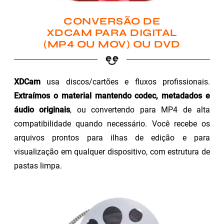
CONVERSÃO DE
XDCAM PARA DIGITAL
(MP4 OU MOV) OU DVD
XDCam
usa discos/cartões e fluxos profissionais.
Extraímos o material mantendo codec, metadados e
áudio originais
, ou convertendo para MP4 de alta
compatibilidade quando necessário. Você recebe os
arquivos prontos para ilhas de edição e para
visualização em qualquer dispositivo, com estrutura de
pastas limpa.