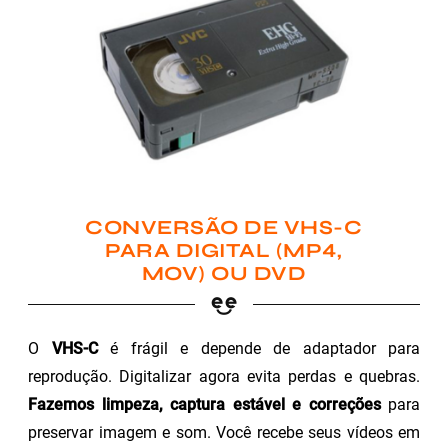
CONVERSÃO DE VHS-C
PARA DIGITAL (MP4,
MOV) OU DVD
O
VHS-C
é frágil e depende de adaptador para
reprodução. Digitalizar agora evita perdas e quebras.
Fazemos limpeza, captura estável e correções
para
preservar imagem e som. Você recebe seus vídeos em