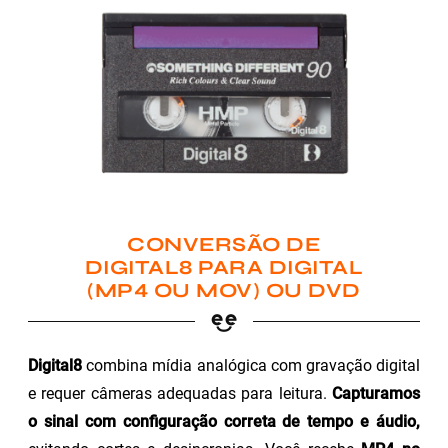
CONVERSÃO DE
DIGITAL8 PARA DIGITAL
(MP4 OU MOV) OU DVD
Digital8
combina mídia analógica com gravação digital
e requer câmeras adequadas para leitura.
Capturamos
o sinal com configuração correta de tempo e áudio,