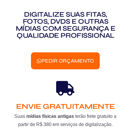
DIGITALIZE SUAS FITAS,
FOTOS, DVDS E OUTRAS
MÍDIAS COM SEGURANÇA E
QUALIDADE PROFISSIONAL
PEDIR ORÇAMENTO
ENVIE GRATUITAMENTE
Suas
mídias físicas antigas
terão frete gratuito a
partir de R$ 380 em serviços de digitalização.