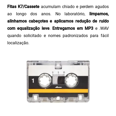
Fitas K7/Cassete
acumulam chiado e perdem agudos
ao longo dos anos. No laboratório,
limpamos,
alinhamos cabeçotes e aplicamos redução de ruído
com equalização leve
.
Entregamos em MP3
e .WAV
quando solicitado e nomes padronizados para fácil
localização.