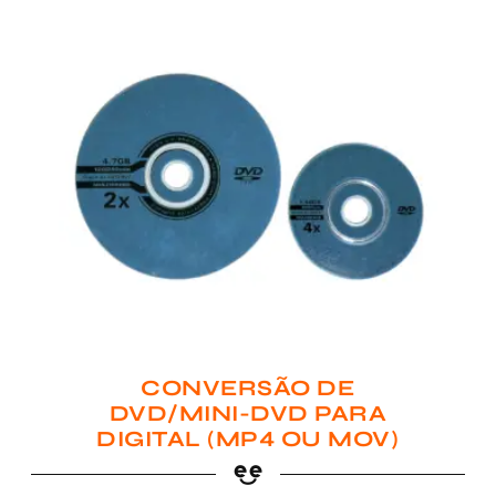
CONVERSÃO DE
DVD/MINI-DVD PARA
DIGITAL (MP4 OU MOV)