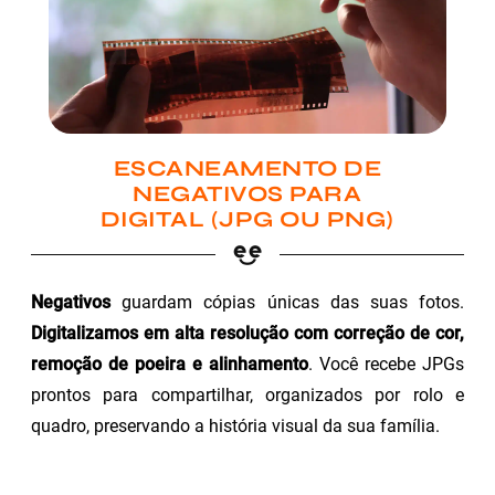
ESCANEAMENTO DE
NEGATIVOS PARA
DIGITAL (JPG OU PNG)
Negativos
guardam cópias únicas das suas fotos.
Digitalizamos em alta resolução com correção de cor,
remoção de poeira e alinhamento
. Você recebe JPGs
prontos para compartilhar, organizados por rolo e
quadro, preservando a história visual da sua família.