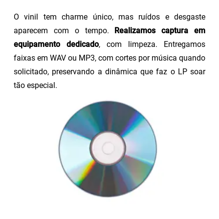
O vinil tem charme único, mas ruídos e desgaste
aparecem com o tempo.
Realizamos captura em
equipamento dedicado
, com limpeza. Entregamos
faixas em WAV ou MP3, com cortes por música quando
solicitado, preservando a dinâmica que faz o LP soar
tão especial.