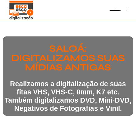
SALOÁ:
DIGITALIZAMOS SUAS
MÍDIAS ANTIGAS
Realizamos a digitalização de suas
fitas VHS, VHS-C, 8mm, K7 etc.
Também digitalizamos DVD, Mini-DVD,
Negativos de Fotografias e Vinil.