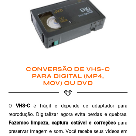
CONVERSÃO DE VHS-C
PARA DIGITAL (MP4,
MOV) OU DVD
O
VHS-C
é frágil e depende de adaptador para
reprodução. Digitalizar agora evita perdas e quebras.
Fazemos limpeza, captura estável e correções
para
preservar imagem e som. Você recebe seus vídeos em