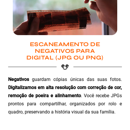
ESCANEAMENTO DE
NEGATIVOS PARA
DIGITAL (JPG OU PNG)
Negativos
guardam cópias únicas das suas fotos.
Digitalizamos em alta resolução com correção de cor,
remoção de poeira e alinhamento
. Você recebe JPGs
prontos para compartilhar, organizados por rolo e
quadro, preservando a história visual da sua família.