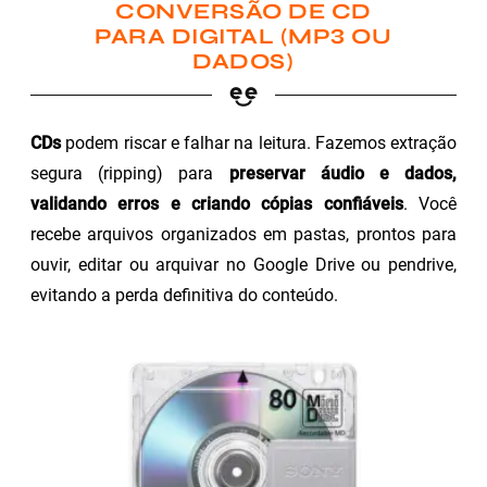
CONVERSÃO DE CD
PARA DIGITAL (MP3 OU
DADOS)
CDs
podem riscar e falhar na leitura. Fazemos extração
segura (ripping) para
preservar áudio e dados,
validando erros e criando cópias confiáveis
. Você
recebe arquivos organizados em pastas, prontos para
ouvir, editar ou arquivar no Google Drive ou pendrive,
evitando a perda definitiva do conteúdo.