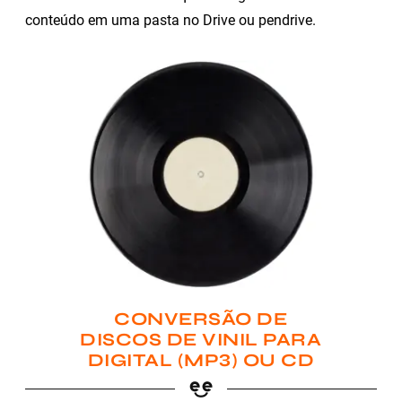
conteúdo em uma pasta no Drive ou pendrive.
CONVERSÃO DE
DISCOS DE VINIL PARA
DIGITAL (MP3) OU CD