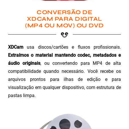
CONVERSÃO DE
XDCAM PARA DIGITAL
(MP4 OU MOV) OU DVD
XDCam
usa discos/cartões e fluxos profissionais.
Extraímos o material mantendo codec, metadados e
áudio originais
, ou convertendo para MP4 de alta
compatibilidade quando necessário. Você recebe os
arquivos prontos para ilhas de edição e para
visualização em qualquer dispositivo, com estrutura de
pastas limpa.