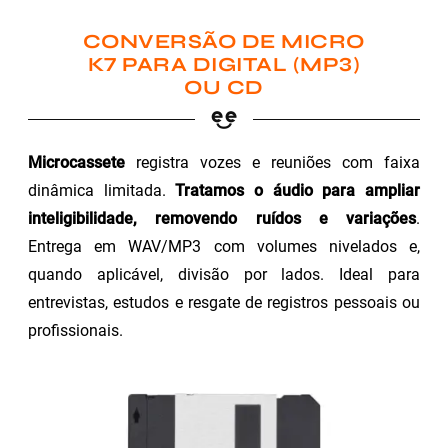
CONVERSÃO DE MICRO
K7 PARA DIGITAL (MP3)
OU CD
Microcassete
registra vozes e reuniões com faixa
dinâmica limitada.
Tratamos o áudio para ampliar
inteligibilidade, removendo ruídos e variações
.
Entrega em WAV/MP3 com volumes nivelados e,
quando aplicável, divisão por lados. Ideal para
entrevistas, estudos e resgate de registros pessoais ou
profissionais.