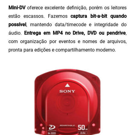
Mini-DV
oferece excelente definição, porém os leitores
estão escassos. Fazemos
captura bit-a-bit quando
possível
, mantendo data/timecode e integridade do
áudio.
Entrega em MP4 no Drive, DVD ou pendrive
,
com organização por eventos e nomes de arquivos,
pronta para edições e compartilhamento moderno.