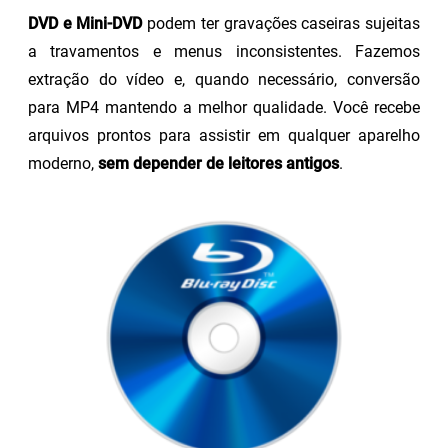
DVD e Mini-DVD
podem ter gravações caseiras sujeitas
a travamentos e menus inconsistentes. Fazemos
extração do vídeo e, quando necessário, conversão
para MP4 mantendo a melhor qualidade. Você recebe
arquivos prontos para assistir em qualquer aparelho
moderno,
sem depender de leitores antigos
.