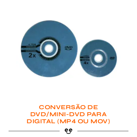
CONVERSÃO DE
DVD/MINI-DVD PARA
DIGITAL (MP4 OU MOV)