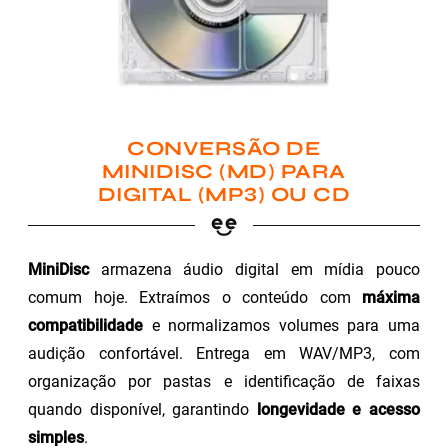
CONVERSÃO DE
MINIDISC (MD) PARA
DIGITAL (MP3) OU CD
MiniDisc
armazena áudio digital em mídia pouco
comum hoje. Extraímos o conteúdo com
máxima
compatibilidade
e normalizamos volumes para uma
audição confortável. Entrega em WAV/MP3, com
organização por pastas e identificação de faixas
quando disponível, garantindo
longevidade e acesso
simples
.