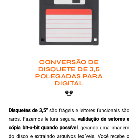
CONVERSÃO DE
DISQUETE DE 3,5
POLEGADAS PARA
DIGITAL
Disquetes de 3,5”
são frágeis e leitores funcionais são
raros. Fazemos leitura segura,
validação de setores e
cópia bit-a-bit quando possível
, gerando uma imagem
do disco e extraindo arquivos legíveis. Você recebe o