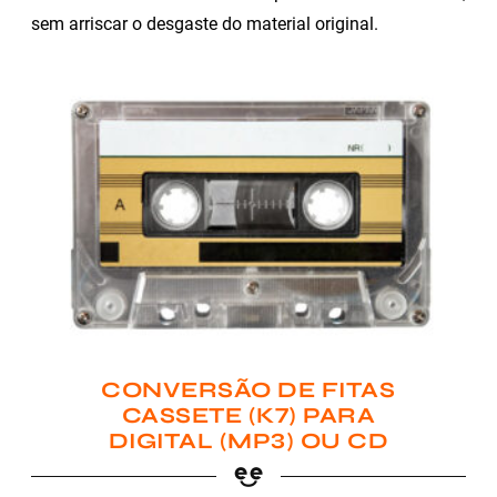
sem arriscar o desgaste do material original.
CONVERSÃO DE FITAS
CASSETE (K7) PARA
DIGITAL (MP3) OU CD