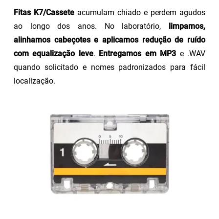
Fitas K7/Cassete
acumulam chiado e perdem agudos
ao longo dos anos. No laboratório,
limpamos,
alinhamos cabeçotes e aplicamos redução de ruído
com equalização leve
.
Entregamos em MP3
e .WAV
quando solicitado e nomes padronizados para fácil
localização.