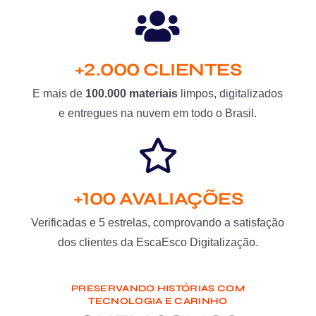
+2.000 CLIENTES
E mais de
100.000 materiais
limpos, digitalizados
e entregues na nuvem em todo o Brasil.
+100 AVALIAÇÕES
Verificadas e 5 estrelas, comprovando a satisfação
dos clientes da EscaEsco Digitalização.
PRESERVANDO HISTÓRIAS COM
TECNOLOGIA E CARINHO