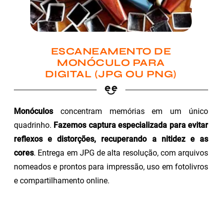
ESCANEAMENTO DE
MONÓCULO PARA
DIGITAL (JPG OU PNG)
Monóculos
concentram memórias em um único
quadrinho.
Fazemos captura especializada para evitar
reflexos e distorções, recuperando a nitidez e as
cores
. Entrega em JPG de alta resolução, com arquivos
nomeados e prontos para impressão, uso em fotolivros
e compartilhamento online.