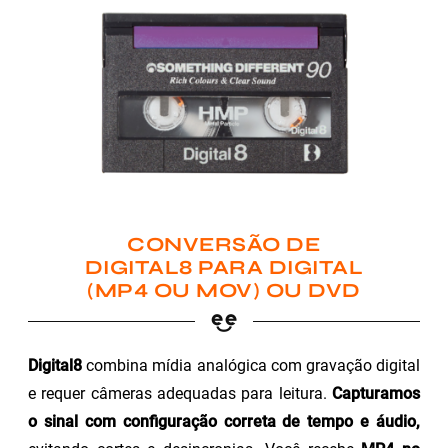
CONVERSÃO DE
DIGITAL8 PARA DIGITAL
(MP4 OU MOV) OU DVD
Digital8
combina mídia analógica com gravação digital
e requer câmeras adequadas para leitura.
Capturamos
o sinal com configuração correta de tempo e áudio,