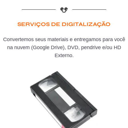
SERVIÇOS DE DIGITALIZAÇÃO
Convertemos seus materiais e entregamos para você
na nuvem (Google Drive), DVD, pendrive e/ou HD
Externo.