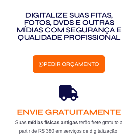
DIGITALIZE SUAS FITAS,
FOTOS, DVDS E OUTRAS
MÍDIAS COM SEGURANÇA E
QUALIDADE PROFISSIONAL
PEDIR ORÇAMENTO
ENVIE GRATUITAMENTE
Suas
mídias físicas antigas
terão frete gratuito a
partir de R$ 380 em serviços de digitalização.