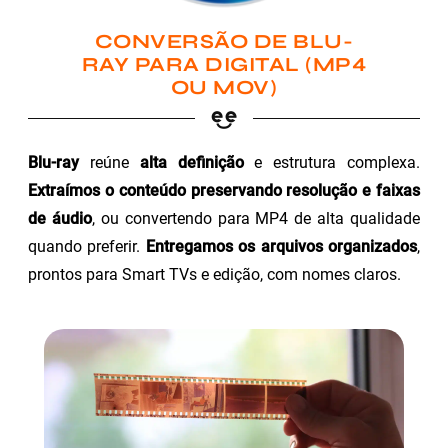
CONVERSÃO DE BLU-
RAY PARA DIGITAL (MP4
OU MOV)
Blu-ray
reúne
alta definição
e estrutura complexa.
Extraímos o conteúdo preservando resolução e faixas
de áudio
, ou convertendo para MP4 de alta qualidade
quando preferir.
Entregamos os arquivos organizados
,
prontos para Smart TVs e edição, com nomes claros.