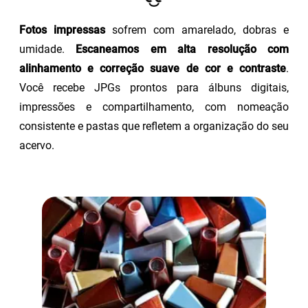
Fotos impressas
sofrem com amarelado, dobras e
umidade.
Escaneamos em alta resolução com
alinhamento e correção suave de cor e contraste
.
Você recebe JPGs prontos para álbuns digitais,
impressões e compartilhamento, com nomeação
consistente e pastas que refletem a organização do seu
acervo.