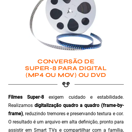
CONVERSÃO DE
SUPER-8 PARA DIGITAL
(MP4 OU MOV) OU DVD
Filmes Super-8
exigem cuidado e estabilidade.
Realizamos
digitalização quadro a quadro (frame-by-
frame)
, reduzindo tremores e preservando textura e cor.
O resultado é um arquivo em alta definição, pronto para
assistir em Smart TVs e compartilhar com a família,