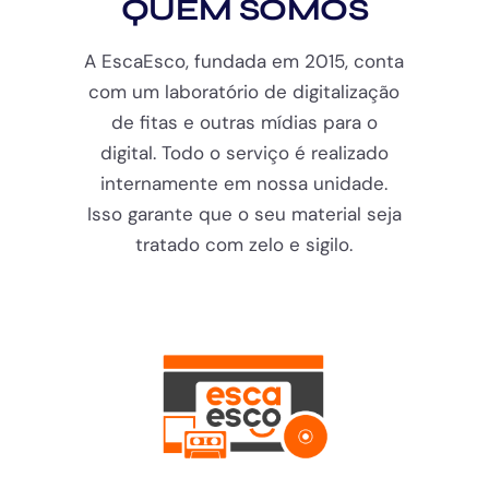
QUEM SOMOS
A EscaEsco, fundada em 2015, conta
com um laboratório de digitalização
de fitas e outras mídias para o
digital. Todo o serviço é realizado
internamente em nossa unidade.
Isso garante que o seu material seja
tratado com zelo e sigilo.