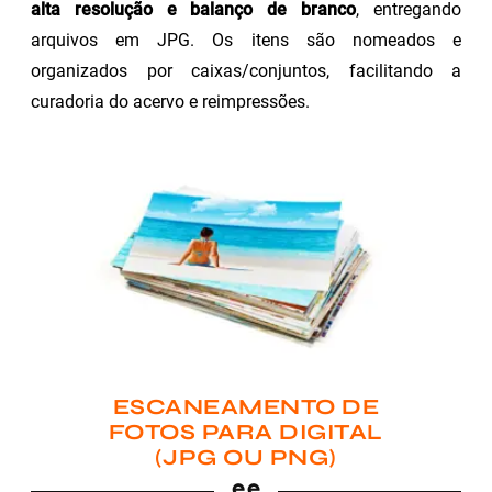
alta resolução e balanço de branco
, entregando
arquivos em JPG. Os itens são nomeados e
organizados por caixas/conjuntos, facilitando a
curadoria do acervo e reimpressões.
ESCANEAMENTO DE
FOTOS PARA DIGITAL
(JPG OU PNG)