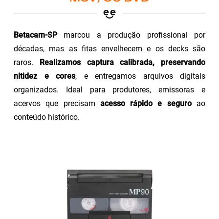
Betacam-SP
marcou a produção profissional por
décadas, mas as fitas envelhecem e os decks são
raros.
Realizamos captura calibrada, preservando
nitidez e cores
, e entregamos arquivos digitais
organizados. Ideal para produtores, emissoras e
acervos que precisam
acesso rápido e seguro
ao
conteúdo histórico.