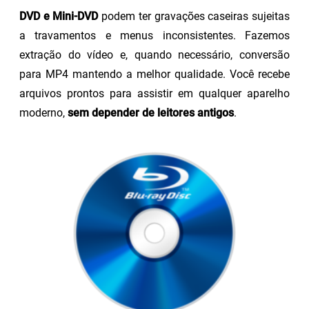
DVD e Mini-DVD
podem ter gravações caseiras sujeitas
a travamentos e menus inconsistentes. Fazemos
extração do vídeo e, quando necessário, conversão
para MP4 mantendo a melhor qualidade. Você recebe
arquivos prontos para assistir em qualquer aparelho
moderno,
sem depender de leitores antigos
.