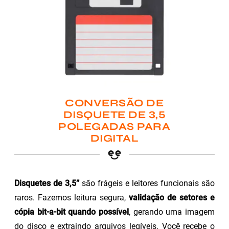
CONVERSÃO DE
DISQUETE DE 3,5
POLEGADAS PARA
DIGITAL
Disquetes de 3,5”
são frágeis e leitores funcionais são
raros. Fazemos leitura segura,
validação de setores e
cópia bit-a-bit quando possível
, gerando uma imagem
do disco e extraindo arquivos legíveis. Você recebe o