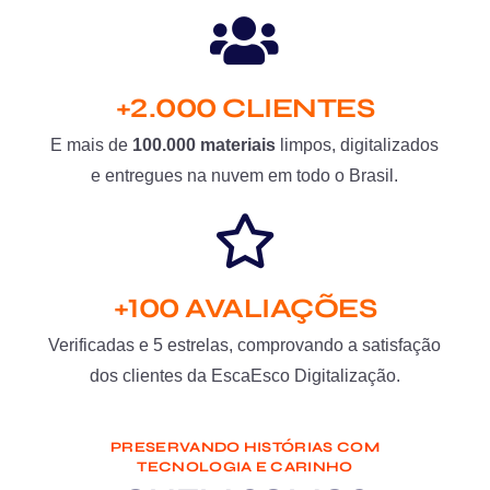
+2.000 CLIENTES
E mais de
100.000 materiais
limpos, digitalizados
e entregues na nuvem em todo o Brasil.
+100 AVALIAÇÕES
Verificadas e 5 estrelas, comprovando a satisfação
dos clientes da EscaEsco Digitalização.
PRESERVANDO HISTÓRIAS COM
TECNOLOGIA E CARINHO