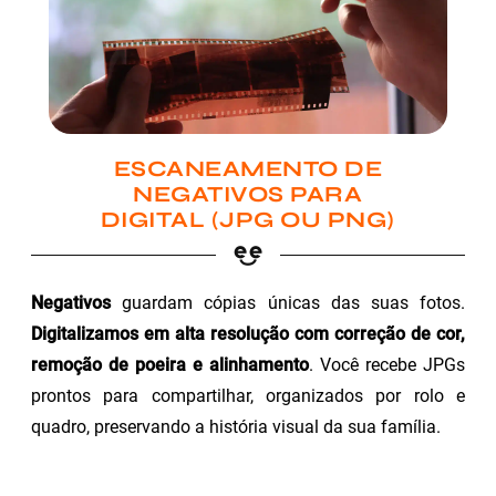
ESCANEAMENTO DE
NEGATIVOS PARA
DIGITAL (JPG OU PNG)
Negativos
guardam cópias únicas das suas fotos.
Digitalizamos em alta resolução com correção de cor,
remoção de poeira e alinhamento
. Você recebe JPGs
prontos para compartilhar, organizados por rolo e
quadro, preservando a história visual da sua família.