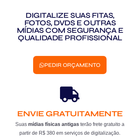
DIGITALIZE SUAS FITAS,
FOTOS, DVDS E OUTRAS
MÍDIAS COM SEGURANÇA E
QUALIDADE PROFISSIONAL
PEDIR ORÇAMENTO
ENVIE GRATUITAMENTE
Suas
mídias físicas antigas
terão frete gratuito a
partir de R$ 380 em serviços de digitalização.