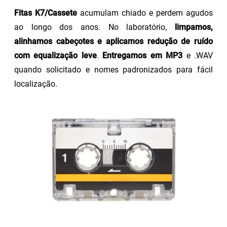
Fitas K7/Cassete
acumulam chiado e perdem agudos
ao longo dos anos. No laboratório,
limpamos,
alinhamos cabeçotes e aplicamos redução de ruído
com equalização leve
.
Entregamos em MP3
e .WAV
quando solicitado e nomes padronizados para fácil
localização.