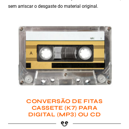
sem arriscar o desgaste do material original.
CONVERSÃO DE FITAS
CASSETE (K7) PARA
DIGITAL (MP3) OU CD