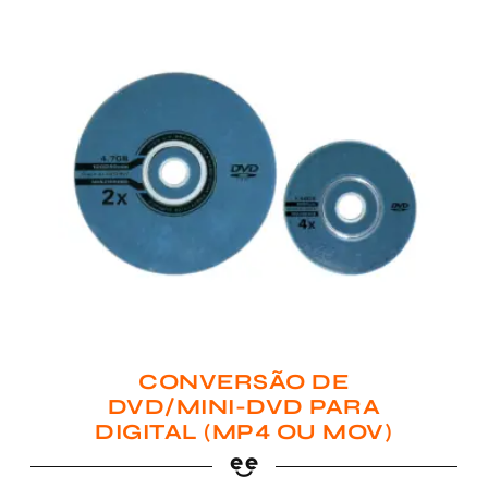
CONVERSÃO DE
DVD/MINI-DVD PARA
DIGITAL (MP4 OU MOV)