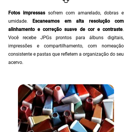
Fotos impressas
sofrem com amarelado, dobras e
umidade.
Escaneamos em alta resolução com
alinhamento e correção suave de cor e contraste
.
Você recebe JPGs prontos para álbuns digitais,
impressões e compartilhamento, com nomeação
consistente e pastas que refletem a organização do seu
acervo.