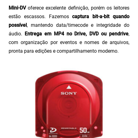
Mini-DV
oferece excelente definição, porém os leitores
estão escassos. Fazemos
captura bit-a-bit quando
possível
, mantendo data/timecode e integridade do
áudio.
Entrega em MP4 no Drive, DVD ou pendrive
,
com organização por eventos e nomes de arquivos,
pronta para edições e compartilhamento moderno.