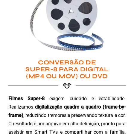
CONVERSÃO DE
SUPER-8 PARA DIGITAL
(MP4 OU MOV) OU DVD
Filmes Super-8
exigem cuidado e estabilidade.
Realizamos
digitalização quadro a quadro (frame-by-
frame)
, reduzindo tremores e preservando textura e cor.
O resultado é um arquivo em alta definição, pronto para
assistir em Smart TVs e compartilhar com a família,