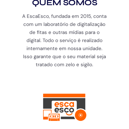
QUEM SOMOS
A EscaEsco, fundada em 2015, conta
com um laboratório de digitalização
de fitas e outras mídias para o
digital. Todo o serviço é realizado
internamente em nossa unidade.
Isso garante que o seu material seja
tratado com zelo e sigilo.