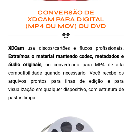
CONVERSÃO DE
XDCAM PARA DIGITAL
(MP4 OU MOV) OU DVD
XDCam
usa discos/cartões e fluxos profissionais.
Extraímos o material mantendo codec, metadados e
áudio originais
, ou convertendo para MP4 de alta
compatibilidade quando necessário. Você recebe os
arquivos prontos para ilhas de edição e para
visualização em qualquer dispositivo, com estrutura de
pastas limpa.