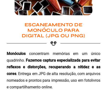
ESCANEAMENTO DE
MONÓCULO PARA
DIGITAL (JPG OU PNG)
Monóculos
concentram memórias em um único
quadrinho.
Fazemos captura especializada para evitar
reflexos e distorções, recuperando a nitidez e as
cores
. Entrega em JPG de alta resolução, com arquivos
nomeados e prontos para impressão, uso em fotolivros
e compartilhamento online.