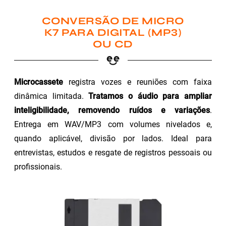
CONVERSÃO DE MICRO
K7 PARA DIGITAL (MP3)
OU CD
Microcassete
registra vozes e reuniões com faixa
dinâmica limitada.
Tratamos o áudio para ampliar
inteligibilidade, removendo ruídos e variações
.
Entrega em WAV/MP3 com volumes nivelados e,
quando aplicável, divisão por lados. Ideal para
entrevistas, estudos e resgate de registros pessoais ou
profissionais.