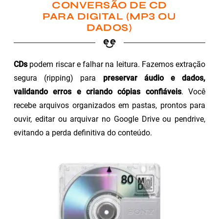
CONVERSÃO DE CD
PARA DIGITAL (MP3 OU
DADOS)
CDs
podem riscar e falhar na leitura. Fazemos extração
segura (ripping) para
preservar áudio e dados,
validando erros e criando cópias confiáveis
. Você
recebe arquivos organizados em pastas, prontos para
ouvir, editar ou arquivar no Google Drive ou pendrive,
evitando a perda definitiva do conteúdo.