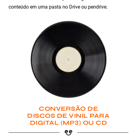
conteúdo em uma pasta no Drive ou pendrive.
CONVERSÃO DE
DISCOS DE VINIL PARA
DIGITAL (MP3) OU CD