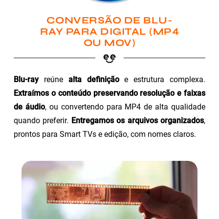
CONVERSÃO DE BLU-
RAY PARA DIGITAL (MP4
OU MOV)
Blu-ray
reúne
alta definição
e estrutura complexa.
Extraímos o conteúdo preservando resolução e faixas
de áudio
, ou convertendo para MP4 de alta qualidade
quando preferir.
Entregamos os arquivos organizados
,
prontos para Smart TVs e edição, com nomes claros.