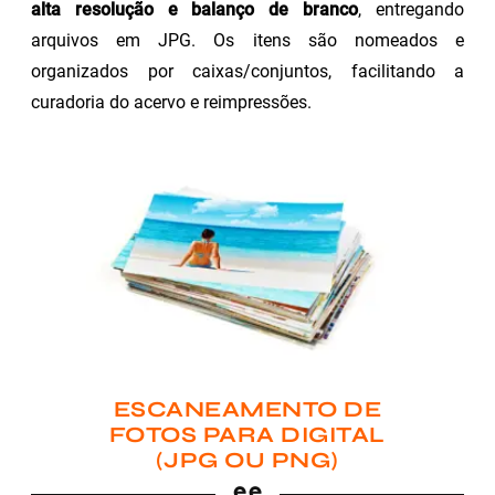
alta resolução e balanço de branco
, entregando
arquivos em JPG. Os itens são nomeados e
organizados por caixas/conjuntos, facilitando a
curadoria do acervo e reimpressões.
ESCANEAMENTO DE
FOTOS PARA DIGITAL
(JPG OU PNG)