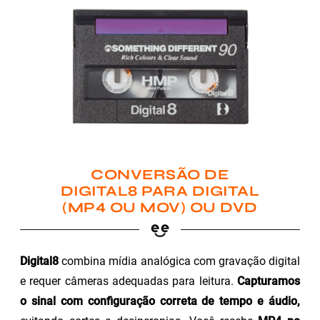
CONVERSÃO DE
DIGITAL8 PARA DIGITAL
(MP4 OU MOV) OU DVD
Digital8
combina mídia analógica com gravação digital
e requer câmeras adequadas para leitura.
Capturamos
o sinal com configuração correta de tempo e áudio,