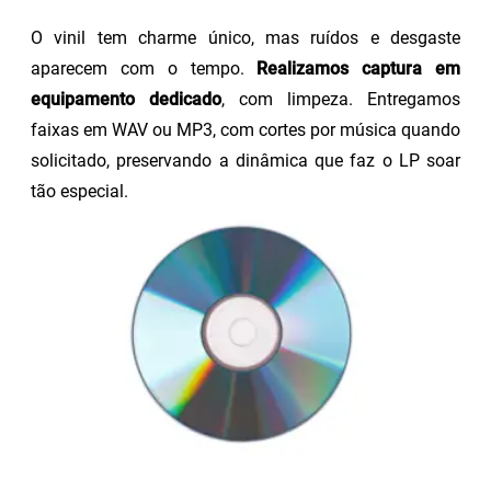
O vinil tem charme único, mas ruídos e desgaste
aparecem com o tempo.
Realizamos captura em
equipamento dedicado
, com limpeza. Entregamos
faixas em WAV ou MP3, com cortes por música quando
solicitado, preservando a dinâmica que faz o LP soar
tão especial.