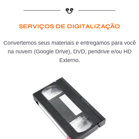
SERVIÇOS DE DIGITALIZAÇÃO
Convertemos seus materiais e entregamos para você
na nuvem (Google Drive), DVD, pendrive e/ou HD
Externo.