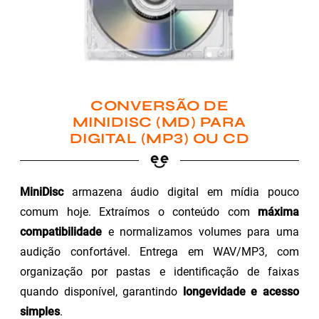
CONVERSÃO DE
MINIDISC (MD) PARA
DIGITAL (MP3) OU CD
MiniDisc
armazena áudio digital em mídia pouco
comum hoje. Extraímos o conteúdo com
máxima
compatibilidade
e normalizamos volumes para uma
audição confortável. Entrega em WAV/MP3, com
organização por pastas e identificação de faixas
quando disponível, garantindo
longevidade e acesso
simples
.