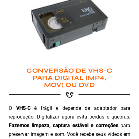
CONVERSÃO DE VHS-C
PARA DIGITAL (MP4,
MOV) OU DVD
O
VHS-C
é frágil e depende de adaptador para
reprodução. Digitalizar agora evita perdas e quebras.
Fazemos limpeza, captura estável e correções
para
preservar imagem e som. Você recebe seus vídeos em