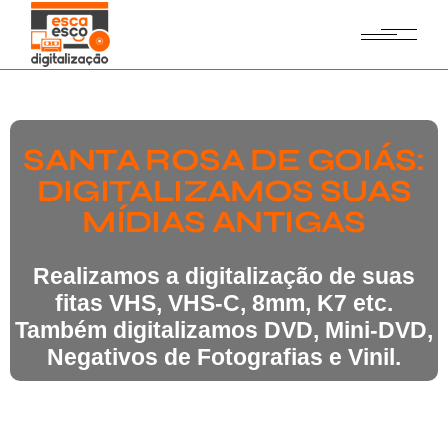
SANTA ROSA DE GOIÁS:
DIGITALIZAMOS SUAS
MÍDIAS ANTIGAS
Realizamos a digitalização de suas
fitas VHS, VHS-C, 8mm, K7 etc.
Também digitalizamos DVD, Mini-DVD,
Negativos de Fotografias e Vinil.