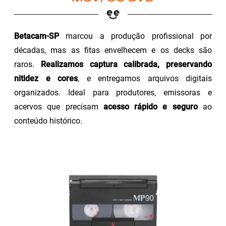
Betacam-SP
marcou a produção profissional por
décadas, mas as fitas envelhecem e os decks são
raros.
Realizamos captura calibrada, preservando
nitidez e cores
, e entregamos arquivos digitais
organizados. Ideal para produtores, emissoras e
acervos que precisam
acesso rápido e seguro
ao
conteúdo histórico.