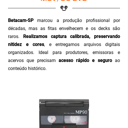
Betacam-SP
marcou a produção profissional por
décadas, mas as fitas envelhecem e os decks são
raros.
Realizamos captura calibrada, preservando
nitidez e cores
, e entregamos arquivos digitais
organizados. Ideal para produtores, emissoras e
acervos que precisam
acesso rápido e seguro
ao
conteúdo histórico.