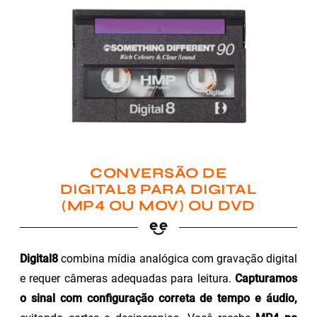
CONVERSÃO DE
DIGITAL8 PARA DIGITAL
(MP4 OU MOV) OU DVD
Digital8
combina mídia analógica com gravação digital
e requer câmeras adequadas para leitura.
Capturamos
o sinal com configuração correta de tempo e áudio,