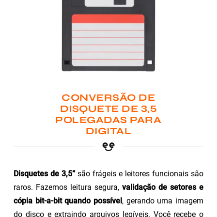
CONVERSÃO DE
DISQUETE DE 3,5
POLEGADAS PARA
DIGITAL
Disquetes de 3,5”
são frágeis e leitores funcionais são
raros. Fazemos leitura segura,
validação de setores e
cópia bit-a-bit quando possível
, gerando uma imagem
do disco e extraindo arquivos legíveis. Você recebe o