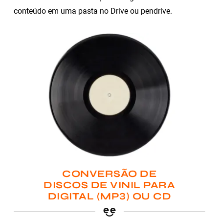
conteúdo em uma pasta no Drive ou pendrive.
CONVERSÃO DE
DISCOS DE VINIL PARA
DIGITAL (MP3) OU CD