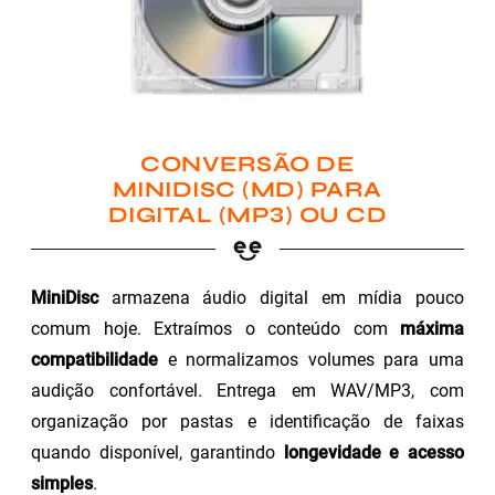
CONVERSÃO DE
MINIDISC (MD) PARA
DIGITAL (MP3) OU CD
MiniDisc
armazena áudio digital em mídia pouco
comum hoje. Extraímos o conteúdo com
máxima
compatibilidade
e normalizamos volumes para uma
audição confortável. Entrega em WAV/MP3, com
organização por pastas e identificação de faixas
quando disponível, garantindo
longevidade e acesso
simples
.