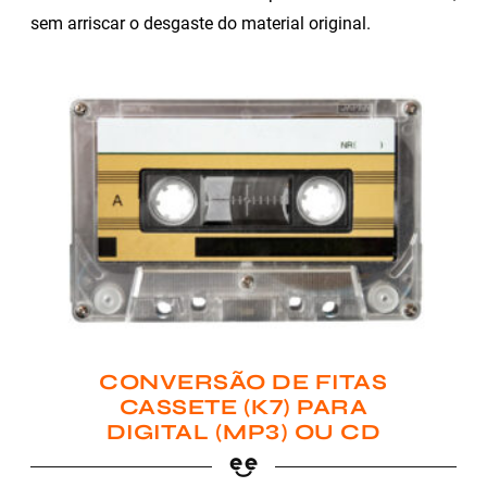
sem arriscar o desgaste do material original.
CONVERSÃO DE FITAS
CASSETE (K7) PARA
DIGITAL (MP3) OU CD