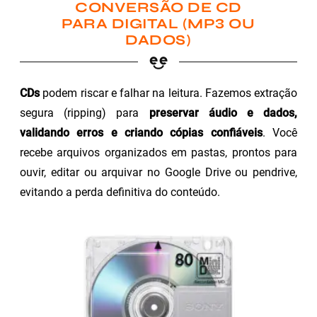
CONVERSÃO DE CD
PARA DIGITAL (MP3 OU
DADOS)
CDs
podem riscar e falhar na leitura. Fazemos extração
segura (ripping) para
preservar áudio e dados,
validando erros e criando cópias confiáveis
. Você
recebe arquivos organizados em pastas, prontos para
ouvir, editar ou arquivar no Google Drive ou pendrive,
evitando a perda definitiva do conteúdo.