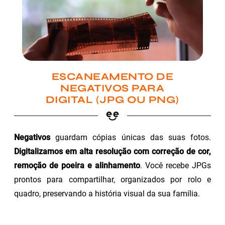
ESCANEAMENTO DE
NEGATIVOS PARA
DIGITAL (JPG OU PNG)
Negativos
guardam cópias únicas das suas fotos.
Digitalizamos em alta resolução com correção de cor,
remoção de poeira e alinhamento
. Você recebe JPGs
prontos para compartilhar, organizados por rolo e
quadro, preservando a história visual da sua família.