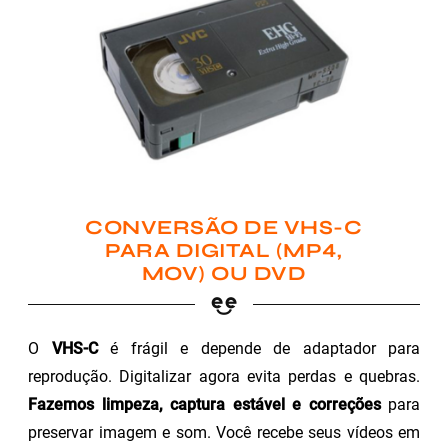
CONVERSÃO DE VHS-C
PARA DIGITAL (MP4,
MOV) OU DVD
O
VHS-C
é frágil e depende de adaptador para
reprodução. Digitalizar agora evita perdas e quebras.
Fazemos limpeza, captura estável e correções
para
preservar imagem e som. Você recebe seus vídeos em