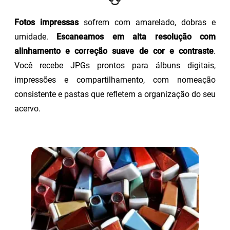
Fotos impressas
sofrem com amarelado, dobras e
umidade.
Escaneamos em alta resolução com
alinhamento e correção suave de cor e contraste
.
Você recebe JPGs prontos para álbuns digitais,
impressões e compartilhamento, com nomeação
consistente e pastas que refletem a organização do seu
acervo.