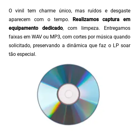
O vinil tem charme único, mas ruídos e desgaste
aparecem com o tempo.
Realizamos captura em
equipamento dedicado
, com limpeza. Entregamos
faixas em WAV ou MP3, com cortes por música quando
solicitado, preservando a dinâmica que faz o LP soar
tão especial.