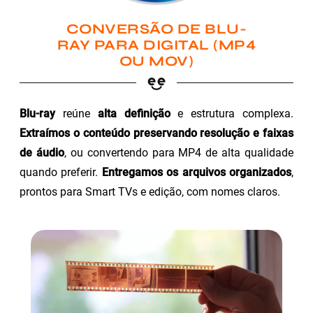
CONVERSÃO DE BLU-
RAY PARA DIGITAL (MP4
OU MOV)
Blu-ray
reúne
alta definição
e estrutura complexa.
Extraímos o conteúdo preservando resolução e faixas
de áudio
, ou convertendo para MP4 de alta qualidade
quando preferir.
Entregamos os arquivos organizados
,
prontos para Smart TVs e edição, com nomes claros.