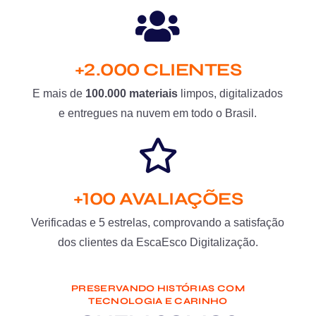
+2.000 CLIENTES
E mais de
100.000 materiais
limpos, digitalizados
e entregues na nuvem em todo o Brasil.
+100 AVALIAÇÕES
Verificadas e 5 estrelas, comprovando a satisfação
dos clientes da EscaEsco Digitalização.
PRESERVANDO HISTÓRIAS COM
TECNOLOGIA E CARINHO