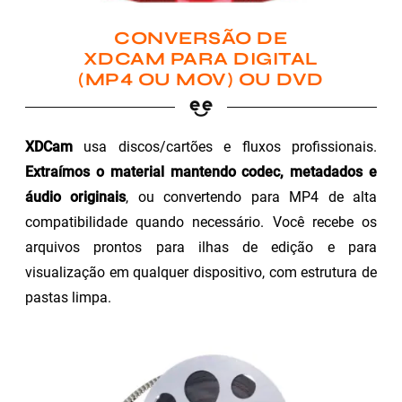
CONVERSÃO DE
XDCAM PARA DIGITAL
(MP4 OU MOV) OU DVD
XDCam
usa discos/cartões e fluxos profissionais.
Extraímos o material mantendo codec, metadados e
áudio originais
, ou convertendo para MP4 de alta
compatibilidade quando necessário. Você recebe os
arquivos prontos para ilhas de edição e para
visualização em qualquer dispositivo, com estrutura de
pastas limpa.