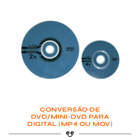
CONVERSÃO DE
DVD/MINI-DVD PARA
DIGITAL (MP4 OU MOV)