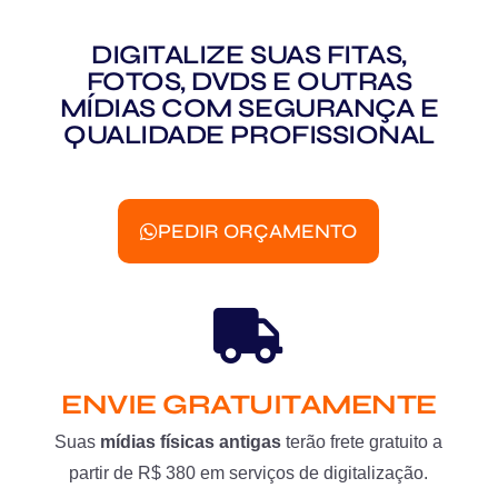
DIGITALIZE SUAS FITAS,
FOTOS, DVDS E OUTRAS
MÍDIAS COM SEGURANÇA E
QUALIDADE PROFISSIONAL
PEDIR ORÇAMENTO
ENVIE GRATUITAMENTE
Suas
mídias físicas antigas
terão frete gratuito a
partir de R$ 380 em serviços de digitalização.