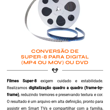
CONVERSÃO DE
SUPER-8 PARA DIGITAL
(MP4 OU MOV) OU DVD
Filmes Super-8
exigem cuidado e estabilidade.
Realizamos
digitalização quadro a quadro (frame-by-
frame)
, reduzindo tremores e preservando textura e cor.
O resultado é um arquivo em alta definição, pronto para
assistir em Smart TVs e compartilhar com a família,