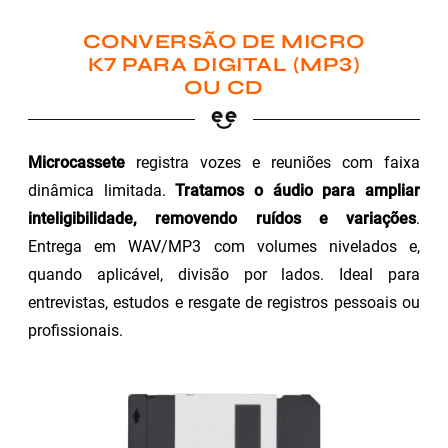
CONVERSÃO DE MICRO
K7 PARA DIGITAL (MP3)
OU CD
Microcassete
registra vozes e reuniões com faixa
dinâmica limitada.
Tratamos o áudio para ampliar
inteligibilidade, removendo ruídos e variações
.
Entrega em WAV/MP3 com volumes nivelados e,
quando aplicável, divisão por lados. Ideal para
entrevistas, estudos e resgate de registros pessoais ou
profissionais.