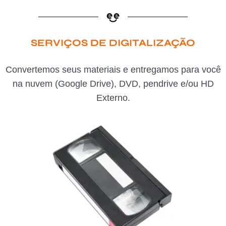
SERVIÇOS DE DIGITALIZAÇÃO
Convertemos seus materiais e entregamos para você
na nuvem (Google Drive), DVD, pendrive e/ou HD
Externo.