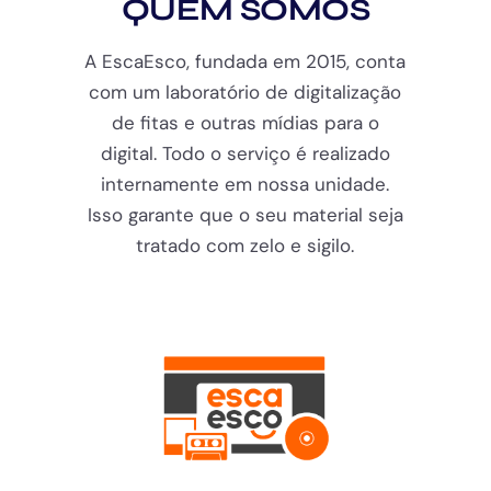
QUEM SOMOS
A EscaEsco, fundada em 2015, conta
com um laboratório de digitalização
de fitas e outras mídias para o
digital. Todo o serviço é realizado
internamente em nossa unidade.
Isso garante que o seu material seja
tratado com zelo e sigilo.