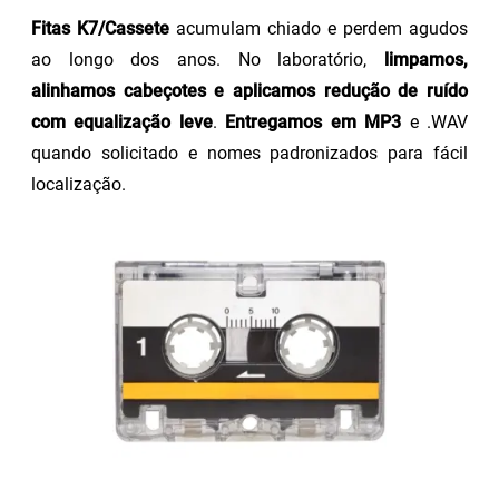
Fitas K7/Cassete
acumulam chiado e perdem agudos
ao longo dos anos. No laboratório,
limpamos,
alinhamos cabeçotes e aplicamos redução de ruído
com equalização leve
.
Entregamos em MP3
e .WAV
quando solicitado e nomes padronizados para fácil
localização.