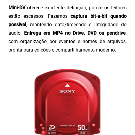
Mini-DV
oferece excelente definição, porém os leitores
estão escassos. Fazemos
captura bit-a-bit quando
possível
, mantendo data/timecode e integridade do
áudio.
Entrega em MP4 no Drive, DVD ou pendrive
,
com organização por eventos e nomes de arquivos,
pronta para edições e compartilhamento moderno.