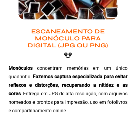
ESCANEAMENTO DE
MONÓCULO PARA
DIGITAL (JPG OU PNG)
Monóculos
concentram memórias em um único
quadrinho.
Fazemos captura especializada para evitar
reflexos e distorções, recuperando a nitidez e as
cores
. Entrega em JPG de alta resolução, com arquivos
nomeados e prontos para impressão, uso em fotolivros
e compartilhamento online.