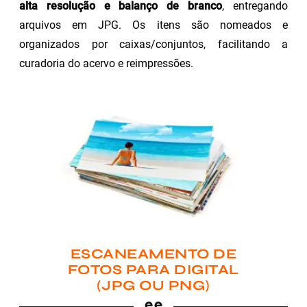
alta resolução e balanço de branco
, entregando
arquivos em JPG. Os itens são nomeados e
organizados por caixas/conjuntos, facilitando a
curadoria do acervo e reimpressões.
ESCANEAMENTO DE
FOTOS PARA DIGITAL
(JPG OU PNG)