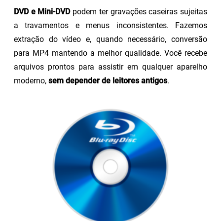
DVD e Mini-DVD
podem ter gravações caseiras sujeitas
a travamentos e menus inconsistentes. Fazemos
extração do vídeo e, quando necessário, conversão
para MP4 mantendo a melhor qualidade. Você recebe
arquivos prontos para assistir em qualquer aparelho
moderno,
sem depender de leitores antigos
.