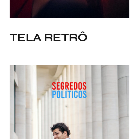
TELA RETRÔ