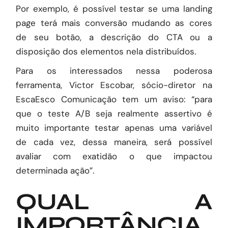
Por exemplo, é possível testar se uma landing
page terá mais conversão mudando as cores
de seu botão, a descrição do CTA ou a
disposição dos elementos nela distribuídos.
Para os interessados nessa poderosa
ferramenta, Victor Escobar, sócio-diretor na
EscaEsco Comunicação
tem um aviso: “para
que o teste A/B seja realmente assertivo é
muito importante testar apenas uma variável
de cada vez, dessa maneira, será possível
avaliar com exatidão o que impactou
determinada ação”.
QUAL A
IMPORTÂNCIA