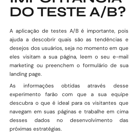
DO TESTE A/B?
A aplicação de testes A/B é importante, pois
ajuda a descobrir quais são as tendências e
desejos dos usuários, seja no momento em que
eles visitam a sua página, leem o seu e-mail
marketing ou preenchem o formulário de sua
landing page.
As informações obtidas através desse
experimento farão com que a sua equipe
descubra o que é ideal para os visitantes que
navegam em suas páginas e trabalhe em cima
desses dados no desenvolvimento das
próximas estratégias.