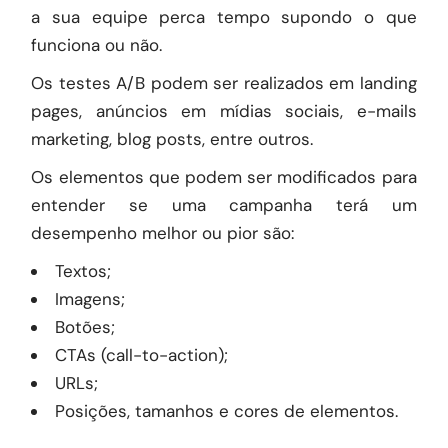
a sua equipe perca tempo supondo o que
funciona ou não.
Os testes A/B podem ser realizados em landing
pages, anúncios em mídias sociais,
e-mails
marketing
, blog posts, entre outros.
Os elementos que podem ser modificados para
entender se uma campanha terá um
desempenho melhor ou pior são:
Textos;
Imagens;
Botões;
CTAs (call-to-action);
URLs;
Posições, tamanhos e cores de elementos.