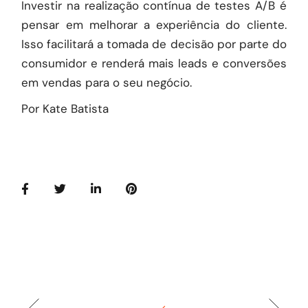
Investir na realização contínua de testes A/B é
pensar em melhorar a experiência do cliente.
Isso facilitará a tomada de decisão por parte do
consumidor e renderá mais leads e conversões
em vendas para o seu negócio.
Por Kate Batista