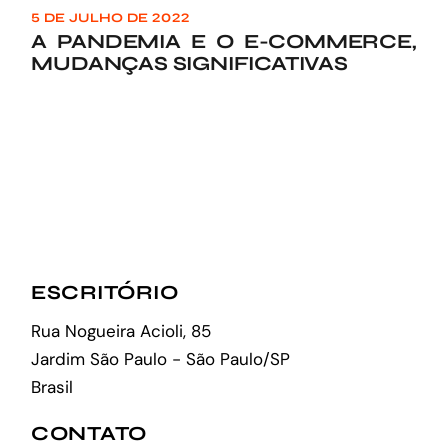
5 DE JULHO DE 2022
A PANDEMIA E O E-COMMERCE,
MUDANÇAS SIGNIFICATIVAS
ESCRITÓRIO
Rua Nogueira Acioli, 85
Jardim São Paulo - São Paulo/SP
Brasil
CONTATO