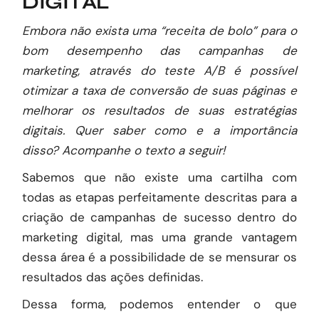
DIGITAL
Embora não exista uma “receita de bolo” para o
bom desempenho das campanhas de
marketing, através do teste A/B é possível
otimizar a taxa de conversão de suas páginas e
melhorar os resultados de suas estratégias
digitais. Quer saber como e a importância
disso? Acompanhe o texto a seguir!
Sabemos que não existe uma cartilha com
todas as etapas perfeitamente descritas para a
criação de campanhas de sucesso dentro do
marketing digital, mas uma grande vantagem
dessa área é a possibilidade de se mensurar os
resultados das ações definidas.
Dessa forma, podemos entender o que