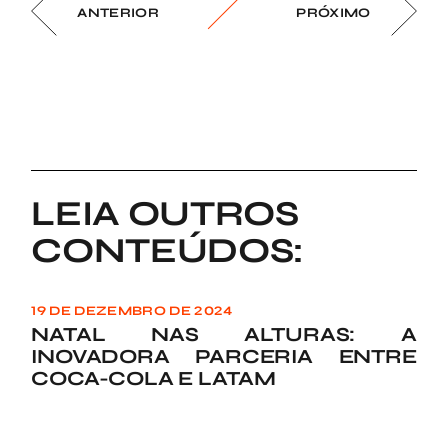
ANTERIOR
PRÓXIMO
LEIA OUTROS
CONTEÚDOS:
19 DE DEZEMBRO DE 2024
NATAL NAS ALTURAS: A
INOVADORA PARCERIA ENTRE
COCA-COLA E LATAM