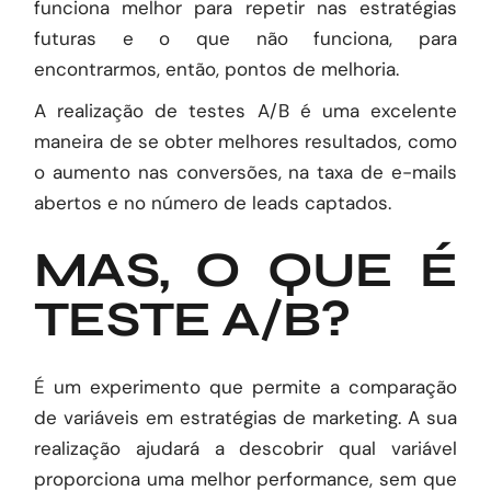
funciona melhor para repetir nas estratégias
futuras e o que não funciona, para
encontrarmos, então, pontos de melhoria.
A realização de testes A/B é uma excelente
maneira de se obter melhores resultados, como
o aumento nas conversões, na taxa de e-mails
abertos e no número de
leads captados
.
MAS, O QUE É
TESTE A/B?
É um experimento que permite a comparação
de variáveis em estratégias de marketing. A sua
realização ajudará a descobrir qual variável
proporciona uma melhor performance, sem que