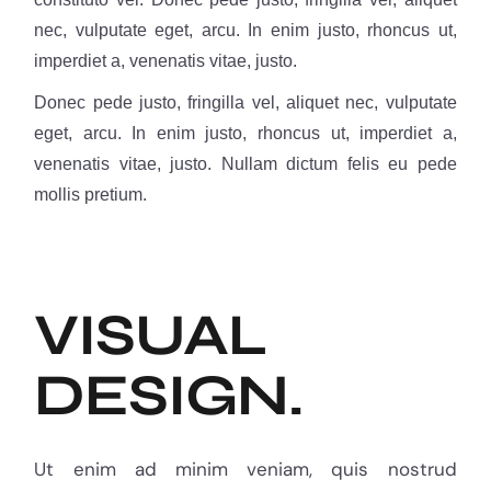
nec, vulputate eget, arcu. In enim justo, rhoncus ut,
imperdiet a, venenatis vitae, justo.
Donec pede justo, fringilla vel, aliquet nec, vulputate
eget, arcu. In enim justo, rhoncus ut, imperdiet a,
venenatis vitae, justo. Nullam dictum felis eu pede
mollis pretium.
VISUAL
DESIGN.
Ut enim ad minim veniam, quis nostrud