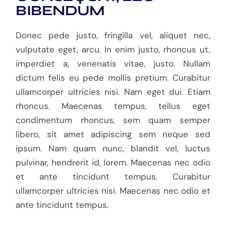
BIBENDUM
Donec pede justo, fringilla vel, aliquet nec,
vulputate eget, arcu. In enim justo, rhoncus ut,
imperdiet a, venenatis vitae, justo. Nullam
dictum felis eu pede mollis pretium. Curabitur
ullamcorper ultricies nisi. Nam eget dui. Etiam
rhoncus. Maecenas tempus, tellus eget
condimentum rhoncus, sem quam semper
libero, sit amet adipiscing sem neque sed
ipsum. Nam quam nunc, blandit vel, luctus
pulvinar, hendrerit id, lorem. Maecenas nec odio
et ante tincidunt tempus. Curabitur
ullamcorper ultricies nisi. Maecenas nec odio et
ante tincidunt tempus.