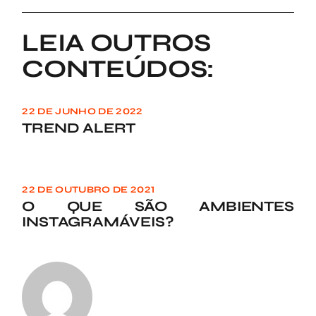
LEIA OUTROS
CONTEÚDOS:
22 DE JUNHO DE 2022
TREND ALERT
22 DE OUTUBRO DE 2021
O QUE SÃO AMBIENTES
INSTAGRAMÁVEIS?