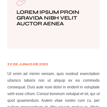
LOREM IPSUM PROIN
GRAVIDA NIBH VELIT
AUCTOR AENEA
22 DE JUNHO DE 2022
Ut enim ad minim veniam, quis nostrud exercitation
ullamco laboris nisi ut aliquip ex ea commodo
consequat. Duis aute irure dolor in enderit in voluptate
velit esse cillum. Consul bonorum volutpat et sit, qui ut
quot quaerendum. Autem vitae nostro cum cu, per