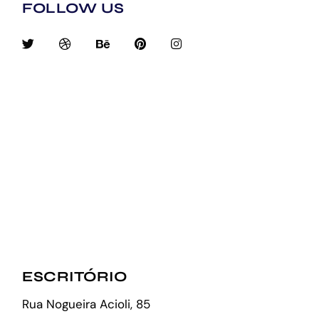
FOLLOW US
ESCRITÓRIO
Rua Nogueira Acioli, 85