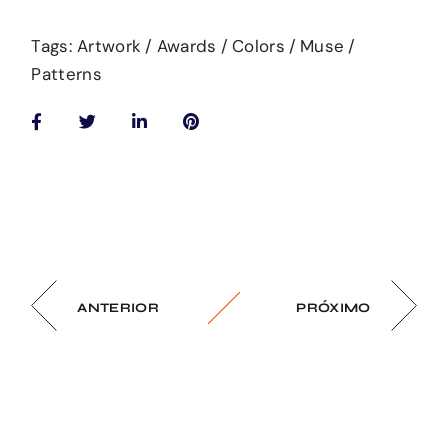
Tags:
Artwork
Awards
Colors
Muse
Patterns
ANTERIOR
PRÓXIMO