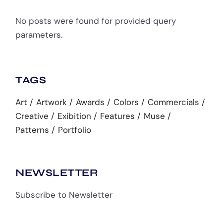
No posts were found for provided query
parameters.
TAGS
Art
Artwork
Awards
Colors
Commercials
Creative
Exibition
Features
Muse
Patterns
Portfolio
NEWSLETTER
Subscribe to Newsletter