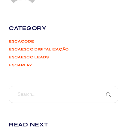
CATEGORY
ESCACODE
ESCAESCO DIGITALIZAÇÃO
ESCAESCO LEADS
ESCAPLAY
READ NEXT