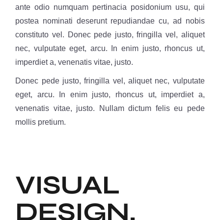
ante odio numquam pertinacia posidonium usu, qui
postea nominati deserunt repudiandae cu, ad nobis
constituto vel. Donec pede justo, fringilla vel, aliquet
nec, vulputate eget, arcu. In enim justo, rhoncus ut,
imperdiet a, venenatis vitae, justo.
Donec pede justo, fringilla vel, aliquet nec, vulputate
eget, arcu. In enim justo, rhoncus ut, imperdiet a,
venenatis vitae, justo. Nullam dictum felis eu pede
mollis pretium.
VISUAL
DESIGN.