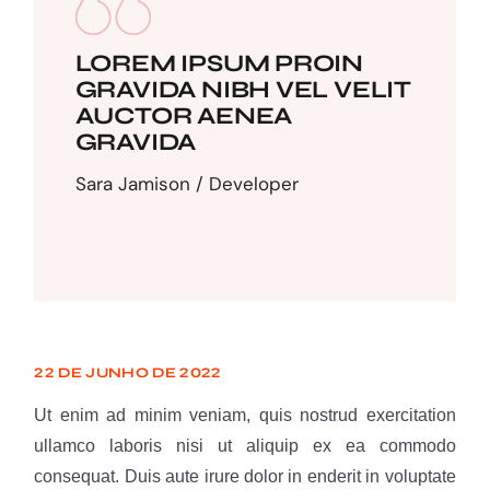
LOREM IPSUM PROIN
GRAVIDA NIBH VEL VELIT
AUCTOR AENEA
GRAVIDA
Sara Jamison / Developer
22 DE JUNHO DE 2022
Ut enim ad minim veniam, quis nostrud exercitation
ullamco laboris nisi ut aliquip ex ea commodo
consequat. Duis aute irure dolor in enderit in voluptate