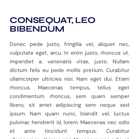
CONSEQUAT, LEO
BIBENDUM
Donec pede justo, fringilla vel, aliquet nec,
vulputate eget, arcu. In enim justo, rhoncus ut,
imperdiet a, venenatis vitae, justo. Nullam
dictum felis eu pede mollis pretium. Curabitur
ullamcorper ultricies nisi. Nam eget dui. Etiam
rhoncus. Maecenas tempus, tellus eget
condimentum rhoncus, sem quam semper
libero, sit amet adipiscing sem neque sed
ipsum. Nam quam nunc, blandit vel, luctus
pulvinar, hendrerit id, lorem. Maecenas nec odio
et ante tincidunt tempus. Curabitur