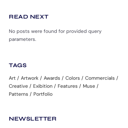
READ NEXT
No posts were found for provided query
parameters.
TAGS
Art
Artwork
Awards
Colors
Commercials
Creative
Exibition
Features
Muse
Patterns
Portfolio
NEWSLETTER