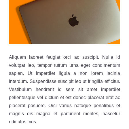
Aliquam laoreet feugiat orci ac suscipit. Nulla id
volutpat leo, tempor rutrum urna eget condimentum
sapien. Ut imperdiet ligula a non lorem lacinia
interdum. Suspendisse suscipit leo ut fringilla efficitur.
Vestibulum hendrerit id sem sit amet imperdiet
pellentesque vel dictum et est donec placerat erat ac
placerat posuere. Orci varius natoque penatibus et
magnis dis magna et parturient montes, nascetur
ridiculus mus.