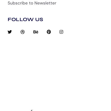
Subscribe to Newsletter
FOLLOW US