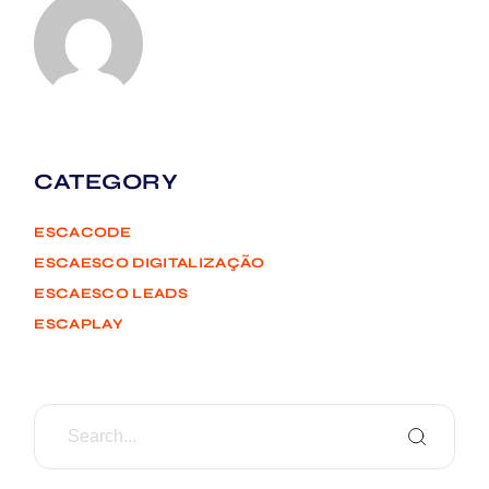
CATEGORY
ESCACODE
ESCAESCO DIGITALIZAÇÃO
ESCAESCO LEADS
ESCAPLAY