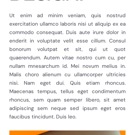
Ut enim ad minim veniam, quis nostrud
exercitation ullamco laboris nisi ut aliquip ex ea
commodo consequat. Duis aute irure dolor in
enderit in voluptate velit esse cillum. Consul
bonorum volutpat et sit, qui ut quot
quaerendum. Autem vitae nostro cum cu, per
nullam mnesarchum id. Mei novum melius in.
Malis choro alienum cu ullamcorper ultricies
nisi. Nam eget dui. Quis etiam rhoncus.
Maecenas tempus, tellus eget condimentum
rhoncus, sem quam semper libero, sit amet
adipiscing sem neque sed ipsum eget eros
faucibus tincidunt. Duis leo.