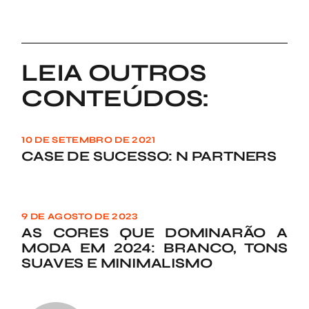
LEIA OUTROS
CONTEÚDOS:
10 DE SETEMBRO DE 2021
CASE DE SUCESSO: N PARTNERS
9 DE AGOSTO DE 2023
AS CORES QUE DOMINARÃO A
MODA EM 2024: BRANCO, TONS
SUAVES E MINIMALISMO