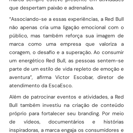
que despertam paixão e adrenalina.
“Associando-se a essas experiências, a Red Bull
não apenas cria uma ligação emocional com o
público, mas também reforça sua imagem de
marca como uma empresa que valoriza a
coragem, o desafio e a superação. Ao consumir
um energético Red Bull, as pessoas sentem-se
parte de um estilo de vida repleto de emoção e
aventura”, afirma Victor Escobar, diretor de
atendimento da
EscaEsco
.
Além de patrocinar eventos e atividades, a Red
Bull também investiu na criação de conteúdo
próprio para fortalecer seu branding. Por meio
de vídeos, documentários e histórias
inspiradoras, a marca engaja os consumidores e