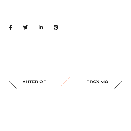
ANTERIOR
PRÓXIMO