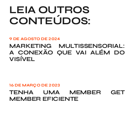
LEIA OUTROS
CONTEÚDOS:
9 DE AGOSTO DE 2024
MARKETING MULTISSENSORIAL:
A CONEXÃO QUE VAI ALÉM DO
VISÍVEL
16 DE MARÇO DE 2023
TENHA UMA MEMBER GET
MEMBER EFICIENTE