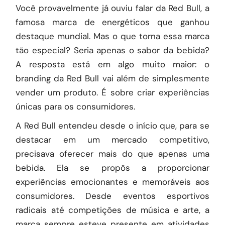
Você provavelmente já ouviu falar da Red Bull, a
famosa marca de energéticos que ganhou
destaque mundial. Mas o que torna essa marca
tão especial? Seria apenas o sabor da bebida?
A resposta está em algo muito maior: o
branding da Red Bull vai além de simplesmente
vender um produto. É sobre criar experiências
únicas para os consumidores.
A Red Bull entendeu desde o início que, para se
destacar em um mercado competitivo,
precisava oferecer mais do que apenas uma
bebida. Ela se propôs a proporcionar
experiências emocionantes e memoráveis aos
consumidores. Desde eventos esportivos
radicais até competições de música e arte, a
marca sempre esteve presente em atividades