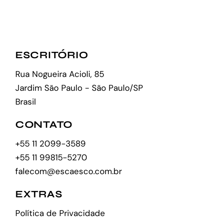
ESCRITÓRIO
Rua Nogueira Acioli, 85
Jardim São Paulo - São Paulo/SP
Brasil
CONTATO
+55 11 2099-3589
+55 11 99815-5270
falecom@escaesco.com.br
EXTRAS
Política de Privacidade