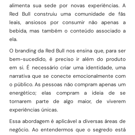
alimenta sua sede por novas experiências. A
Red Bull construiu uma comunidade de fãs
leais, ansiosos por consumir não apenas a
bebida, mas também o conteúdo associado a
ela.
O branding da Red Bull nos ensina que, para ser
bem-sucedido, é preciso ir além do produto
em si. É necessário criar uma identidade, uma
narrativa que se conecte emocionalmente com
o público. As pessoas não compram apenas um
energético; elas compram a ideia de se
tornarem parte de algo maior, de viverem
experiências únicas.
Essa abordagem é aplicável a diversas áreas de
negócio. Ao entendermos que o segredo está