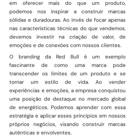
em oferecer mais do que um produto,
podemos nos inspirar a construir marcas
sólidas e duradouras. Ao invés de focar apenas
nas características técnicas do que vendemos,
devemos investir na criação de valor, de
emoções e de conexões com nossos clientes.
O branding da Red Bull é um exemplo
fascinante de como uma marca pode
transcender os limites de um produto e se
tornar um estilo de vida. Ao vender
experiências e emoções, a empresa conquistou
uma posição de destaque no mercado global
de energéticos. Podemos aprender com essa
estratégia e aplicar esses princípios em nossos
próprios negócios, visando construir marcas
autênticas e envolventes.