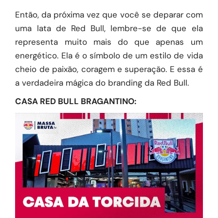
Então, da próxima vez que você se deparar com
uma lata de Red Bull, lembre-se de que ela
representa muito mais do que apenas um
energético. Ela é o símbolo de um estilo de vida
cheio de paixão, coragem e superação. E essa é
a verdadeira mágica do branding da Red Bull.
CASA RED BULL BRAGANTINO: