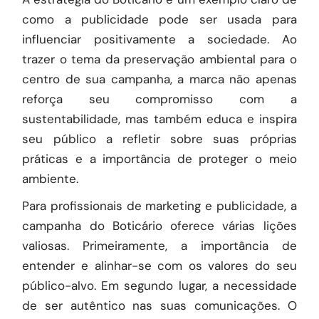
como a publicidade pode ser usada para
influenciar positivamente a sociedade. Ao
trazer o tema da preservação ambiental para o
centro de sua campanha, a marca não apenas
reforça seu compromisso com a
sustentabilidade, mas também educa e inspira
seu público a refletir sobre suas próprias
práticas e a importância de proteger o meio
ambiente.
Para profissionais de marketing e publicidade, a
campanha do Boticário oferece várias lições
valiosas. Primeiramente, a importância de
entender e alinhar-se com os valores do seu
público-alvo. Em segundo lugar, a necessidade
de ser autêntico nas suas comunicações. O