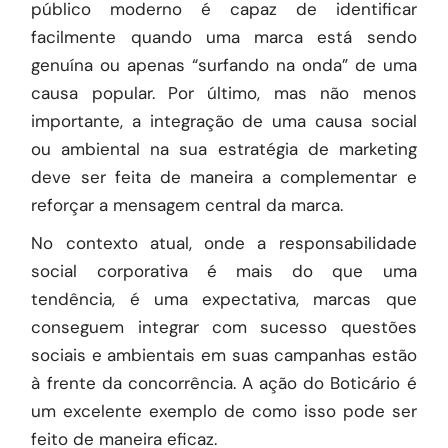
público moderno é capaz de identificar
facilmente quando uma marca está sendo
genuína ou apenas “surfando na onda” de uma
causa popular. Por último, mas não menos
importante, a integração de uma causa social
ou ambiental na sua estratégia de marketing
deve ser feita de maneira a complementar e
reforçar a mensagem central da marca.
No contexto atual, onde a responsabilidade
social corporativa é mais do que uma
tendência, é uma expectativa, marcas que
conseguem integrar com sucesso questões
sociais e ambientais em suas campanhas estão
à frente da concorrência. A ação do Boticário é
um excelente exemplo de como isso pode ser
feito de maneira eficaz.