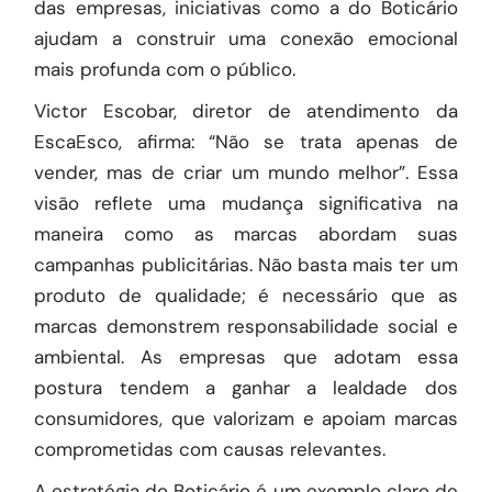
das empresas, iniciativas como a do Boticário
ajudam a construir uma conexão emocional
mais profunda com o público.
Victor Escobar, diretor de atendimento da
EscaEsco, afirma: “Não se trata apenas de
vender, mas de criar um mundo melhor”. Essa
visão reflete uma mudança significativa na
maneira como as marcas abordam suas
campanhas publicitárias. Não basta mais ter um
produto de qualidade; é necessário que as
marcas demonstrem responsabilidade social e
ambiental. As empresas que adotam essa
postura tendem a ganhar a lealdade dos
consumidores, que valorizam e apoiam marcas
comprometidas com causas relevantes.
A estratégia do Boticário é um exemplo claro de