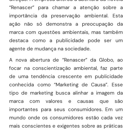
“Renascer” para chamar a atenção sobre a
importância da preservação ambiental. Esta
ação não só demonstra a preocupação da
marca com questões ambientais, mas também
destaca como a publicidade pode ser um
agente de mudança na sociedade.
A nova abertura de “Renascer” da Globo, ao
focar na conscientização ambiental, faz parte
de uma tendência crescente em publicidade
conhecida como “Marketing de Causa”. Esse
tipo de marketing busca alinhar a imagem da
marca com valores e causas que são
importantes para seus consumidores. Em um
mundo onde os consumidores estão cada vez
mais conscientes e exigentes sobre as práticas