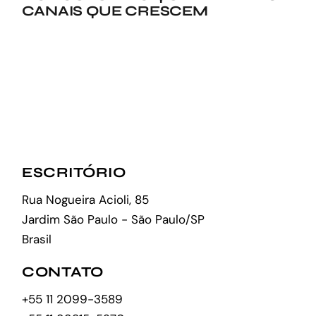
CANAIS QUE CRESCEM
ESCRITÓRIO
Rua Nogueira Acioli, 85
Jardim São Paulo - São Paulo/SP
Brasil
CONTATO
+55 11 2099-3589