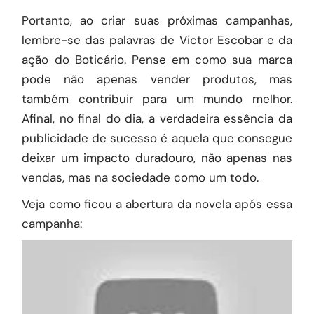
Portanto, ao criar suas próximas campanhas,
lembre-se das palavras de Victor Escobar e da
ação do Boticário. Pense em como sua marca
pode não apenas vender produtos, mas
também contribuir para um mundo melhor.
Afinal, no final do dia, a verdadeira essência da
publicidade de sucesso é aquela que consegue
deixar um impacto duradouro, não apenas nas
vendas, mas na sociedade como um todo.
Veja como ficou a abertura da novela após essa
campanha: