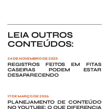
LEIA OUTROS
CONTEÚDOS:
24 DE NOVEMBRO DE 2023
REGISTROS FEITOS EM FITAS
CASEIRAS PODEM ESTAR
DESAPARECENDO
17 DE MARÇO DE 2026
PLANEJAMENTO DE CONTEÚDO
NO YOUTUBE: O QUE DIFERENCIA