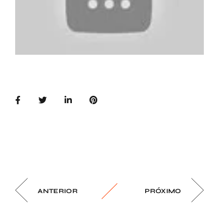
ANTERIOR
PRÓXIMO