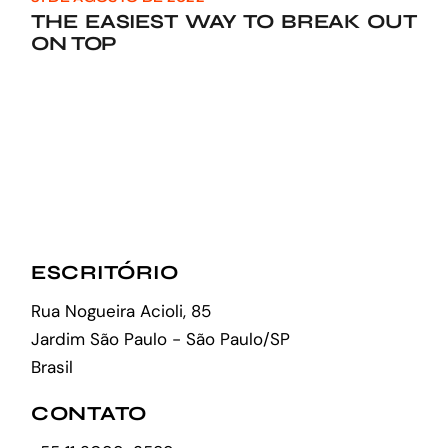
THE EASIEST WAY TO BREAK OUT
ON TOP
ESCRITÓRIO
Rua Nogueira Acioli, 85
Jardim São Paulo - São Paulo/SP
Brasil
CONTATO