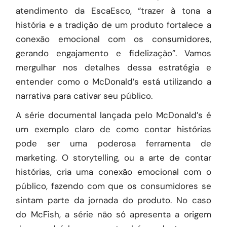
atendimento da EscaEsco, “trazer à tona a
história e a tradição de um produto fortalece a
conexão emocional com os consumidores,
gerando engajamento e fidelização”. Vamos
mergulhar nos detalhes dessa estratégia e
entender como o McDonald’s está utilizando a
narrativa para cativar seu público.
A série documental lançada pelo McDonald’s é
um exemplo claro de como contar histórias
pode ser uma poderosa ferramenta de
marketing. O storytelling, ou a arte de contar
histórias, cria uma conexão emocional com o
público, fazendo com que os consumidores se
sintam parte da jornada do produto. No caso
do McFish, a série não só apresenta a origem