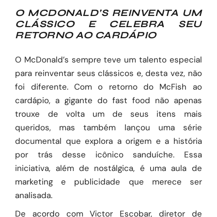
O MCDONALD’S REINVENTA UM
CLÁSSICO E CELEBRA SEU
RETORNO AO CARDÁPIO
O McDonald’s sempre teve um talento especial
para reinventar seus clássicos e, desta vez, não
foi diferente. Com o retorno do McFish ao
cardápio, a gigante do fast food não apenas
trouxe de volta um de seus itens mais
queridos, mas também lançou uma série
documental que explora a origem e a história
por trás desse icônico sanduíche. Essa
iniciativa, além de nostálgica, é uma aula de
marketing e publicidade que merece ser
analisada.
De acordo com Victor Escobar, diretor de