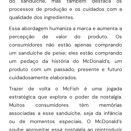
do sanduíche, mas também destaca os
processos de produção e os cuidados com a
qualidade dos ingredientes.
Essa abordagem humaniza a marca e aumenta a
percepção de valor do produto. Os
consumidores não estão apenas comprando
um sanduíche de peixe; eles estão comprando
um pedaço da história do McDonald’s, um
produto com um passado, presente e futuro
cuidadosamente elaborados.
Trazer de volta o McFish é uma jogada
estratégica que explora o poder da nostalgia.
Muitos consumidores têm memórias
associadas a esse sanduíche, seja da infância
ou de momentos especiais. O McDonald’s
soube aproveitar essa nostalgia ao reintroduzir