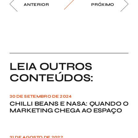
ANTERIOR
PRÓXIMO
LEIA OUTROS
CONTEÚDOS:
30 DE SETEMBRO DE 2024
CHILLI BEANS E NASA: QUANDO O
MARKETING CHEGA AO ESPAÇO
31 DE AGOSTO DE 2022