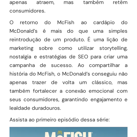
apenas atraem, mas também retêm
consumidores.
O retorno do McFish ao cardápio do
McDonald’s é mais do que uma simples
reintrodução de um produto. É uma lição de
marketing sobre como utilizar storytelling,
nostalgia e estratégias de SEO para criar uma
campanha de sucesso. Ao compartilhar a
história do McFish, o McDonald’s conseguiu não
apenas trazer de volta um clássico, mas
também fortalecer a conexão emocional com
seus consumidores, garantindo engajamento e
lealdade duradouros.
Assista ao primeiro episódio dessa série: