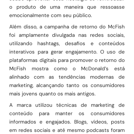
o produto de uma maneira que ressoasse
emocionalmente com seu público.
Além disso, a campanha de retorno do McFish
foi amplamente divulgada nas redes sociais,
utilizando hashtags, desafios e conteúdos
interativos para gerar engajamento. O uso de
plataformas digitais para promover o retorno do
McFish mostra como o McDonald’s está
alinhado com as tendências modernas de
marketing, alcançando tanto os consumidores
mais jovens quanto os mais antigos.
A marca utilizou técnicas de marketing de
conteúdo para manter os consumidores
informados e engajados. Blogs, vídeos, posts
em redes sociais e até mesmo podcasts foram