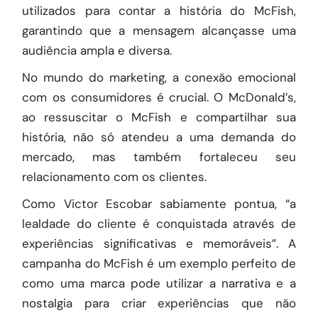
utilizados para contar a história do McFish,
garantindo que a mensagem alcançasse uma
audiência ampla e diversa.
No mundo do marketing, a conexão emocional
com os consumidores é crucial. O McDonald’s,
ao ressuscitar o McFish e compartilhar sua
história, não só atendeu a uma demanda do
mercado, mas também fortaleceu seu
relacionamento com os clientes.
Como Victor Escobar sabiamente pontua, “a
lealdade do cliente é conquistada através de
experiências significativas e memoráveis”. A
campanha do McFish é um exemplo perfeito de
como uma marca pode utilizar a narrativa e a
nostalgia para criar experiências que não