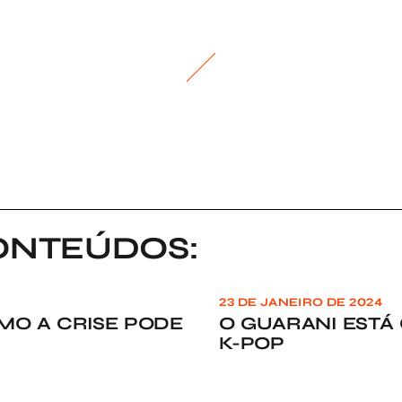
ONTEÚDOS:
23 DE JANEIRO DE 2024
MO A CRISE PODE
O GUARANI EST
K-POP