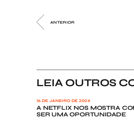
ANTERIOR
LEIA OUTROS C
16 DE JANEIRO DE 2024
A NETFLIX NOS MOSTRA CO
SER UMA OPORTUNIDADE