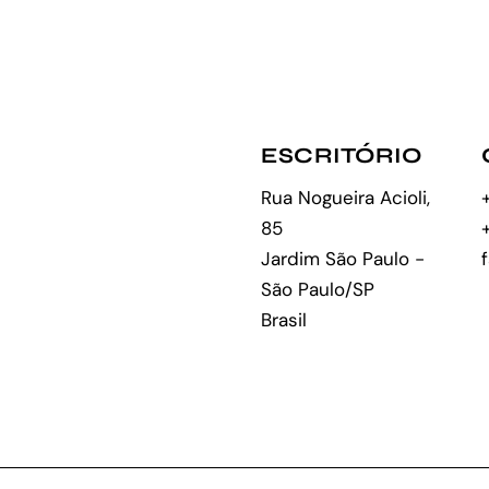
ESCRITÓRIO
Rua Nogueira Acioli,
85
Jardim São Paulo -
São Paulo/SP
Brasil