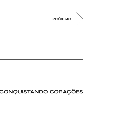
PRÓXIMO
Á CONQUISTANDO CORAÇÕES