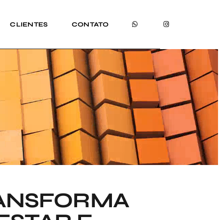
CLIENTES
CONTATO
RANSFORMA