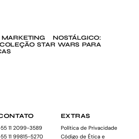
ARKETING NOSTÁLGICO:
 COLEÇÃO STAR WARS PARA
ÇAS
CONTATO
EXTRAS
+55 11 2099-3589
Política de Privacidade
+55 11 99815-5270
Código de Ética e