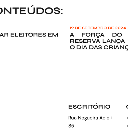
ONTEÚDOS:
19 DE SETEMBRO DE 2024
AR ELEITORES EM
A FORÇA DO M
RESERVA LANÇA
O DIA DAS CRIAN
ESCRITÓRIO
Rua Nogueira Acioli,
85