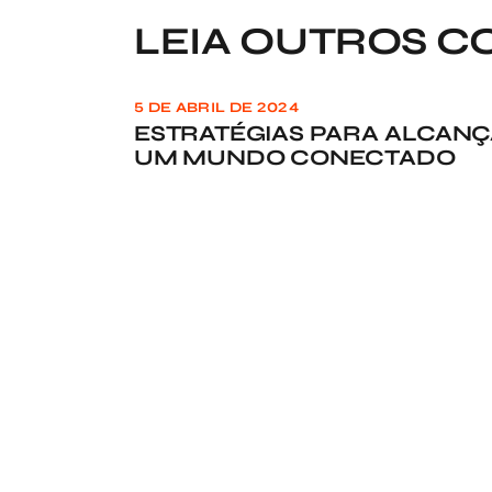
LEIA OUTROS C
5 DE ABRIL DE 2024
ESTRATÉGIAS PARA ALCANÇ
UM MUNDO CONECTADO