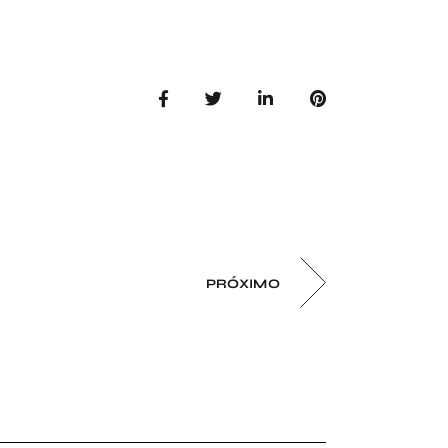
PRÓXIMO