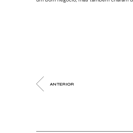
ANTERIOR