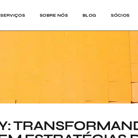
SERVIÇOS
SOBRE NÓS
BLOG
SÓCIOS
AY: TRANSFORMAN