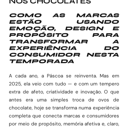
NOS CHOCOLATES
COMO AS MARCAS
ESTÃO USANDO
EMOÇÃO, DESIGN E
PROPÓSITO PARA
TRANSFORMAR A
EXPERIÊNCIA DO
CONSUMIDOR NESTA
TEMPORADA
A cada ano, a Páscoa se reinventa. Mas em
2025, ela veio com tudo — e com um tempero
extra de afeto, criatividade e inovação. O que
antes era uma simples troca de ovos de
chocolate, hoje se transforma numa experiência
completa que conecta marcas e consumidores
por meio de propósito, memória afetiva e, claro,