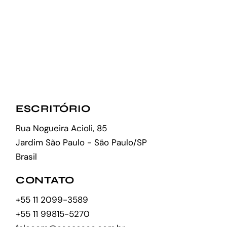
ESCRITÓRIO
Rua Nogueira Acioli, 85
Jardim São Paulo - São Paulo/SP
Brasil
CONTATO
+55 11 2099-3589
+55 11 99815-5270