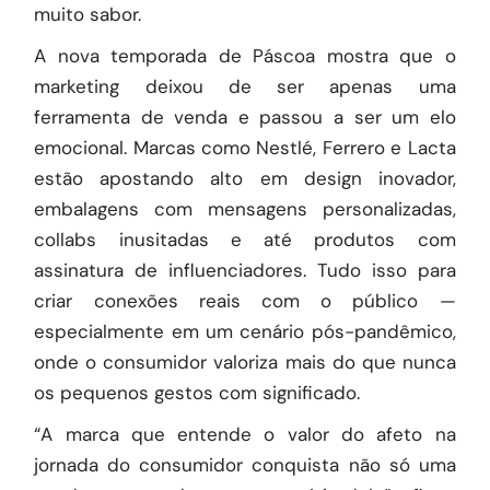
muito sabor.
A nova temporada de Páscoa mostra que o
marketing deixou de ser apenas uma
ferramenta de venda e passou a ser um elo
emocional. Marcas como Nestlé, Ferrero e Lacta
estão apostando alto em design inovador,
embalagens com mensagens personalizadas,
collabs inusitadas e até produtos com
assinatura de influenciadores. Tudo isso para
criar conexões reais com o público —
especialmente em um cenário pós-pandêmico,
onde o consumidor valoriza mais do que nunca
os pequenos gestos com significado.
“A marca que entende o valor do afeto na
jornada do consumidor conquista não só uma