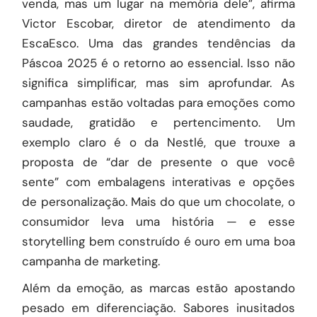
venda, mas um lugar na memória dele”, afirma
Victor Escobar, diretor de atendimento da
EscaEsco
. Uma das grandes tendências da
Páscoa 2025 é o retorno ao essencial. Isso não
significa simplificar, mas sim aprofundar. As
campanhas estão voltadas para emoções como
saudade, gratidão e pertencimento. Um
exemplo claro é o da Nestlé, que trouxe a
proposta de “dar de presente o que você
sente” com embalagens interativas e opções
de personalização. Mais do que um chocolate, o
consumidor leva uma história — e esse
storytelling bem construído é ouro em uma boa
campanha de marketing.
Além da emoção, as marcas estão apostando
pesado em diferenciação. Sabores inusitados