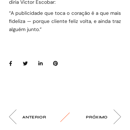
diria Victor Escobar:
“A publicidade que toca o coração é a que mais
fideliza — porque cliente feliz volta, e ainda traz
alguém junto.”
ANTERIOR
PRÓXIMO