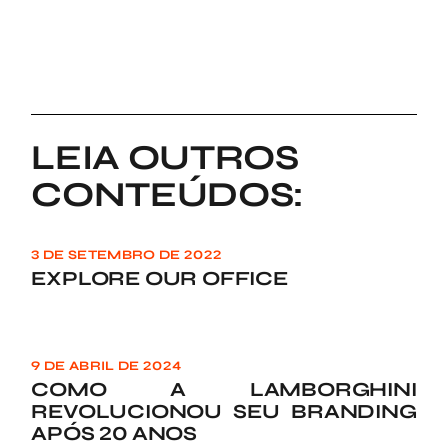
LEIA OUTROS
CONTEÚDOS:
3 DE SETEMBRO DE 2022
EXPLORE OUR OFFICE
9 DE ABRIL DE 2024
COMO A LAMBORGHINI
REVOLUCIONOU SEU BRANDING
APÓS 20 ANOS