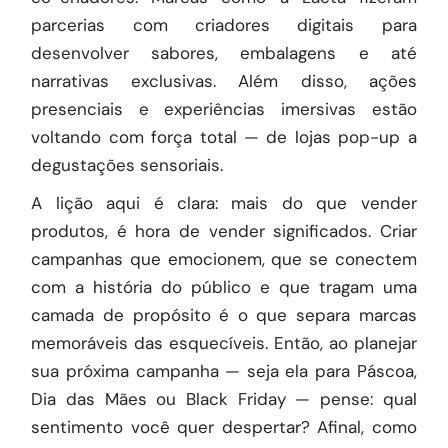
parcerias com criadores digitais para
desenvolver sabores, embalagens e até
narrativas exclusivas. Além disso, ações
presenciais e experiências imersivas estão
voltando com força total — de lojas pop-up a
degustações sensoriais.
A lição aqui é clara: mais do que vender
produtos, é hora de vender significados. Criar
campanhas que emocionem, que se conectem
com a história do público e que tragam uma
camada de propósito é o que separa marcas
memoráveis das esquecíveis. Então, ao planejar
sua próxima campanha — seja ela para Páscoa,
Dia das Mães ou Black Friday — pense: qual
sentimento você quer despertar? Afinal, como