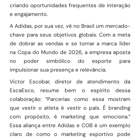
criando oportunidades frequentes de interação
e engajamento.
A Adidas, por sua vez, vê no Brasil um mercado-
chave para seus objetivos globais. Com a meta
de dobrar as vendas e se tornar a marca líder
na Copa do Mundo de 2026, a empresa aposta
no poder simbólico do esporte para
impulsionar sua presença e relevância.
Victor Escobar, diretor de atendimento da
EscaEsco
, resume bem o espírito dessa
colaboração: “Parcerias como essa mostram
que vestir o atleta é vestir o país. É branding
com propósito, é marketing que emociona.”
Essa aliança entre Adidas e COB é um exemplo
claro de como o marketing esportivo pode