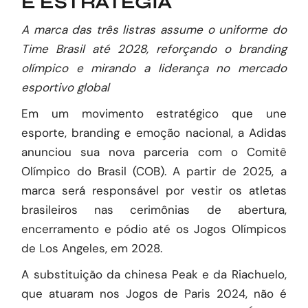
E ESTRATÉGIA
A marca das três listras assume o uniforme do
Time Brasil até 2028, reforçando o branding
olímpico e mirando a liderança no mercado
esportivo global
Em um movimento estratégico que une
esporte, branding e emoção nacional, a Adidas
anunciou sua nova parceria com o Comitê
Olímpico do Brasil (COB). A partir de 2025, a
marca será responsável por vestir os atletas
brasileiros nas cerimônias de abertura,
encerramento e pódio até os Jogos Olímpicos
de Los Angeles, em 2028.
A substituição da chinesa Peak e da Riachuelo,
que atuaram nos Jogos de Paris 2024, não é