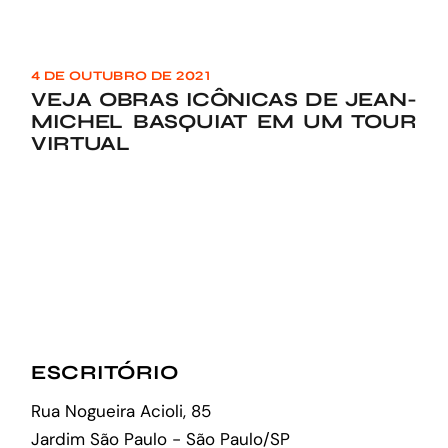
4 DE OUTUBRO DE 2021
VEJA OBRAS ICÔNICAS DE JEAN-
MICHEL BASQUIAT EM UM TOUR
VIRTUAL
ESCRITÓRIO
Rua Nogueira Acioli, 85
Jardim São Paulo - São Paulo/SP