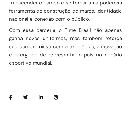
transcender o campo e se tornar uma poderosa
ferramenta de construção de marca, identidade
nacional e conexão com o público.
Com essa parceria, o Time Brasil não apenas
ganha novos uniformes, mas também reforça
seu compromisso com a excelência, a inovação
e o orgulho de representar o país no cenário
esportivo mundial.