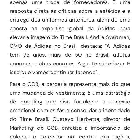
apenas uma troca de fornecedores. É uma
resposta direta às críticas sobre a estética e a
entrega dos uniformes anteriores, além de uma
aposta na expertise global da Adidas para
elevar a imagem do Time Brasil. André Svartman,
CMO da Adidas no Brasil, destaca: “A Adidas
tem 75 anos, mais de 50 no Brasil, atletas
enormes, clubes enormes. A gente sabe fazer. É
isso que vamos continuar fazendo”.
Para o COB, a parceria representa mais do que
uma mudança de vestimenta; é uma estratégia
de branding que visa fortalecer a conexão
emocional com os fãs e consolidar a identidade
do Time Brasil. Gustavo Herbetta, diretor de
Marketing do COB, enfatiza a importância de
colocar o torcedor no centro das ações,