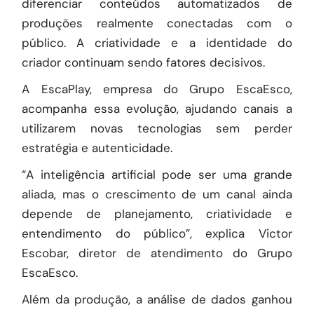
diferenciar conteúdos automatizados de
produções realmente conectadas com o
público. A criatividade e a identidade do
criador continuam sendo fatores decisivos.
A EscaPlay, empresa do Grupo EscaEsco,
acompanha essa evolução, ajudando canais a
utilizarem novas tecnologias sem perder
estratégia e autenticidade.
“A inteligência artificial pode ser uma grande
aliada, mas o crescimento de um canal ainda
depende de planejamento, criatividade e
entendimento do público”, explica Victor
Escobar, diretor de atendimento do Grupo
EscaEsco.
Além da produção, a análise de dados ganhou