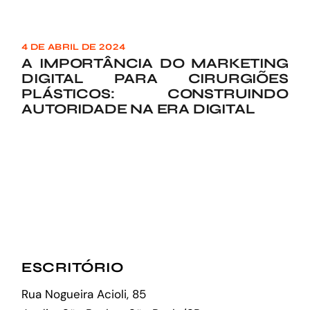
4 DE ABRIL DE 2024
A IMPORTÂNCIA DO MARKETING
DIGITAL PARA CIRURGIÕES
PLÁSTICOS: CONSTRUINDO
AUTORIDADE NA ERA DIGITAL
ESCRITÓRIO
Rua Nogueira Acioli, 85