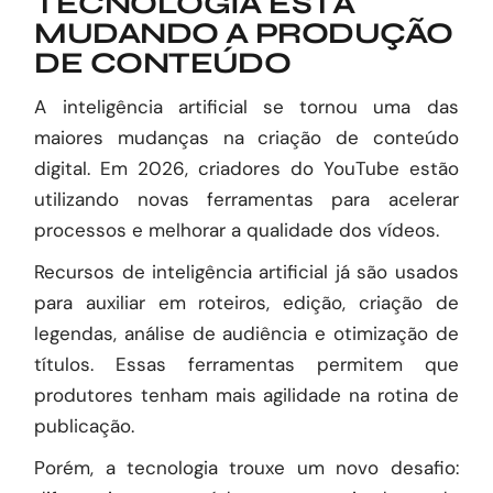
TECNOLOGIA ESTÁ
MUDANDO A PRODUÇÃO
DE CONTEÚDO
A inteligência artificial se tornou uma das
maiores mudanças na criação de conteúdo
digital. Em 2026, criadores do YouTube estão
utilizando novas ferramentas para acelerar
processos e melhorar a qualidade dos vídeos.
Recursos de inteligência artificial já são usados
para auxiliar em roteiros, edição, criação de
legendas, análise de audiência e otimização de
títulos. Essas ferramentas permitem que
produtores tenham mais agilidade na rotina de
publicação.
Porém, a tecnologia trouxe um novo desafio: