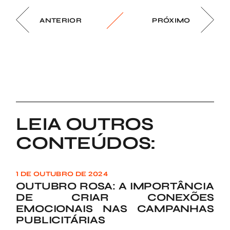
ANTERIOR
PRÓXIMO
LEIA OUTROS
CONTEÚDOS:
1 DE OUTUBRO DE 2024
OUTUBRO ROSA: A IMPORTÂNCIA
DE CRIAR CONEXÕES
EMOCIONAIS NAS CAMPANHAS
PUBLICITÁRIAS