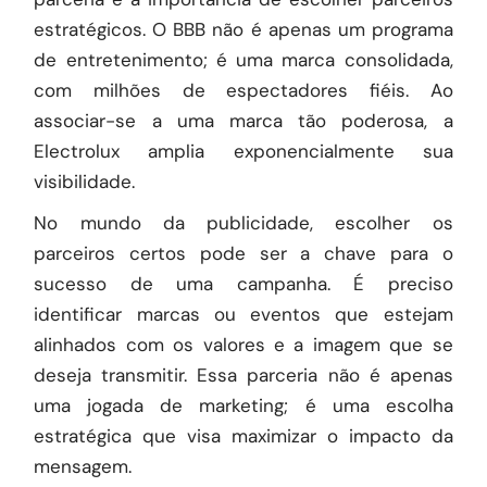
estratégicos. O BBB não é apenas um programa
de entretenimento; é uma marca consolidada,
com milhões de espectadores fiéis. Ao
associar-se a uma marca tão poderosa, a
Electrolux amplia exponencialmente sua
visibilidade.
No mundo da publicidade, escolher os
parceiros certos pode ser a chave para o
sucesso de uma campanha. É preciso
identificar marcas ou eventos que estejam
alinhados com os valores e a imagem que se
deseja transmitir. Essa parceria não é apenas
uma jogada de marketing; é uma escolha
estratégica que visa maximizar o impacto da
mensagem.