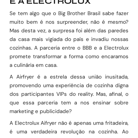
E A ELECTROLUX
Se tem algo que o Big Brother Brasil sabe fazer
muito bem é nos surpreender, não é mesmo?
Mas desta vez, a surpresa foi além das paredes
da casa mais vigiada do país e invadiu nossas
cozinhas. A parceria entre o BBB e a Electrolux
promete transformar a forma como encaramos
a culinária em casa.
A Airfryer é a estrela dessa união inusitada,
promovendo uma experiência de cozinha digna
dos participantes VIPs do reality. Mas, afinal, o
que essa parceria tem a nos ensinar sobre
marketing e publicidade?
A Electrolux Aifryer não é apenas uma fritadeira,
é uma verdadeira revolução na cozinha. Ao