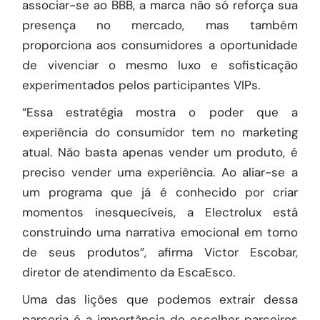
associar-se ao BBB, a marca não só reforça sua
presença no mercado, mas também
proporciona aos consumidores a oportunidade
de vivenciar o mesmo luxo e sofisticação
experimentados pelos participantes VIPs.
“Essa estratégia mostra o poder que a
experiência do consumidor tem no marketing
atual. Não basta apenas vender um produto, é
preciso vender uma experiência. Ao aliar-se a
um programa que já é conhecido por criar
momentos inesquecíveis, a Electrolux está
construindo uma narrativa emocional em torno
de seus produtos”, afirma Victor Escobar,
diretor de atendimento da
EscaEsco
.
Uma das lições que podemos extrair dessa
parceria é a importância de escolher parceiros