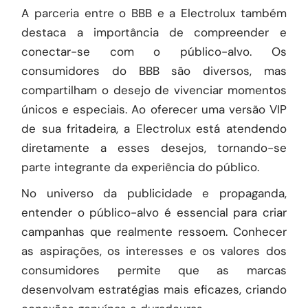
A parceria entre o BBB e a Electrolux também
destaca a importância de compreender e
conectar-se com o público-alvo. Os
consumidores do BBB são diversos, mas
compartilham o desejo de vivenciar momentos
únicos e especiais. Ao oferecer uma versão VIP
de sua fritadeira, a Electrolux está atendendo
diretamente a esses desejos, tornando-se
parte integrante da experiência do público.
No universo da publicidade e propaganda,
entender o público-alvo é essencial para criar
campanhas que realmente ressoem. Conhecer
as aspirações, os interesses e os valores dos
consumidores permite que as marcas
desenvolvam estratégias mais eficazes, criando