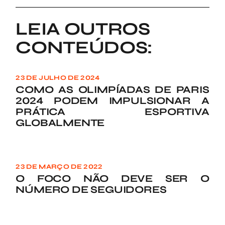
LEIA OUTROS
CONTEÚDOS:
23 DE JULHO DE 2024
COMO AS OLIMPÍADAS DE PARIS
2024 PODEM IMPULSIONAR A
PRÁTICA ESPORTIVA
GLOBALMENTE
23 DE MARÇO DE 2022
O FOCO NÃO DEVE SER O
NÚMERO DE SEGUIDORES