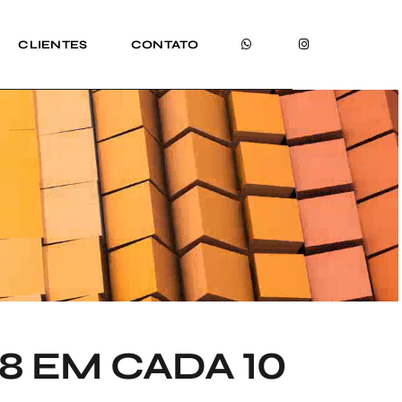
CLIENTES
CONTATO
8 EM CADA 10