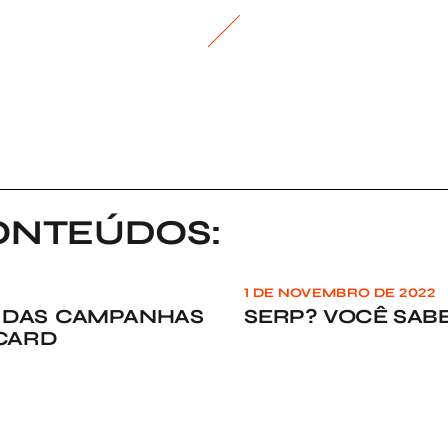
ONTEÚDOS:
1 DE NOVEMBRO DE 2022
 DAS CAMPANHAS
SERP? VOCÊ SABE
CARD