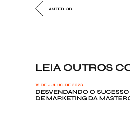
ANTERIOR
LEIA OUTROS C
18 DE JULHO DE 2023
DESVENDANDO O SUCESSO
DE MARKETING DA MASTER