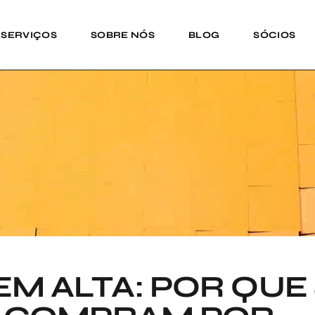
SERVIÇOS
SOBRE NÓS
BLOG
SÓCIOS
EM ALTA: POR QUE 