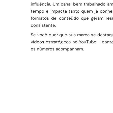
influência. Um canal bem trabalhado am
tempo e impacta tanto quem já conhece
formatos de conteúdo que geram resul
consistente.
Se você quer que sua marca se destaqu
vídeos estratégicos no YouTube + conte
os números acompanham.